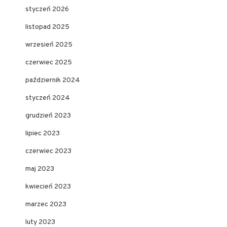
styczeń 2026
listopad 2025
wrzesień 2025
czerwiec 2025
październik 2024
styczeń 2024
grudzień 2023
lipiec 2023
czerwiec 2023
maj 2023
kwiecień 2023
marzec 2023
luty 2023