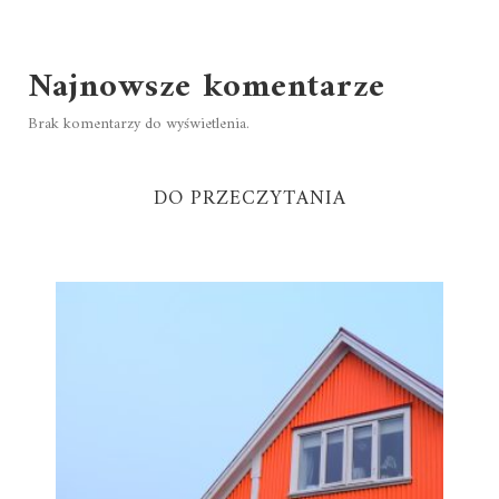
Najnowsze komentarze
Brak komentarzy do wyświetlenia.
DO PRZECZYTANIA