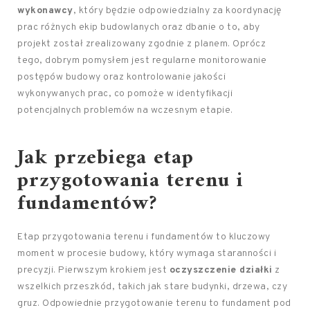
wykonawcy
, który będzie odpowiedzialny za koordynację
prac różnych ekip budowlanych oraz dbanie o to, aby
projekt został zrealizowany zgodnie z planem. Oprócz
tego, dobrym pomysłem jest regularne monitorowanie
postępów budowy oraz kontrolowanie jakości
wykonywanych prac, co pomoże w identyfikacji
potencjalnych problemów na wczesnym etapie.
Jak przebiega etap
przygotowania terenu i
fundamentów?
Etap przygotowania terenu i fundamentów to kluczowy
moment w procesie budowy, który wymaga staranności i
precyzji. Pierwszym krokiem jest
oczyszczenie działki
z
wszelkich przeszkód, takich jak stare budynki, drzewa, czy
gruz. Odpowiednie przygotowanie terenu to fundament pod