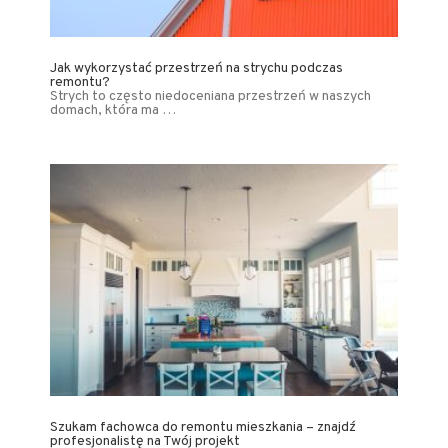
Jak wykorzystać przestrzeń na strychu podczas
remontu?
Strych to często niedoceniana przestrzeń w naszych
domach, która ma …
Szukam fachowca do remontu mieszkania – znajdź
profesjonalistę na Twój projekt