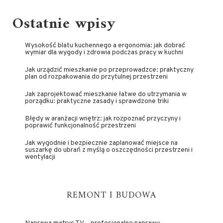
Ostatnie wpisy
Wysokość blatu kuchennego a ergonomia: jak dobrać
wymiar dla wygody i zdrowia podczas pracy w kuchni
Jak urządzić mieszkanie po przeprowadzce: praktyczny
plan od rozpakowania do przytulnej przestrzeni
Jak zaprojektować mieszkanie łatwe do utrzymania w
porządku: praktyczne zasady i sprawdzone triki
Błędy w aranżacji wnętrz: jak rozpoznać przyczyny i
poprawić funkcjonalność przestrzeni
Jak wygodnie i bezpiecznie zaplanować miejsce na
suszarkę do ubrań z myślą o oszczędności przestrzeni i
wentylacji
REMONT I BUDOWA