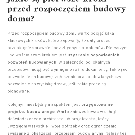
przed rozpoczęciem budowy
domu?
Przed rozpoczęciem budowy domu warto podjąć kilka
kluczowych kroków, które zapewnią, że cały proces
przebiegnie sprawnie i bez zbędnych problemów. Pierwszym
i najważniejszym krokiem jest
uzyskanie odpowiednich
pozwoleń budowlanych
. W zależności od lokalnych
przepisów, mogą być wymagane różne dokumenty, takie jak
pozwolenie na budowę, zgłoszenie prac budowlanych czy
pozwolenie na wycinkę drzew, jeśli takie prace są
planowane.
Kolejnym niezbędnym aspektem jest
przygotowanie
projektu budowlanego
. Warto zainwestować w usługi
doświadczonego architekta lub projektanta, który
uwzględni wszystkie Twoje potrzeby oraz ograniczenia
związane z lokalizacją i przepisami budowlanymi. Należy też