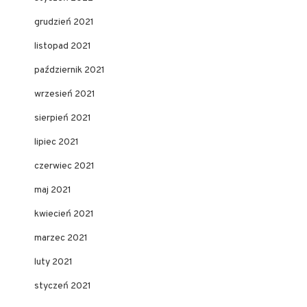
grudzień 2021
listopad 2021
październik 2021
wrzesień 2021
sierpień 2021
lipiec 2021
czerwiec 2021
maj 2021
kwiecień 2021
marzec 2021
luty 2021
styczeń 2021