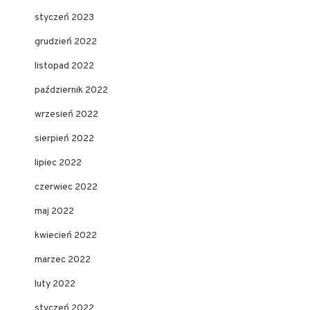
styczeń 2023
grudzień 2022
listopad 2022
październik 2022
wrzesień 2022
sierpień 2022
lipiec 2022
czerwiec 2022
maj 2022
kwiecień 2022
marzec 2022
luty 2022
styczeń 2022