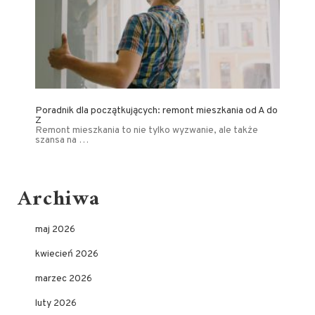
Poradnik dla początkujących: remont mieszkania od A do
Z
Remont mieszkania to nie tylko wyzwanie, ale także
szansa na …
Archiwa
maj 2026
kwiecień 2026
marzec 2026
luty 2026