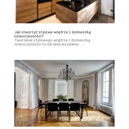
Jak stworzyć stylowe wnętrze z domieszką
nowoczesności?
Tworzenie stylowego wnętrza z domieszką
nowoczesności to nie lada wyzwanie, …