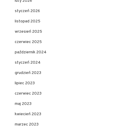
luty 2026
styczeń 2026
listopad 2025
wrzesień 2025
czerwiec 2025
październik 2024
styczeń 2024
grudzień 2023
lipiec 2023
czerwiec 2023
maj 2023
kwiecień 2023
marzec 2023