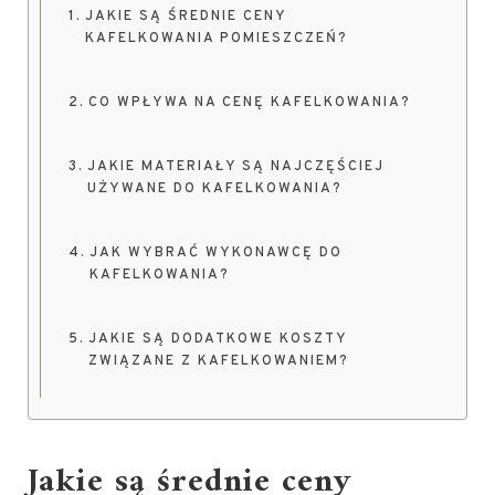
JAKIE SĄ ŚREDNIE CENY
KAFELKOWANIA POMIESZCZEŃ?
CO WPŁYWA NA CENĘ KAFELKOWANIA?
JAKIE MATERIAŁY SĄ NAJCZĘŚCIEJ
UŻYWANE DO KAFELKOWANIA?
JAK WYBRAĆ WYKONAWCĘ DO
KAFELKOWANIA?
JAKIE SĄ DODATKOWE KOSZTY
ZWIĄZANE Z KAFELKOWANIEM?
Jakie są średnie ceny