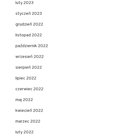
luty 2023
styczeń 2023
grudzień 2022
listopad 2022
październik 2022
wrzesień 2022
sierpień 2022
lipiec 2022
czerwiec 2022
maj 2022
kwiecień 2022
marzec 2022
luty 2022