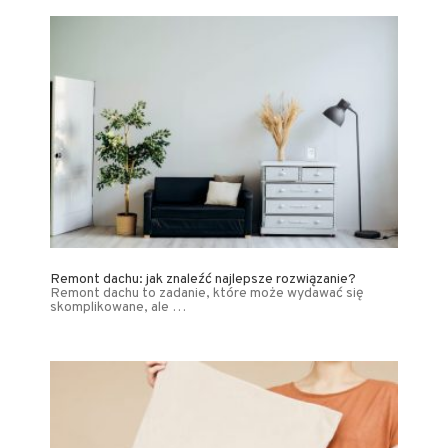
Remont dachu: jak znaleźć najlepsze rozwiązanie?
Remont dachu to zadanie, które może wydawać się
skomplikowane, ale …