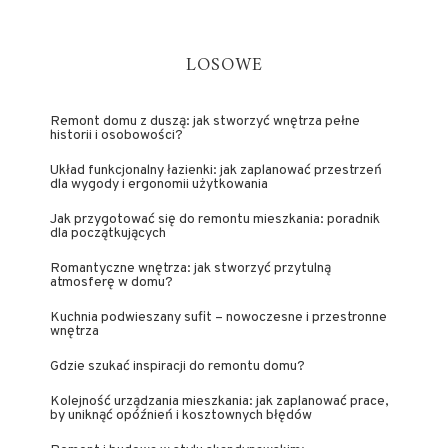
LOSOWE
Remont domu z duszą: jak stworzyć wnętrza pełne
historii i osobowości?
Układ funkcjonalny łazienki: jak zaplanować przestrzeń
dla wygody i ergonomii użytkowania
Jak przygotować się do remontu mieszkania: poradnik
dla początkujących
Romantyczne wnętrza: jak stworzyć przytulną
atmosferę w domu?
Kuchnia podwieszany sufit – nowoczesne i przestronne
wnętrza
Gdzie szukać inspiracji do remontu domu?
Kolejność urządzania mieszkania: jak zaplanować prace,
by uniknąć opóźnień i kosztownych błędów