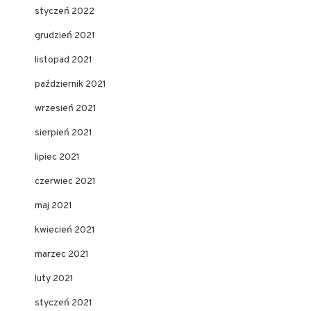
styczeń 2022
grudzień 2021
listopad 2021
październik 2021
wrzesień 2021
sierpień 2021
lipiec 2021
czerwiec 2021
maj 2021
kwiecień 2021
marzec 2021
luty 2021
styczeń 2021