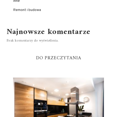
Inne
Remont i budowa
Najnowsze komentarze
Brak komentarzy do wyświetlenia.
DO PRZECZYTANIA