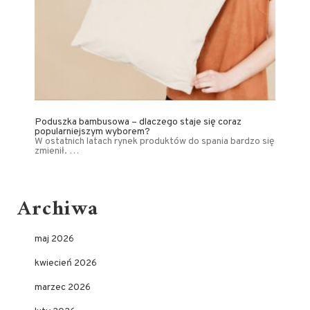
Poduszka bambusowa – dlaczego staje się coraz
popularniejszym wyborem?
W ostatnich latach rynek produktów do spania bardzo się
zmienił. …
Archiwa
maj 2026
kwiecień 2026
marzec 2026