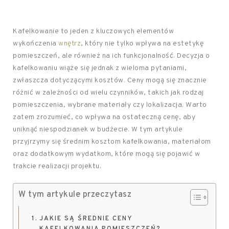
Kafelkowanie to jeden z kluczowych elementów
wykończenia
wnętrz
, który nie tylko wpływa na estetykę
pomieszczeń, ale również na ich funkcjonalność. Decyzja o
kafelkowaniu wiąże się jednak z wieloma pytaniami,
zwłaszcza dotyczącymi kosztów. Ceny mogą się znacznie
różnić w zależności od wielu czynników, takich jak rodzaj
pomieszczenia, wybrane materiały czy lokalizacja. Warto
zatem zrozumieć, co wpływa na ostateczną cenę, aby
uniknąć niespodzianek w budżecie. W tym artykule
przyjrzymy się średnim kosztom kafelkowania, materiałom
oraz dodatkowym wydatkom, które mogą się pojawić w
trakcie realizacji projektu.
W tym artykule przeczytasz
JAKIE SĄ ŚREDNIE CENY