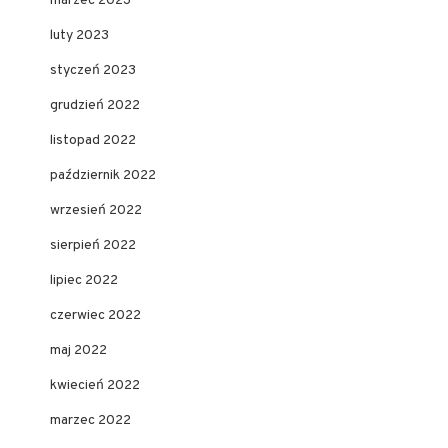
marzec 2023
luty 2023
styczeń 2023
grudzień 2022
listopad 2022
październik 2022
wrzesień 2022
sierpień 2022
lipiec 2022
czerwiec 2022
maj 2022
kwiecień 2022
marzec 2022