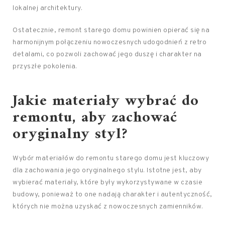
lokalnej architektury.
Ostatecznie, remont starego domu powinien opierać się na
harmonijnym połączeniu nowoczesnych udogodnień z retro
detalami, co pozwoli zachować jego duszę i charakter na
przyszłe pokolenia.
Jakie materiały wybrać do
remontu, aby zachować
oryginalny styl?
Wybór materiałów do remontu starego domu jest kluczowy
dla zachowania jego oryginalnego stylu. Istotne jest, aby
wybierać materiały, które były wykorzystywane w czasie
budowy, ponieważ to one nadają charakter i autentyczność,
których nie można uzyskać z nowoczesnych zamienników.