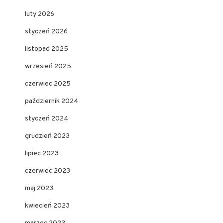
luty 2026
styczeń 2026
listopad 2025
wrzesień 2025
czerwiec 2025
październik 2024
styczeń 2024
grudzień 2023
lipiec 2023
czerwiec 2023
maj 2023
kwiecień 2023