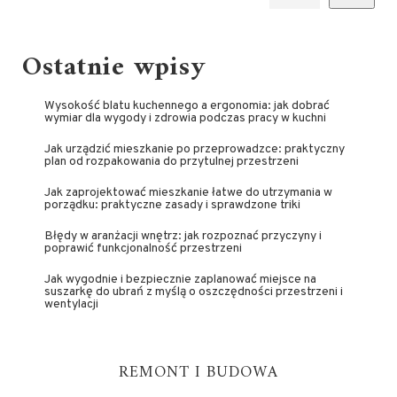
Ostatnie wpisy
Wysokość blatu kuchennego a ergonomia: jak dobrać
wymiar dla wygody i zdrowia podczas pracy w kuchni
Jak urządzić mieszkanie po przeprowadzce: praktyczny
plan od rozpakowania do przytulnej przestrzeni
Jak zaprojektować mieszkanie łatwe do utrzymania w
porządku: praktyczne zasady i sprawdzone triki
Błędy w aranżacji wnętrz: jak rozpoznać przyczyny i
poprawić funkcjonalność przestrzeni
Jak wygodnie i bezpiecznie zaplanować miejsce na
suszarkę do ubrań z myślą o oszczędności przestrzeni i
wentylacji
REMONT I BUDOWA