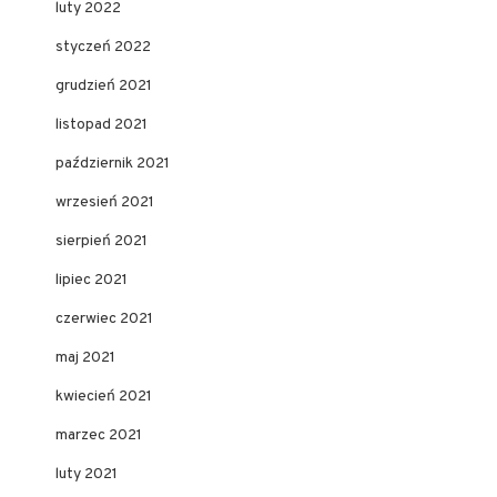
luty 2022
styczeń 2022
grudzień 2021
listopad 2021
październik 2021
wrzesień 2021
sierpień 2021
lipiec 2021
czerwiec 2021
maj 2021
kwiecień 2021
marzec 2021
luty 2021