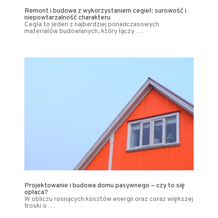
Remont i budowa z wykorzystaniem cegieł: surowość i
niepowtarzalność charakteru
Cegła to jeden z najbardziej ponadczasowych
materiałów budowlanych, który łączy …
Projektowanie i budowa domu pasywnego – czy to się
opłaca?
W obliczu rosnących kosztów energii oraz coraz większej
troski o …