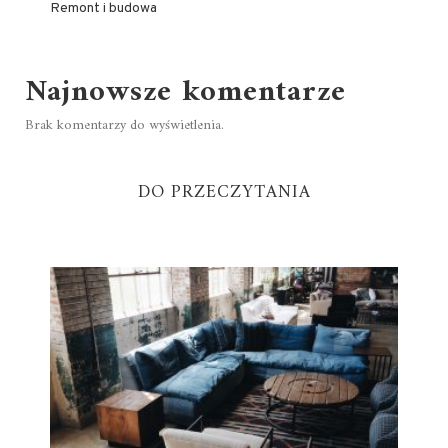
Remont i budowa
Najnowsze komentarze
Brak komentarzy do wyświetlenia.
DO PRZECZYTANIA