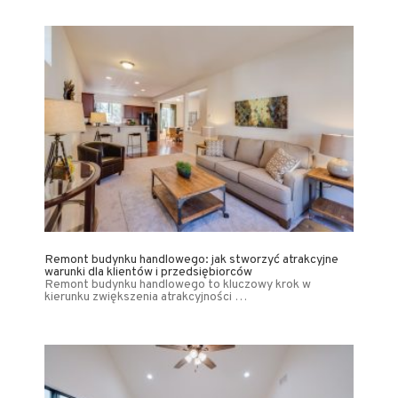
Remont budynku handlowego: jak stworzyć atrakcyjne
warunki dla klientów i przedsiębiorców
Remont budynku handlowego to kluczowy krok w
kierunku zwiększenia atrakcyjności …