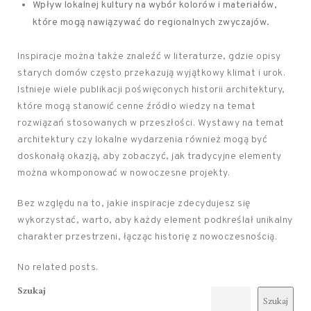
Wpływ lokalnej kultury na wybór kolorów i materiałów,
które mogą nawiązywać do regionalnych zwyczajów.
Inspiracje można także znaleźć w literaturze, gdzie opisy
starych domów często przekazują wyjątkowy klimat i urok.
Istnieje wiele publikacji poświęconych historii architektury,
które mogą stanowić cenne źródło wiedzy na temat
rozwiązań stosowanych w przeszłości. Wystawy na temat
architektury czy lokalne wydarzenia również mogą być
doskonałą okazją, aby zobaczyć, jak tradycyjne elementy
można wkomponować w nowoczesne projekty.
Bez względu na to, jakie inspiracje zdecydujesz się
wykorzystać, warto, aby każdy element podkreślał unikalny
charakter przestrzeni, łącząc historię z nowoczesnością.
No related posts.
Szukaj
Szukaj