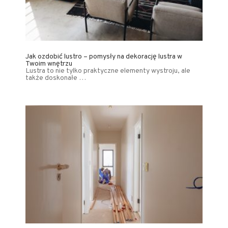
Jak ozdobić lustro – pomysły na dekorację lustra w
Twoim wnętrzu
Lustra to nie tylko praktyczne elementy wystroju, ale
także doskonałe …