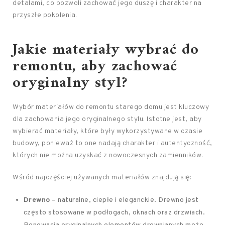
detalami, co pozwoli zachować jego duszę i charakter na
przyszłe pokolenia.
Jakie materiały wybrać do
remontu, aby zachować
oryginalny styl?
Wybór materiałów do remontu starego domu jest kluczowy
dla zachowania jego oryginalnego stylu. Istotne jest, aby
wybierać materiały, które były wykorzystywane w czasie
budowy, ponieważ to one nadają charakter i autentyczność,
których nie można uzyskać z nowoczesnych zamienników.
Wśród najczęściej używanych materiałów znajdują się:
Drewno
– naturalne, ciepłe i eleganckie. Drewno jest
często stosowane w podłogach, oknach oraz drzwiach.