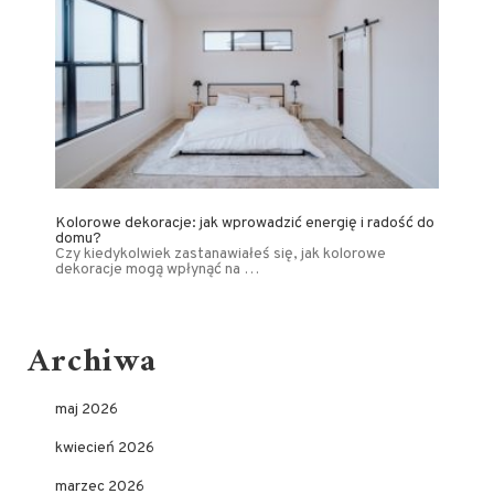
Kolorowe dekoracje: jak wprowadzić energię i radość do
domu?
Czy kiedykolwiek zastanawiałeś się, jak kolorowe
dekoracje mogą wpłynąć na …
Archiwa
maj 2026
kwiecień 2026
marzec 2026