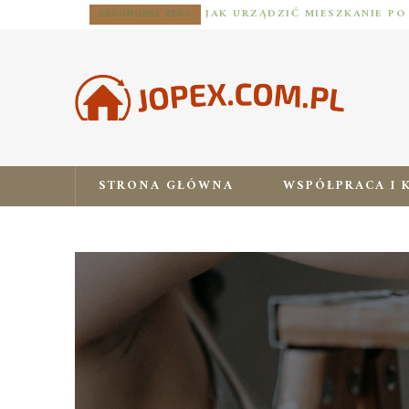
ERGONOMIA ZERA
STRONA GŁÓWNA
WSPÓŁPRACA I 