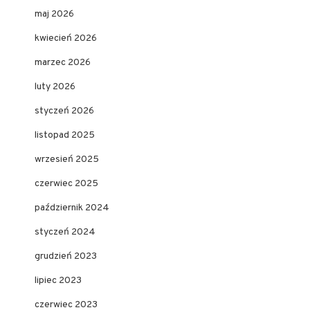
maj 2026
kwiecień 2026
marzec 2026
luty 2026
styczeń 2026
listopad 2025
wrzesień 2025
czerwiec 2025
październik 2024
styczeń 2024
grudzień 2023
lipiec 2023
czerwiec 2023