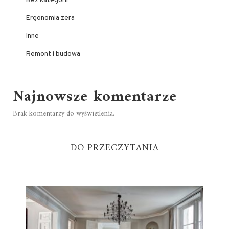
Bez kategorii
Ergonomia zera
Inne
Remont i budowa
Najnowsze komentarze
Brak komentarzy do wyświetlenia.
DO PRZECZYTANIA