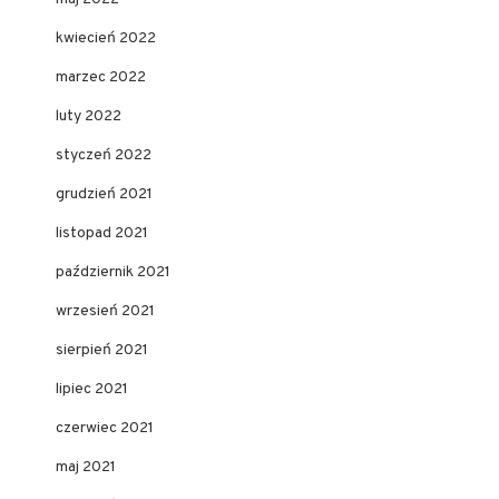
kwiecień 2022
marzec 2022
luty 2022
styczeń 2022
grudzień 2021
listopad 2021
październik 2021
wrzesień 2021
sierpień 2021
lipiec 2021
czerwiec 2021
maj 2021