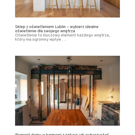
Sklep z oświetleniem Lublin – wybierz idealne
oświetlenie dla swojego wnętrza
Oświetlenie to kluczowy element każdego wnętrza,
który ma ogromny wpływ …