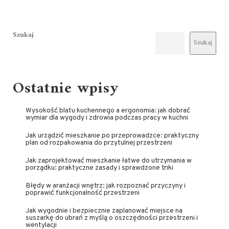
Szukaj
Szukaj
Ostatnie wpisy
Wysokość blatu kuchennego a ergonomia: jak dobrać
wymiar dla wygody i zdrowia podczas pracy w kuchni
Jak urządzić mieszkanie po przeprowadzce: praktyczny
plan od rozpakowania do przytulnej przestrzeni
Jak zaprojektować mieszkanie łatwe do utrzymania w
porządku: praktyczne zasady i sprawdzone triki
Błędy w aranżacji wnętrz: jak rozpoznać przyczyny i
poprawić funkcjonalność przestrzeni
Jak wygodnie i bezpiecznie zaplanować miejsce na
suszarkę do ubrań z myślą o oszczędności przestrzeni i
wentylacji