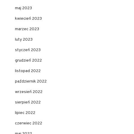
maj 2023
kwiecień 2023
marzec 2023
luty 2023
styczeń 2023
grudzień 2022
listopad 2022
październik 2022
wrzesień 2022
sierpień 2022
lipiec 2022
czerwiec 2022
maj 2022