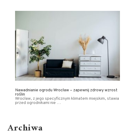
Nawadnianie ogrodu Wrocław – zapewnij zdrowy wzrost
roślin
Wrocław, z jego specyficznym klimatem miejskim, stawia
przed ogrodnikami nie …
Archiwa