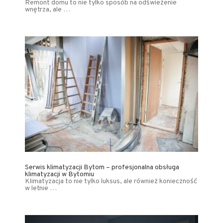
Remont domu to nie tylko sposób na odświeżenie
wnętrza, ale …
Serwis klimatyzacji Bytom – profesjonalna obsługa
klimatyzacji w Bytomiu
Klimatyzacja to nie tylko luksus, ale również konieczność
w letnie …