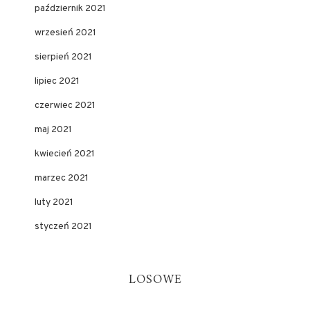
październik 2021
wrzesień 2021
sierpień 2021
lipiec 2021
czerwiec 2021
maj 2021
kwiecień 2021
marzec 2021
luty 2021
styczeń 2021
LOSOWE