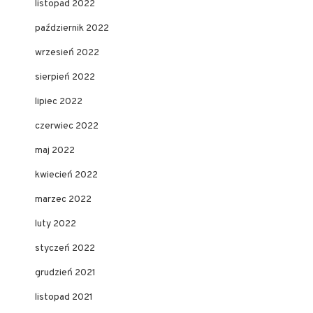
listopad 2022
październik 2022
wrzesień 2022
sierpień 2022
lipiec 2022
czerwiec 2022
maj 2022
kwiecień 2022
marzec 2022
luty 2022
styczeń 2022
grudzień 2021
listopad 2021