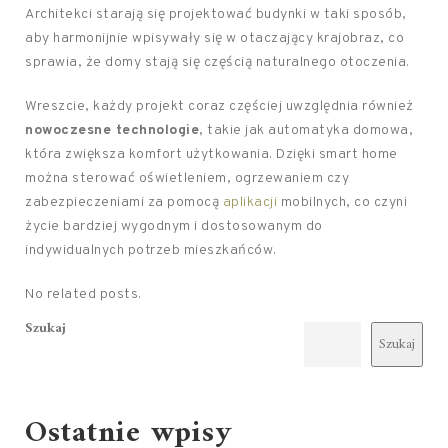
Architekci starają się projektować budynki w taki sposób,
aby harmonijnie wpisywały się w otaczający krajobraz, co
sprawia, że domy stają się częścią naturalnego otoczenia.
Wreszcie, każdy projekt coraz częściej uwzględnia również
nowoczesne technologie
, takie jak automatyka domowa,
która zwiększa komfort użytkowania. Dzięki smart home
można sterować oświetleniem, ogrzewaniem czy
zabezpieczeniami za pomocą
aplikacji
mobilnych, co czyni
życie bardziej wygodnym i dostosowanym do
indywidualnych potrzeb mieszkańców.
No related posts.
Szukaj
Szukaj
Ostatnie wpisy