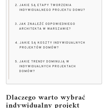
JAKIE SĄ ETAPY TWORZENIA
INDYWIDUALNEGO PROJEKTU DOMU?
JAK ZNALEŹĆ ODPOWIEDNIEGO
ARCHITEKTA W WARSZAWIE?
JAKIE SĄ KOSZTY INDYWIDUALNYCH
PROJEKTÓW DOMÓW?
JAKIE TRENDY DOMINUJĄ W
INDYWIDUALNYCH PROJEKTACH
DOMÓW?
Dlaczego warto wybrać
indywidualny projekt