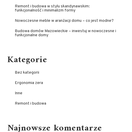
Remont i budowa w stylu skandynawskim:
funkcjonalność i minimalizm formy
Nowoczesne meble w aranżacji domu – co jest modne?
Budowa domów Mazowieckie – inwestuj w nowoczesne i
funkcjonalne domy
Kategorie
Bez kategorii
Ergonomia zera
Inne
Remont i budowa
Najnowsze komentarze