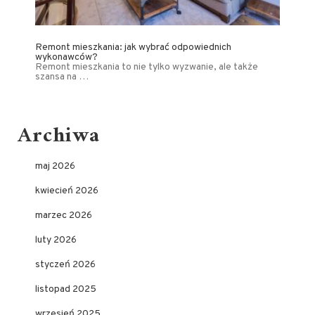
Remont mieszkania: jak wybrać odpowiednich
wykonawców?
Remont mieszkania to nie tylko wyzwanie, ale także
szansa na …
Archiwa
maj 2026
kwiecień 2026
marzec 2026
luty 2026
styczeń 2026
listopad 2025
wrzesień 2025