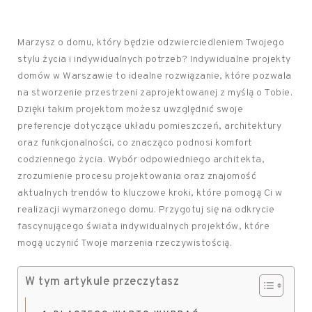
Marzysz o domu, który będzie odzwierciedleniem Twojego
stylu życia i indywidualnych potrzeb? Indywidualne projekty
domów w Warszawie to idealne rozwiązanie, które pozwala
na stworzenie przestrzeni zaprojektowanej z myślą o Tobie.
Dzięki takim projektom możesz uwzględnić swoje
preferencje dotyczące układu pomieszczeń, architektury
oraz funkcjonalności, co znacząco podnosi komfort
codziennego życia. Wybór odpowiedniego architekta,
zrozumienie procesu projektowania oraz znajomość
aktualnych trendów to kluczowe kroki, które pomogą Ci w
realizacji wymarzonego domu. Przygotuj się na odkrycie
fascynującego świata indywidualnych projektów, które
mogą uczynić Twoje marzenia rzeczywistością.
W tym artykule przeczytasz