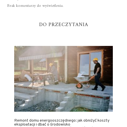
Brak komentarzy do wyświetlenia.
DO PRZECZYTANIA
Remont domu energooszczędnego: jak obniżyć koszty
eksploatacji i dbać o środowisko