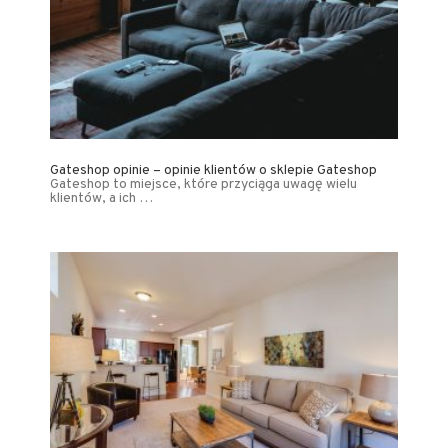
Gateshop opinie – opinie klientów o sklepie Gateshop
Gateshop to miejsce, które przyciąga uwagę wielu
klientów, a ich …