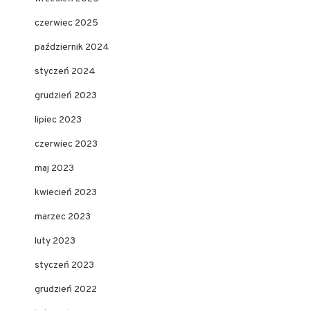
czerwiec 2025
październik 2024
styczeń 2024
grudzień 2023
lipiec 2023
czerwiec 2023
maj 2023
kwiecień 2023
marzec 2023
luty 2023
styczeń 2023
grudzień 2022