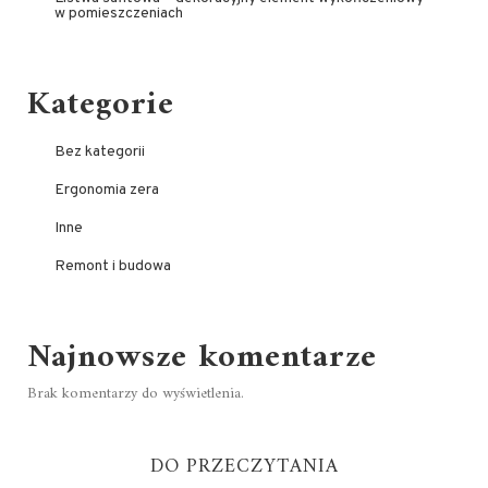
w pomieszczeniach
Kategorie
Bez kategorii
Ergonomia zera
Inne
Remont i budowa
Najnowsze komentarze
Brak komentarzy do wyświetlenia.
DO PRZECZYTANIA