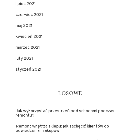
lipiec 2021
czerwiec 2021
maj 2021
kwiecień 2021
marzec 2021
luty 2021
styczeń 2021
LOSOWE
Jak wykorzystać przestrzeń pod schodami podczas
remontu?
Remont wnętrza sklepu: jak zachęcić klientów do
odwiedzenia i zakupów