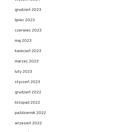
grudzień 2023
lipiec 2023
czerwiec 2023
maj 2023
kwiecień 2023
marzec 2023
luty 2023
styczeń 2023
grudzień 2022
listopad 2022
październik 2022
wrzesień 2022