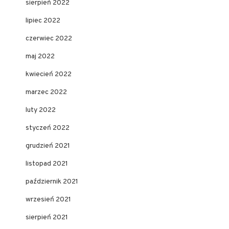
sierpień 2022
lipiec 2022
czerwiec 2022
maj 2022
kwiecień 2022
marzec 2022
luty 2022
styczeń 2022
grudzień 2021
listopad 2021
październik 2021
wrzesień 2021
sierpień 2021