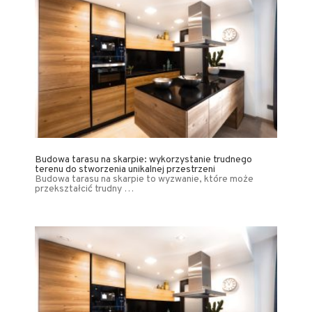
Budowa tarasu na skarpie: wykorzystanie trudnego
terenu do stworzenia unikalnej przestrzeni
Budowa tarasu na skarpie to wyzwanie, które może
przekształcić trudny …