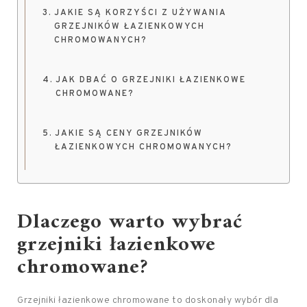
JAKIE SĄ KORZYŚCI Z UŻYWANIA
GRZEJNIKÓW ŁAZIENKOWYCH
CHROMOWANYCH?
JAK DBAĆ O GRZEJNIKI ŁAZIENKOWE
CHROMOWANE?
JAKIE SĄ CENY GRZEJNIKÓW
ŁAZIENKOWYCH CHROMOWANYCH?
Dlaczego warto wybrać
grzejniki łazienkowe
chromowane?
Grzejniki łazienkowe chromowane to doskonały wybór dla