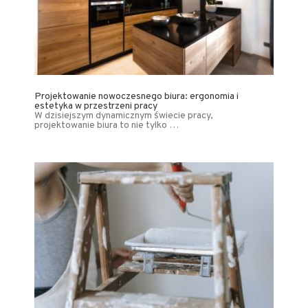
Projektowanie nowoczesnego biura: ergonomia i
estetyka w przestrzeni pracy
W dzisiejszym dynamicznym świecie pracy,
projektowanie biura to nie tylko …