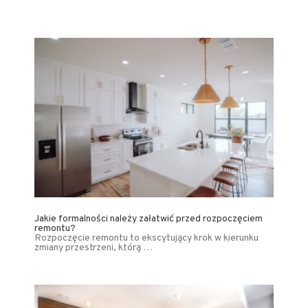
Jakie formalności należy załatwić przed rozpoczęciem
remontu?
Rozpoczęcie remontu to ekscytujący krok w kierunku
zmiany przestrzeni, którą …