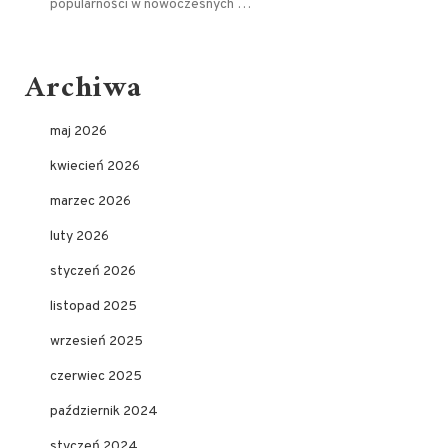
popularności w nowoczesnych …
Archiwa
maj 2026
kwiecień 2026
marzec 2026
luty 2026
styczeń 2026
listopad 2025
wrzesień 2025
czerwiec 2025
październik 2024
styczeń 2024