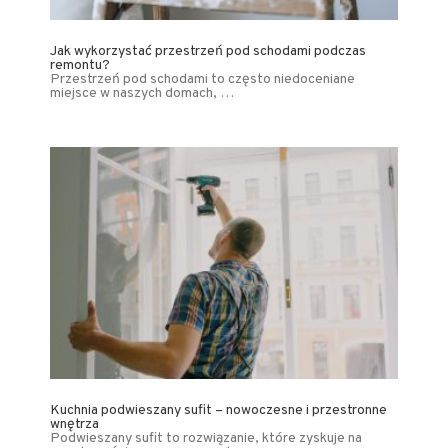
Jak wykorzystać przestrzeń pod schodami podczas
remontu?
Przestrzeń pod schodami to często niedoceniane
miejsce w naszych domach, …
Kuchnia podwieszany sufit – nowoczesne i przestronne
wnętrza
Podwieszany sufit to rozwiązanie, które zyskuje na