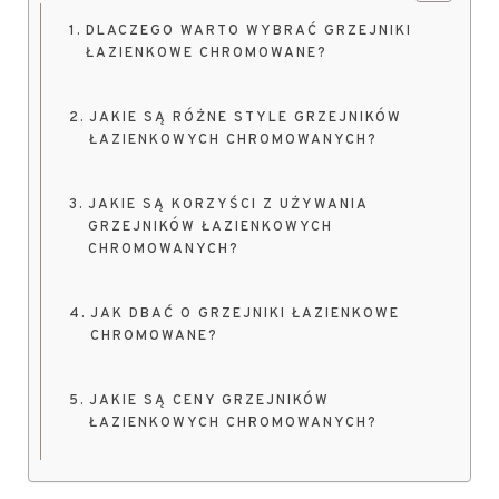
DLACZEGO WARTO WYBRAĆ GRZEJNIKI
ŁAZIENKOWE CHROMOWANE?
JAKIE SĄ RÓŻNE STYLE GRZEJNIKÓW
ŁAZIENKOWYCH CHROMOWANYCH?
JAKIE SĄ KORZYŚCI Z UŻYWANIA
GRZEJNIKÓW ŁAZIENKOWYCH
CHROMOWANYCH?
JAK DBAĆ O GRZEJNIKI ŁAZIENKOWE
CHROMOWANE?
JAKIE SĄ CENY GRZEJNIKÓW
ŁAZIENKOWYCH CHROMOWANYCH?