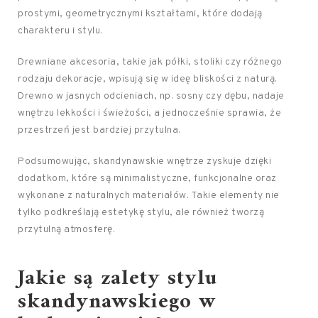
prostymi, geometrycznymi kształtami, które dodają
charakteru i stylu.
Drewniane akcesoria, takie jak półki, stoliki czy różnego
rodzaju dekoracje, wpisują się w ideę bliskości z naturą.
Drewno w jasnych odcieniach, np. sosny czy dębu, nadaje
wnętrzu lekkości i świeżości, a jednocześnie sprawia, że
przestrzeń jest bardziej przytulna.
Podsumowując, skandynawskie wnętrze zyskuje dzięki
dodatkom, które są minimalistyczne, funkcjonalne oraz
wykonane z naturalnych materiałów. Takie elementy nie
tylko podkreślają estetykę stylu, ale również tworzą
przytulną atmosferę.
Jakie są zalety stylu
skandynawskiego w