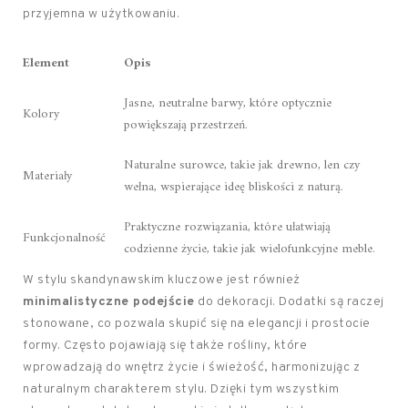
przyjemna w użytkowaniu.
Element
Opis
Jasne, neutralne barwy, które optycznie
Kolory
powiększają przestrzeń.
Naturalne surowce, takie jak drewno, len czy
Materiały
wełna, wspierające ideę bliskości z naturą.
Praktyczne rozwiązania, które ułatwiają
Funkcjonalność
codzienne życie, takie jak wielofunkcyjne meble.
W stylu skandynawskim kluczowe jest również
minimalistyczne podejście
do dekoracji. Dodatki są raczej
stonowane, co pozwala skupić się na elegancji i prostocie
formy. Często pojawiają się także rośliny, które
wprowadzają do wnętrz życie i świeżość, harmonizując z
naturalnym charakterem stylu. Dzięki tym wszystkim