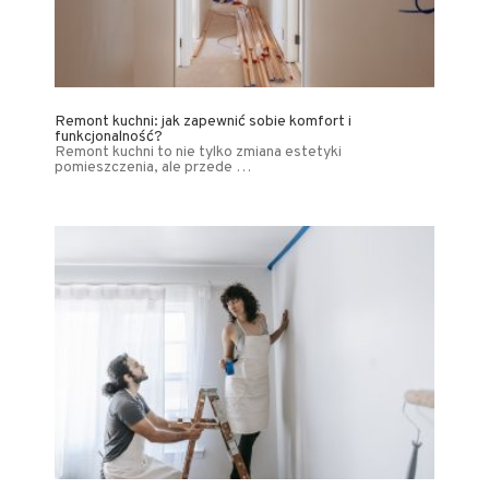
Remont kuchni: jak zapewnić sobie komfort i
funkcjonalność?
Remont kuchni to nie tylko zmiana estetyki
pomieszczenia, ale przede …