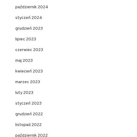
październik 2024
styczeń 2024
grudzień 2023
lipiec 2023
czerwiec 2023
maj 2023
kwiecień 2023
marzec 2023
luty 2023
styczeń 2023
grudzień 2022
listopad 2022
październik 2022