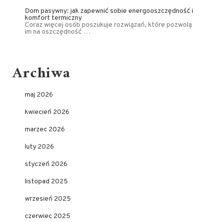
Dom pasywny: jak zapewnić sobie energooszczędność i
komfort termiczny
Coraz więcej osób poszukuje rozwiązań, które pozwolą
im na oszczędność …
Archiwa
maj 2026
kwiecień 2026
marzec 2026
luty 2026
styczeń 2026
listopad 2025
wrzesień 2025
czerwiec 2025