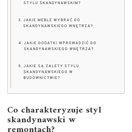
STYLU SKANDYNAWSKIM?
JAKIE MEBLE WYBRAĆ DO
SKANDYNAWSKIEGO WNĘTRZA?
JAKIE DODATKI WPROWADZIĆ DO
SKANDYNAWSKIEGO WNĘTRZA?
JAKIE SĄ ZALETY STYLU
SKANDYNAWSKIEGO W
BUDOWNICTWIE?
Co charakteryzuje styl
skandynawski w
remontach?