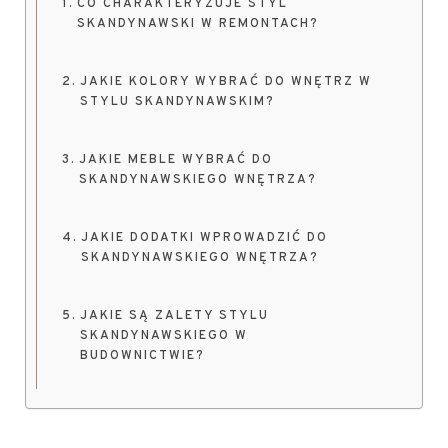
CO CHARAKTERYZUJE STYL
SKANDYNAWSKI W REMONTACH?
JAKIE KOLORY WYBRAĆ DO WNĘTRZ W
STYLU SKANDYNAWSKIM?
JAKIE MEBLE WYBRAĆ DO
SKANDYNAWSKIEGO WNĘTRZA?
JAKIE DODATKI WPROWADZIĆ DO
SKANDYNAWSKIEGO WNĘTRZA?
JAKIE SĄ ZALETY STYLU
SKANDYNAWSKIEGO W
BUDOWNICTWIE?