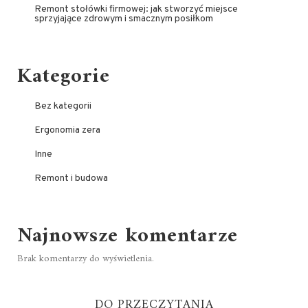
Remont stołówki firmowej: jak stworzyć miejsce
sprzyjające zdrowym i smacznym posiłkom
Kategorie
Bez kategorii
Ergonomia zera
Inne
Remont i budowa
Najnowsze komentarze
Brak komentarzy do wyświetlenia.
DO PRZECZYTANIA