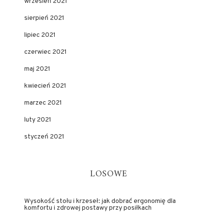
wrzesień 2021
sierpień 2021
lipiec 2021
czerwiec 2021
maj 2021
kwiecień 2021
marzec 2021
luty 2021
styczeń 2021
LOSOWE
Wysokość stołu i krzeseł: jak dobrać ergonomię dla
komfortu i zdrowej postawy przy posiłkach