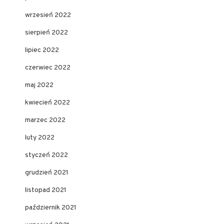
wrzesień 2022
sierpień 2022
lipiec 2022
czerwiec 2022
maj 2022
kwiecień 2022
marzec 2022
luty 2022
styczeń 2022
grudzień 2021
listopad 2021
październik 2021