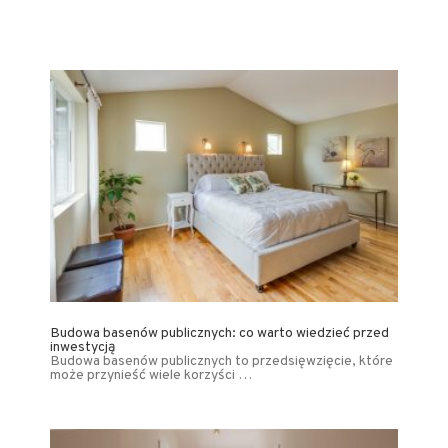
Budowa basenów publicznych: co warto wiedzieć przed
inwestycją
Budowa basenów publicznych to przedsięwzięcie, które
może przynieść wiele korzyści …