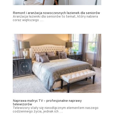
Remont i aranżacja nowoczesnych łazienek dla seniorów
Aranżacja łazienki dla seniorów to temat, który nabiera
coraz większego …
Naprawa matryc TV – profesjonalne naprawy
telewizorów
Telewizory stały się nieodłącznym elementem naszego
codziennego życia, jednak ich …