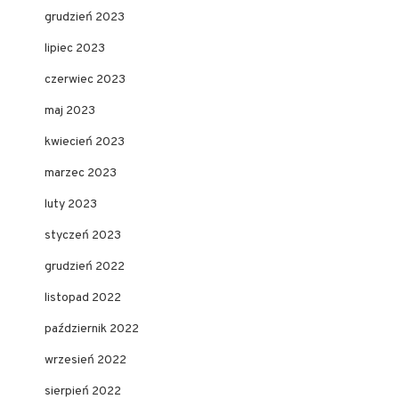
grudzień 2023
lipiec 2023
czerwiec 2023
maj 2023
kwiecień 2023
marzec 2023
luty 2023
styczeń 2023
grudzień 2022
listopad 2022
październik 2022
wrzesień 2022
sierpień 2022