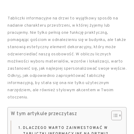
Tabliczki informacyjne na drzwi to wyjątkowy sposób na
nadanie charakteru przestrzeni, w której żyjemy lub
pracujemy. Nie tylko pełnią one funkcję praktyczną,
pomagając gościom w odnalezieniu się w budynku, ale także
stanowią estetyczny element dekoracyjny, który może
odzwierciedlać naszą osobowość. W obliczu licznych
możliwości wyboru materiałów, wzorów i lokalizacji, warto
zastanowić się, jak najlepiej spersonalizować swoje wejście.
Odkryj, jak odpowiednio zaprojektować tabliczkę
informacyjną, by stała się ona nie tylko użytecznym
narzędziem, ale również stylowym akcentem w Twoim
otoczeniu.
W tym artykule przeczytasz
DLACZEGO WARTO ZAINWESTOWAĆ W