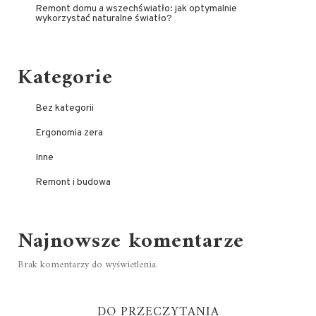
Remont domu a wszechświatło: jak optymalnie
wykorzystać naturalne światło?
Kategorie
Bez kategorii
Ergonomia zera
Inne
Remont i budowa
Najnowsze komentarze
Brak komentarzy do wyświetlenia.
DO PRZECZYTANIA