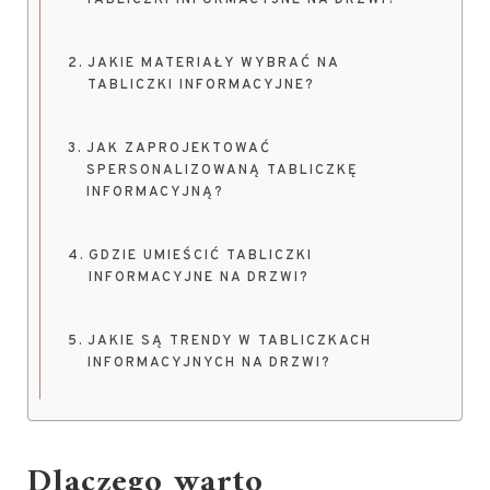
TABLICZKI INFORMACYJNE NA DRZWI?
JAKIE MATERIAŁY WYBRAĆ NA
TABLICZKI INFORMACYJNE?
JAK ZAPROJEKTOWAĆ
SPERSONALIZOWANĄ TABLICZKĘ
INFORMACYJNĄ?
GDZIE UMIEŚCIĆ TABLICZKI
INFORMACYJNE NA DRZWI?
JAKIE SĄ TRENDY W TABLICZKACH
INFORMACYJNYCH NA DRZWI?
Dlaczego warto