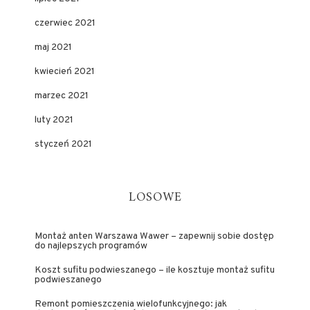
czerwiec 2021
maj 2021
kwiecień 2021
marzec 2021
luty 2021
styczeń 2021
LOSOWE
Montaż anten Warszawa Wawer – zapewnij sobie dostęp
do najlepszych programów
Koszt sufitu podwieszanego – ile kosztuje montaż sufitu
podwieszanego
Remont pomieszczenia wielofunkcyjnego: jak