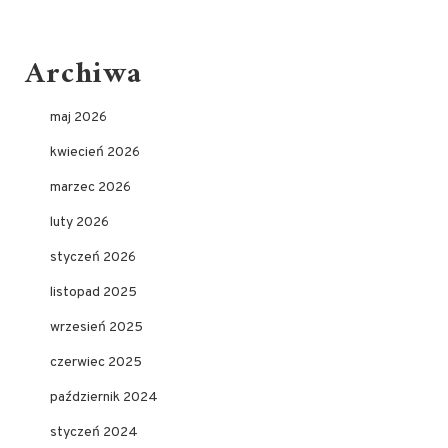
Archiwa
maj 2026
kwiecień 2026
marzec 2026
luty 2026
styczeń 2026
listopad 2025
wrzesień 2025
czerwiec 2025
październik 2024
styczeń 2024