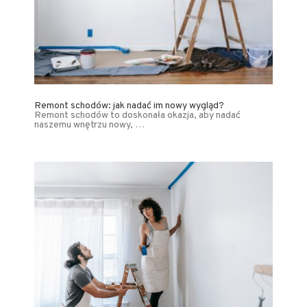
Remont schodów: jak nadać im nowy wygląd?
Remont schodów to doskonała okazja, aby nadać
naszemu wnętrzu nowy, …