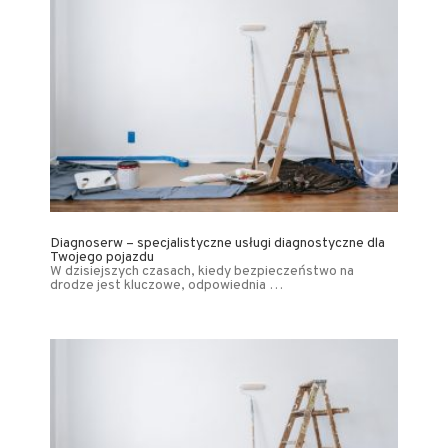
Diagnoserw – specjalistyczne usługi diagnostyczne dla
Twojego pojazdu
W dzisiejszych czasach, kiedy bezpieczeństwo na
drodze jest kluczowe, odpowiednia …