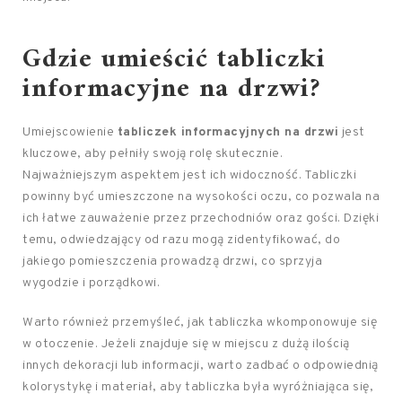
Gdzie umieścić tabliczki
informacyjne na drzwi?
Umiejscowienie
tabliczek informacyjnych na drzwi
jest
kluczowe, aby pełniły swoją rolę skutecznie.
Najważniejszym aspektem jest ich widoczność. Tabliczki
powinny być umieszczone na wysokości oczu, co pozwala na
ich łatwe zauważenie przez przechodniów oraz gości. Dzięki
temu, odwiedzający od razu mogą zidentyfikować, do
jakiego pomieszczenia prowadzą drzwi, co sprzyja
wygodzie i porządkowi.
Warto również przemyśleć, jak tabliczka wkomponowuje się
w otoczenie. Jeżeli znajduje się w miejscu z dużą ilością
innych dekoracji lub informacji, warto zadbać o odpowiednią
kolorystykę i materiał, aby tabliczka była wyróżniająca się,