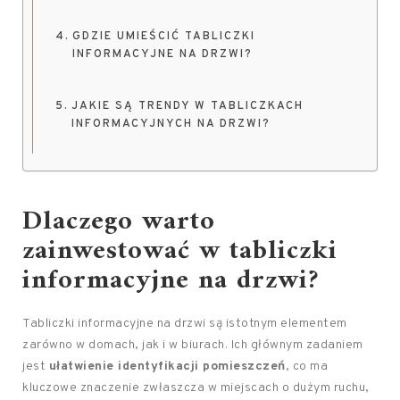
GDZIE UMIEŚCIĆ TABLICZKI
INFORMACYJNE NA DRZWI?
JAKIE SĄ TRENDY W TABLICZKACH
INFORMACYJNYCH NA DRZWI?
Dlaczego warto
zainwestować w tabliczki
informacyjne na drzwi?
Tabliczki informacyjne na drzwi są istotnym elementem
zarówno w domach, jak i w biurach. Ich głównym zadaniem
jest
ułatwienie identyfikacji pomieszczeń
, co ma
kluczowe znaczenie zwłaszcza w miejscach o dużym ruchu,