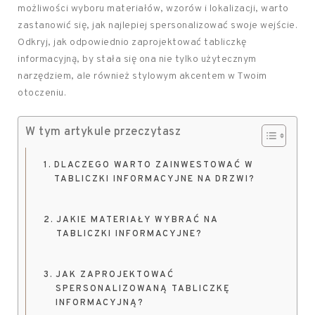
możliwości wyboru materiałów, wzorów i lokalizacji, warto
zastanowić się, jak najlepiej spersonalizować swoje wejście.
Odkryj, jak odpowiednio zaprojektować tabliczkę
informacyjną, by stała się ona nie tylko użytecznym
narzędziem, ale również stylowym akcentem w Twoim
otoczeniu.
W tym artykule przeczytasz
DLACZEGO WARTO ZAINWESTOWAĆ W
TABLICZKI INFORMACYJNE NA DRZWI?
JAKIE MATERIAŁY WYBRAĆ NA
TABLICZKI INFORMACYJNE?
JAK ZAPROJEKTOWAĆ
SPERSONALIZOWANĄ TABLICZKĘ
INFORMACYJNĄ?