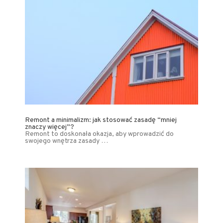
Remont a minimalizm: jak stosować zasadę “mniej
znaczy więcej”?
Remont to doskonała okazja, aby wprowadzić do
swojego wnętrza zasady …