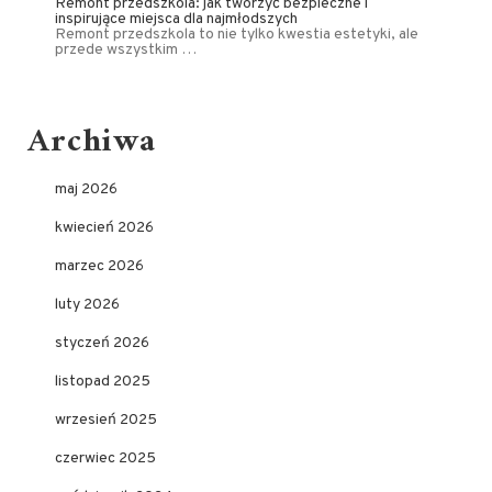
Remont przedszkola: jak tworzyć bezpieczne i
inspirujące miejsca dla najmłodszych
Remont przedszkola to nie tylko kwestia estetyki, ale
przede wszystkim …
Archiwa
maj 2026
kwiecień 2026
marzec 2026
luty 2026
styczeń 2026
listopad 2025
wrzesień 2025
czerwiec 2025