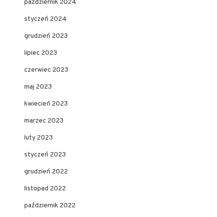
październik 2024
styczeń 2024
grudzień 2023
lipiec 2023
czerwiec 2023
maj 2023
kwiecień 2023
marzec 2023
luty 2023
styczeń 2023
grudzień 2022
listopad 2022
październik 2022