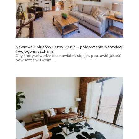
Nawiewnik okienny Leroy Merlin – polepszenie wentylacji
Twojego mieszkania
Czy kiedykolwiek zastanawiałeś się, jak poprawić jakość
powietrza w swoim …