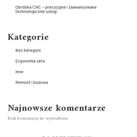
Obróbka CNC – precyzyjne i zaawansowane
technologicznie usługi
Kategorie
Bez kategorii
Ergonomia zera
Inne
Remont i budowa
Najnowsze komentarze
Brak komentarzy do wyświetlenia.