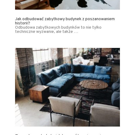
Jak odbudować zabytkowy budynek z poszanowaniem
historii?
Odbudowa zabytkowych budynków to nie tylko
techniczne wyzwanie, ale także …