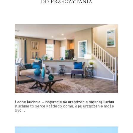
DO PRZECZYTANIA
Ładne kuchnie – inspiracje na urządzenie pięknej kuchni
Kuchnia to serce każdego domu, a jej urządzenie może
być …