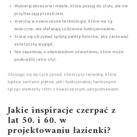
Wybieraj akcesoria i meble, które pasują do stylu, ale nie
przytłaczają przestrzeni.
Investuj w nowoczesne technologie, które nie są
widoczne, ale ułatwiają codzienne funkcjonowanie.
Staraj się utrzymać spójną paletę kolorów, aby zachować
estetyczny wygląd.
Nie zapominaj o odpowiednim oświetleniu, które może
podkreślić retro styl.
Stosując się do tych zasad, stworzysz łazienkę, która
będzie zarówno piękna, jak i funkcjonalna, harmonijnie
łącząc elementy retro z nowoczesnymi udogodnieniami.
Jakie inspiracje czerpać z
lat 50. i 60. w
projektowaniu łazienki?