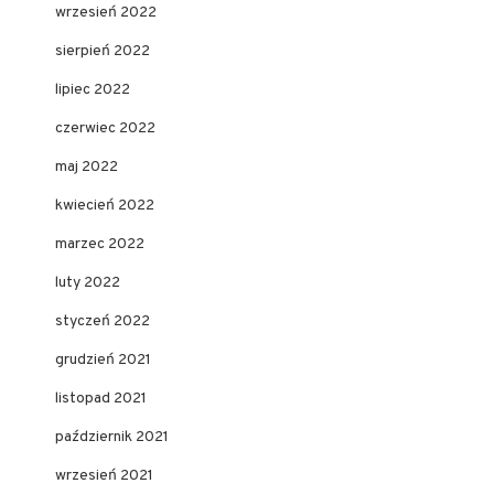
wrzesień 2022
sierpień 2022
lipiec 2022
czerwiec 2022
maj 2022
kwiecień 2022
marzec 2022
luty 2022
styczeń 2022
grudzień 2021
listopad 2021
październik 2021
wrzesień 2021