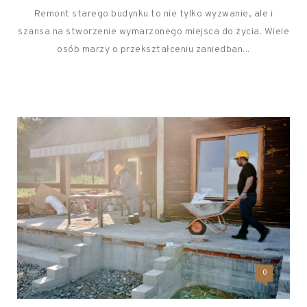
Remont starego budynku to nie tylko wyzwanie, ale i
szansa na stworzenie wymarzonego miejsca do życia. Wiele
osób marzy o przekształceniu zaniedban...
0