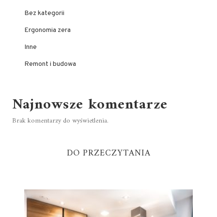
Bez kategorii
Ergonomia zera
Inne
Remont i budowa
Najnowsze komentarze
Brak komentarzy do wyświetlenia.
DO PRZECZYTANIA