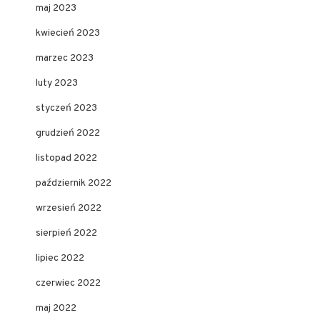
maj 2023
kwiecień 2023
marzec 2023
luty 2023
styczeń 2023
grudzień 2022
listopad 2022
październik 2022
wrzesień 2022
sierpień 2022
lipiec 2022
czerwiec 2022
maj 2022