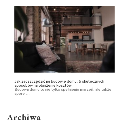
Jak zaoszczędzić na budowie domu: 5 skutecznych
sposobów na obniżenie kosztów
Budowa domu to nie tylko spełnienie marzeń, ale także
spore …
Archiwa