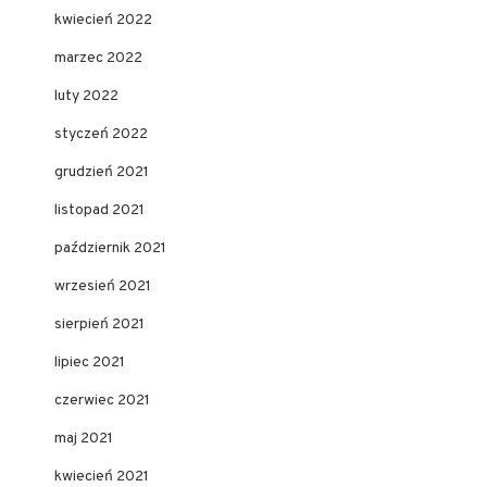
kwiecień 2022
marzec 2022
luty 2022
styczeń 2022
grudzień 2021
listopad 2021
październik 2021
wrzesień 2021
sierpień 2021
lipiec 2021
czerwiec 2021
maj 2021
kwiecień 2021