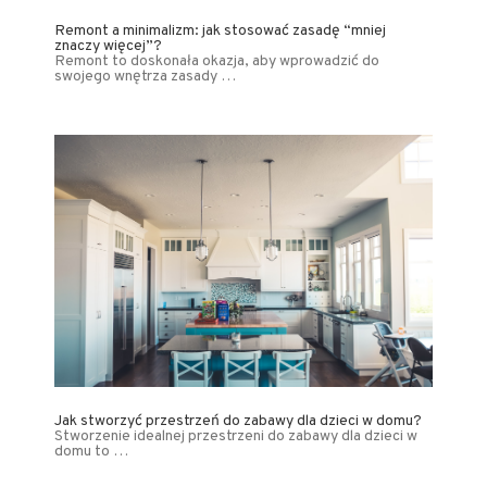
Remont a minimalizm: jak stosować zasadę “mniej
znaczy więcej”?
Remont to doskonała okazja, aby wprowadzić do
swojego wnętrza zasady …
Jak stworzyć przestrzeń do zabawy dla dzieci w domu?
Stworzenie idealnej przestrzeni do zabawy dla dzieci w
domu to …