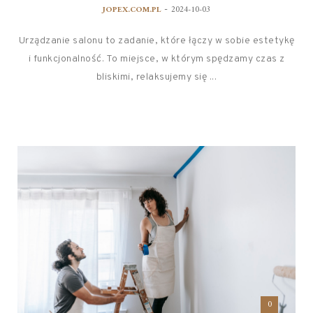
-
JOPEX.COM.PL
2024-10-03
Urządzanie salonu to zadanie, które łączy w sobie estetykę
i funkcjonalność. To miejsce, w którym spędzamy czas z
bliskimi, relaksujemy się ...
0