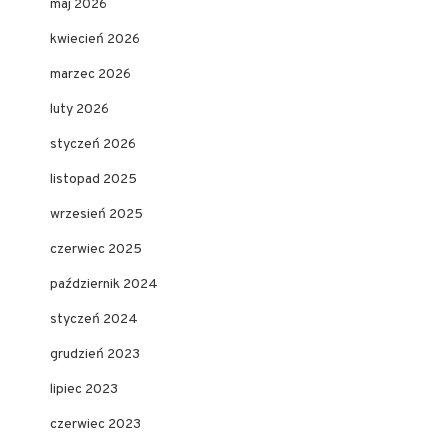
maj 2026
kwiecień 2026
marzec 2026
luty 2026
styczeń 2026
listopad 2025
wrzesień 2025
czerwiec 2025
październik 2024
styczeń 2024
grudzień 2023
lipiec 2023
czerwiec 2023