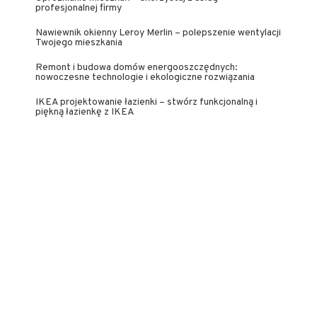
profesjonalnej firmy
Nawiewnik okienny Leroy Merlin – polepszenie wentylacji
Twojego mieszkania
Remont i budowa domów energooszczędnych:
nowoczesne technologie i ekologiczne rozwiązania
IKEA projektowanie łazienki – stwórz funkcjonalną i
piękną łazienkę z IKEA