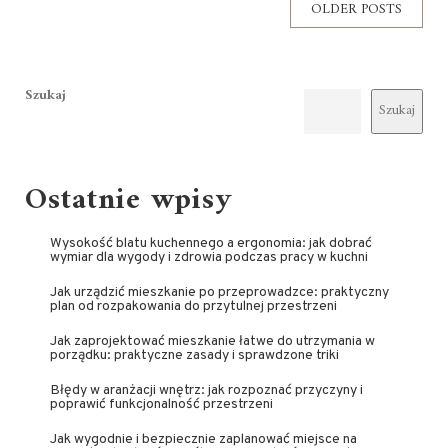
OLDER POSTS
Szukaj
Szukaj
Ostatnie wpisy
Wysokość blatu kuchennego a ergonomia: jak dobrać
wymiar dla wygody i zdrowia podczas pracy w kuchni
Jak urządzić mieszkanie po przeprowadzce: praktyczny
plan od rozpakowania do przytulnej przestrzeni
Jak zaprojektować mieszkanie łatwe do utrzymania w
porządku: praktyczne zasady i sprawdzone triki
Błędy w aranżacji wnętrz: jak rozpoznać przyczyny i
poprawić funkcjonalność przestrzeni
Jak wygodnie i bezpiecznie zaplanować miejsce na