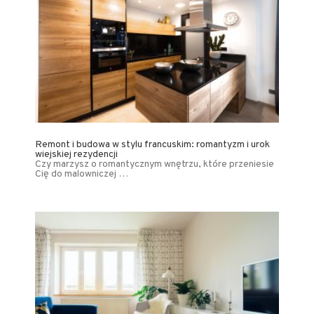
Remont i budowa w stylu francuskim: romantyzm i urok
wiejskiej rezydencji
Czy marzysz o romantycznym wnętrzu, które przeniesie
Cię do malowniczej …