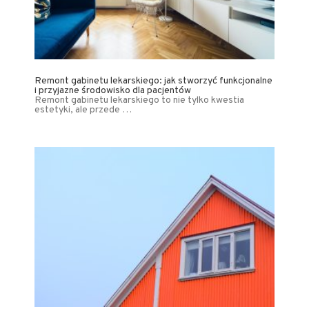
Remont gabinetu lekarskiego: jak stworzyć funkcjonalne
i przyjazne środowisko dla pacjentów
Remont gabinetu lekarskiego to nie tylko kwestia
estetyki, ale przede …