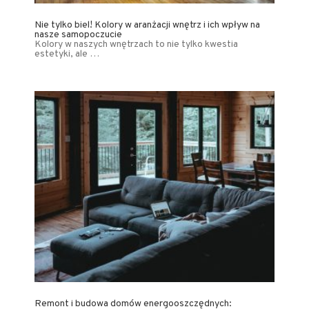
Nie tylko biel! Kolory w aranżacji wnętrz i ich wpływ na
nasze samopoczucie
Kolory w naszych wnętrzach to nie tylko kwestia
estetyki, ale …
Remont i budowa domów energooszczędnych: