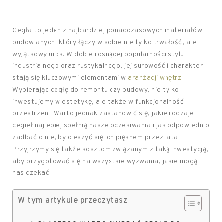
Cegła to jeden z najbardziej ponadczasowych materiałów
budowlanych, który łączy w sobie nie tylko trwałość, ale i
wyjątkowy urok. W dobie rosnącej popularności stylu
industrialnego oraz rustykalnego, jej surowość i charakter
stają się kluczowymi elementami w
aranżacji wnętrz
.
Wybierając cegłę do remontu czy budowy, nie tylko
inwestujemy w estetykę, ale także w funkcjonalność
przestrzeni. Warto jednak zastanowić się, jakie rodzaje
cegieł najlepiej spełnią nasze oczekiwania i jak odpowiednio
zadbać o nie, by cieszyć się ich pięknem przez lata.
Przyjrzymy się także kosztom związanym z taką inwestycją,
aby przygotować się na wszystkie wyzwania, jakie mogą
nas czekać.
W tym artykule przeczytasz