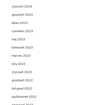
styczeń 2024
grudzień 2023
lipiec 2023
czerwiec 2023
maj 2023
kwiecień 2023
marzec 2023
luty 2023
styczeń 2023
grudzień 2022
listopad 2022
październik 2022