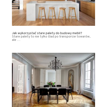
Jak wykorzystać stare palety do budowy mebli?
Stare palety to nie tylko ślad po transporcie towarów,
ale …