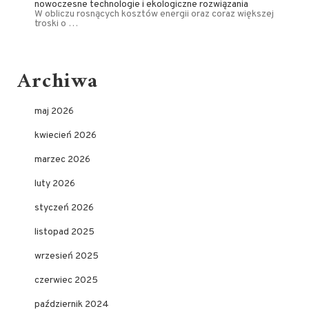
nowoczesne technologie i ekologiczne rozwiązania
W obliczu rosnących kosztów energii oraz coraz większej
troski o …
Archiwa
maj 2026
kwiecień 2026
marzec 2026
luty 2026
styczeń 2026
listopad 2025
wrzesień 2025
czerwiec 2025
październik 2024