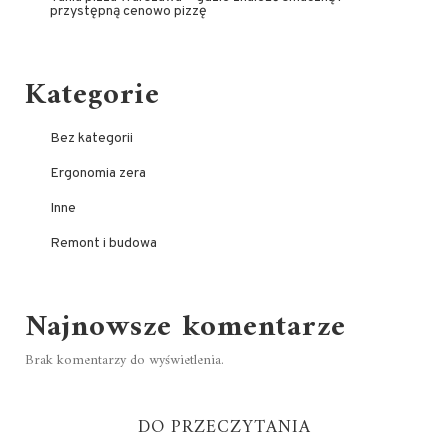
przystępną cenowo pizzę
Kategorie
Bez kategorii
Ergonomia zera
Inne
Remont i budowa
Najnowsze komentarze
Brak komentarzy do wyświetlenia.
DO PRZECZYTANIA