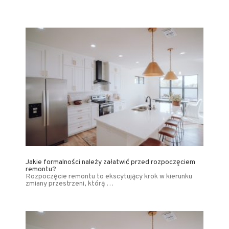
Jakie formalności należy załatwić przed rozpoczęciem
remontu?
Rozpoczęcie remontu to ekscytujący krok w kierunku
zmiany przestrzeni, którą …