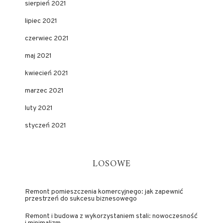
sierpień 2021
lipiec 2021
czerwiec 2021
maj 2021
kwiecień 2021
marzec 2021
luty 2021
styczeń 2021
LOSOWE
Remont pomieszczenia komercyjnego: jak zapewnić
przestrzeń do sukcesu biznesowego
Remont i budowa z wykorzystaniem stali: nowoczesność