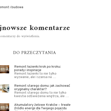
emont i budowa
jnowsze komentarze
omentarzy do wyświetlenia.
DO PRZECZYTANIA
Remont łazienki krok po kroku:
porady i inspiracje
Remont łazienki to nie tylko
wyzwanie, ale i szansa na …
Remont starego domu: jak zachować
oryginalny charakter?
Remont starego domu to nie tylko
kwestia odświeżenia wnętrza, ale …
Akumulatory żelowe Kraków – trwałe
źródło energii dla Twojego pojazdu