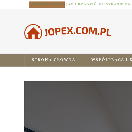
ERGONOMIA ZERA
STRONA GŁÓWNA
WSPÓŁPRACA I 