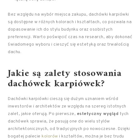
Bez względu na wybór miejsca zakupu, dachówki karpiówki
są dostępne w różnych kolorach i kształtach, co pozwala na
dopasowanie ich do stylu budynku oraz osobistych
preferencji. Warto poświęcić czas na research, aby dokonać
świadomego wyboru i cieszyć się estetyką oraz trwałością
dachu.
Jakie są zalety stosowania
dachówek karpiówek?
Dachówki karpiówki cieszą się dużym uznaniem wśród
inwestorów i architektów ze względu na szereg istotnych
zalet, jakie oferują. Po pierwsze,
estetyczny wygląd
tych
dachówek sprawia, że pasują one do wielu stylów
architektonicznych, od tradycyjnych po nowoczesne. Dzięki
bogatej palecie
kolorów
i kształtów, można je bez trudu