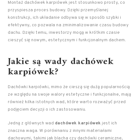
Montaż dachówek karpiówek jest stosunkowo prosty, co
przyspiesza proces budowy. Dzięki przemyślanej
konstrukcji, ich układanie odbywa się w sposób szybki i
efektywny, co pozwala na zminimalizowanie czasu budowy
dachu. Dzięki temu, inwestorzy mogą w krótkim czasie
cieszyć się nowym, estetycznym i funkcjonalnym dachem.
Jakie są wady dachówek
karpiówek?
Dachówki karpiówki, mimo że cieszą się dużą popularnością
ze względu na swoje walory estetyczne i funkcjonalne, mają
również kilka istotnych wad, które warto rozważyć przed
podjęciem decyzji o ich zastosowaniu.
Jedną z głównych wad
dachówek karpiówek
jest ich
znaczna waga. W porównaniu z innymi materiałami
dachowymi, takimi jak blacha czy dachówki ceramiczne,