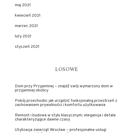
maj 2021
kwiecień 2021
marzec 2021
luty 2021
styczeń 2021
LOSOWE
Dom przy Przyjemnej – znajdź swój wymarzony dom w
przyjemnej okolicy
Pokój przechodni: jak urządzić funkcjonalną przestrzeń z
zachowaniem prywatności i komfortu użytkowania
Remont i budowa w stylu klasycznym: elegancja i detale
charakteryzujące dawne czasy
Utylizacja zwierząt Wrocław – profesjonalne usługi