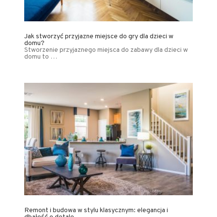
Jak stworzyć przyjazne miejsce do gry dla dzieci w
domu?
Stworzenie przyjaznego miejsca do zabawy dla dzieci w
domu to …
Remont i budowa w stylu klasycznym: elegancja i