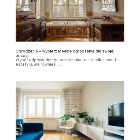
Ogrodzenia – wybierz idealne ogrodzenie dla swojej
posesji
Wybór odpowiedniego ogrodzenia to nie tylko kwestia
estetyki, ale również …