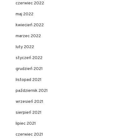
czerwiec 2022
maj 2022
kwiecień 2022
marzec 2022
luty 2022
styczeń 2022
grudzień 2021
listopad 2021
październik 2021
wrzesień 2021
sierpień 2021
lipiec 2021
czerwiec 2021