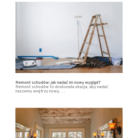
Remont schodów: jak nadać im nowy wygląd?
Remont schodów to doskonała okazja, aby nadać
naszemu wnętrzu nowy, …