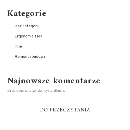
Kategorie
Bez kategorii
Ergonomia zera
Inne
Remont i budowa
Najnowsze komentarze
Brak komentarzy do wyświetlenia.
DO PRZECZYTANIA