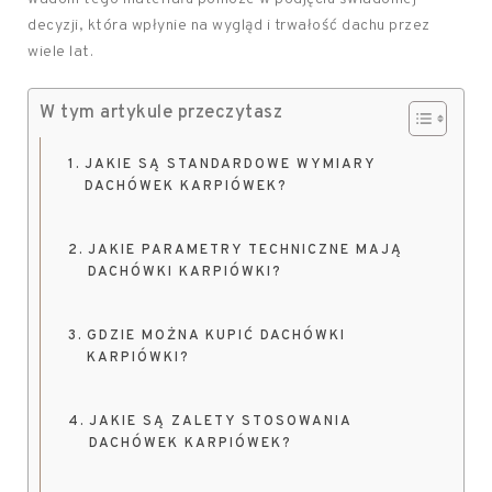
decyzji, która wpłynie na wygląd i trwałość dachu przez
wiele lat.
W tym artykule przeczytasz
JAKIE SĄ STANDARDOWE WYMIARY
DACHÓWEK KARPIÓWEK?
JAKIE PARAMETRY TECHNICZNE MAJĄ
DACHÓWKI KARPIÓWKI?
GDZIE MOŻNA KUPIĆ DACHÓWKI
KARPIÓWKI?
JAKIE SĄ ZALETY STOSOWANIA
DACHÓWEK KARPIÓWEK?