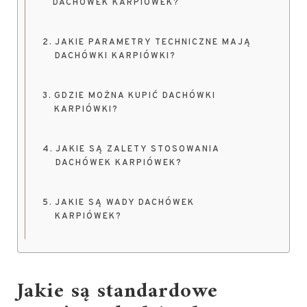
DACHÓWEK KARPIÓWEK?
JAKIE PARAMETRY TECHNICZNE MAJĄ
DACHÓWKI KARPIÓWKI?
GDZIE MOŻNA KUPIĆ DACHÓWKI
KARPIÓWKI?
JAKIE SĄ ZALETY STOSOWANIA
DACHÓWEK KARPIÓWEK?
JAKIE SĄ WADY DACHÓWEK
KARPIÓWEK?
Jakie są standardowe