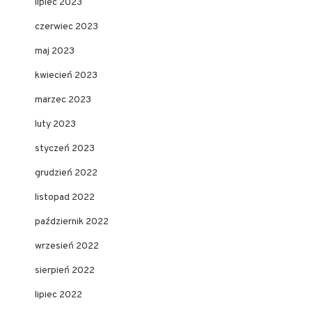
lipiec 2023
czerwiec 2023
maj 2023
kwiecień 2023
marzec 2023
luty 2023
styczeń 2023
grudzień 2022
listopad 2022
październik 2022
wrzesień 2022
sierpień 2022
lipiec 2022