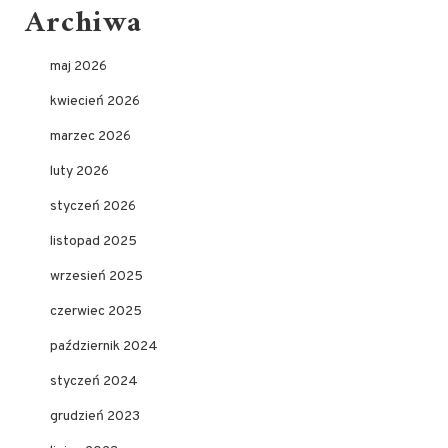
Archiwa
maj 2026
kwiecień 2026
marzec 2026
luty 2026
styczeń 2026
listopad 2025
wrzesień 2025
czerwiec 2025
październik 2024
styczeń 2024
grudzień 2023