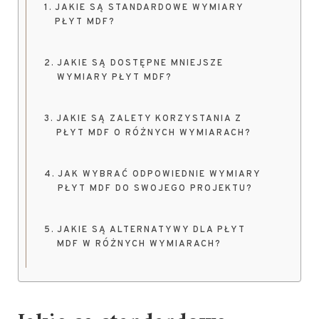
JAKIE SĄ STANDARDOWE WYMIARY
PŁYT MDF?
JAKIE SĄ DOSTĘPNE MNIEJSZE
WYMIARY PŁYT MDF?
JAKIE SĄ ZALETY KORZYSTANIA Z
PŁYT MDF O RÓŻNYCH WYMIARACH?
JAK WYBRAĆ ODPOWIEDNIE WYMIARY
PŁYT MDF DO SWOJEGO PROJEKTU?
JAKIE SĄ ALTERNATYWY DLA PŁYT
MDF W RÓŻNYCH WYMIARACH?