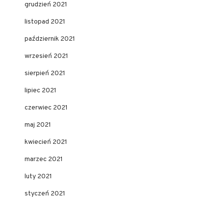
grudzień 2021
listopad 2021
październik 2021
wrzesień 2021
sierpień 2021
lipiec 2021
czerwiec 2021
maj 2021
kwiecień 2021
marzec 2021
luty 2021
styczeń 2021