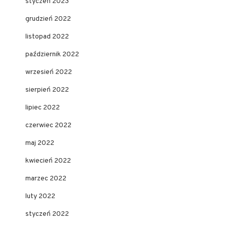
styczeń 2023
grudzień 2022
listopad 2022
październik 2022
wrzesień 2022
sierpień 2022
lipiec 2022
czerwiec 2022
maj 2022
kwiecień 2022
marzec 2022
luty 2022
styczeń 2022