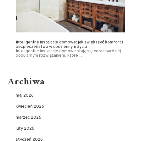
Inteligentne instalacje domowe: jak zwiększyć komfort i
bezpieczeństwo w codziennym życiu
Inteligentne instalacje domowe stają się coraz bardziej
popularnym rozwiązaniem, które …
Archiwa
maj 2026
kwiecień 2026
marzec 2026
luty 2026
styczeń 2026