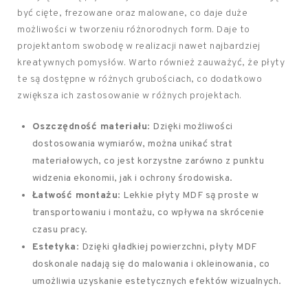
być cięte, frezowane oraz malowane, co daje duże
możliwości w tworzeniu różnorodnych form. Daje to
projektantom swobodę w realizacji nawet najbardziej
kreatywnych pomysłów. Warto również zauważyć, że płyty
te są dostępne w różnych grubościach, co dodatkowo
zwiększa ich zastosowanie w różnych projektach.
Oszczędność materiału
: Dzięki możliwości
dostosowania wymiarów, można unikać strat
materiałowych, co jest korzystne zarówno z punktu
widzenia ekonomii, jak i ochrony środowiska.
Łatwość montażu
: Lekkie płyty MDF są proste w
transportowaniu i montażu, co wpływa na skrócenie
czasu pracy.
Estetyka
: Dzięki gładkiej powierzchni, płyty MDF
doskonale nadają się do malowania i okleinowania, co
umożliwia uzyskanie estetycznych efektów wizualnych.