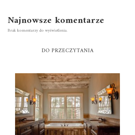
Najnowsze komentarze
Brak komentarzy do wyświetlenia.
DO PRZECZYTANIA