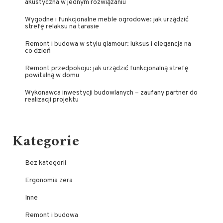
akustyczna w jednym rozwiązaniu
Wygodne i funkcjonalne meble ogrodowe: jak urządzić
strefę relaksu na tarasie
Remont i budowa w stylu glamour: luksus i elegancja na
co dzień
Remont przedpokoju: jak urządzić funkcjonalną strefę
powitalną w domu
Wykonawca inwestycji budowlanych – zaufany partner do
realizacji projektu
Kategorie
Bez kategorii
Ergonomia zera
Inne
Remont i budowa