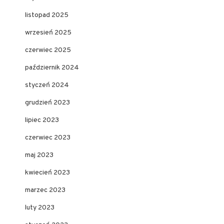
listopad 2025
wrzesień 2025
czerwiec 2025
październik 2024
styczeń 2024
grudzień 2023
lipiec 2023
czerwiec 2023
maj 2023
kwiecień 2023
marzec 2023
luty 2023