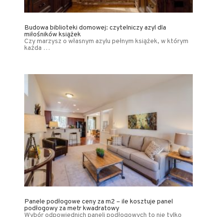
Budowa biblioteki domowej: czytelniczy azyl dla
miłośników książek
Czy marzysz o własnym azylu pełnym książek, w którym
każda …
Panele podłogowe ceny za m2 – ile kosztuje panel
podłogowy za metr kwadratowy
Wybór odpowiednich paneli podłogowych to nie tylko