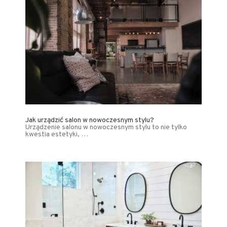
Jak urządzić salon w nowoczesnym stylu?
Urządzenie salonu w nowoczesnym stylu to nie tylko
kwestia estetyki, …