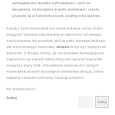
wymagana jest wysoka wytrzymałość i opór na
obciążenia. Są dostępne w wielu wymiarach i często
używane są w konstrukcji ścian, podłóg oraz dachów.
Każdy z tych materiałów ma swoje unikalne cechy, które
mogą być bardziej odpowiednie w zależności od danego
zastosowania. Na przykład, jeśli projekt wymaga lekkiego,
ale wytrzymałego materiału,
sklejka
może być najlepszym
wyborem. Z drugiej strony, do zastosowań wymagających
odporności na warunki atmosferyczne lepszym wyborem
mogą być płyty OSB. Zrozumienie właściwości różnych
materiałów pozwoli na podjęcie świadomej decyzji, która
najlepiej zaspokoi potrzeby Twojego projektu.
No related posts.
Szukaj
Szukaj