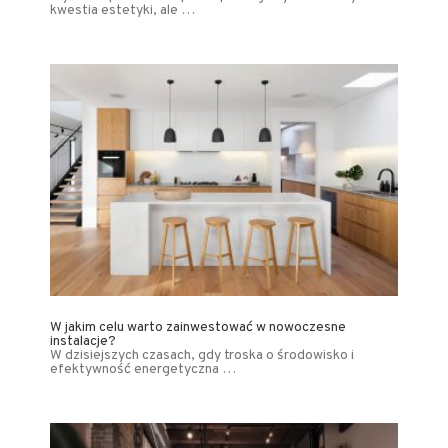
kwestia estetyki, ale …
W jakim celu warto zainwestować w nowoczesne
instalacje?
W dzisiejszych czasach, gdy troska o środowisko i
efektywność energetyczna …