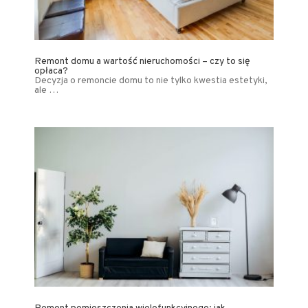
Remont domu a wartość nieruchomości – czy to się
opłaca?
Decyzja o remoncie domu to nie tylko kwestia estetyki,
ale …