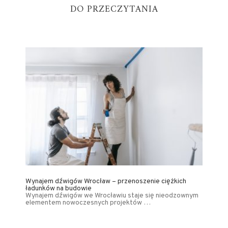
DO PRZECZYTANIA
Wynajem dźwigów Wrocław – przenoszenie ciężkich
ładunków na budowie
Wynajem dźwigów we Wrocławiu staje się nieodzownym
elementem nowoczesnych projektów …