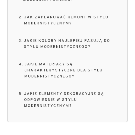
MODERNISTYCZNEGO?
JAK ZAPLANOWAĆ REMONT W STYLU
MODERNISTYCZNYM?
JAKIE KOLORY NAJLEPIEJ PASUJĄ DO
STYLU MODERNISTYCZNEGO?
JAKIE MATERIAŁY SĄ
CHARAKTERYSTYCZNE DLA STYLU
MODERNISTYCZNEGO?
JAKIE ELEMENTY DEKORACYJNE SĄ
ODPOWIEDNIE W STYLU
MODERNISTYCZNYM?