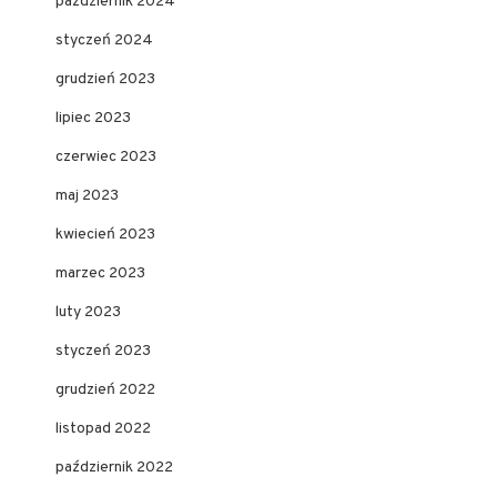
październik 2024
styczeń 2024
grudzień 2023
lipiec 2023
czerwiec 2023
maj 2023
kwiecień 2023
marzec 2023
luty 2023
styczeń 2023
grudzień 2022
listopad 2022
październik 2022