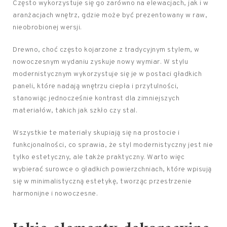
Często wykorzystuje się go zarówno na elewacjach, jak i w
aranżacjach wnętrz, gdzie może być prezentowany w raw,
nieobrobionej wersji.
Drewno, choć często kojarzone z tradycyjnym stylem, w
nowoczesnym wydaniu zyskuje nowy wymiar. W stylu
modernistycznym wykorzystuje się je w postaci gładkich
paneli, które nadają wnętrzu ciepła i przytulności,
stanowiąc jednocześnie kontrast dla zimniejszych
materiałów, takich jak szkło czy stal.
Wszystkie te materiały skupiają się na prostocie i
funkcjonalności, co sprawia, że styl modernistyczny jest nie
tylko estetyczny, ale także praktyczny. Warto więc
wybierać surowce o gładkich powierzchniach, które wpisują
się w minimalistyczną estetykę, tworząc przestrzenie
harmonijne i nowoczesne.