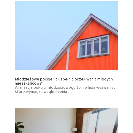
Młodzieżowe pokoje: jak spełnić oczekiwania młodych
mieszkańców?
Aranżacja pokoju młodzieżowego to nie lada wyzwanie,
które wymaga uwzględnienia …