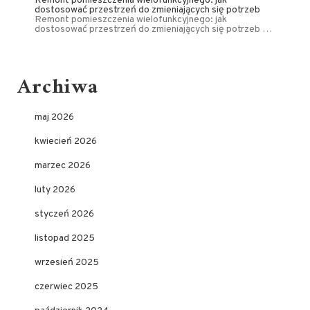
Remont pomieszczenia wielofunkcyjnego: jak
dostosować przestrzeń do zmieniających się potrzeb
Remont pomieszczenia wielofunkcyjnego: jak
dostosować przestrzeń do zmieniających się potrzeb …
Archiwa
maj 2026
kwiecień 2026
marzec 2026
luty 2026
styczeń 2026
listopad 2025
wrzesień 2025
czerwiec 2025