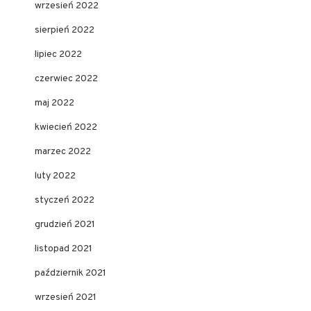
wrzesień 2022
sierpień 2022
lipiec 2022
czerwiec 2022
maj 2022
kwiecień 2022
marzec 2022
luty 2022
styczeń 2022
grudzień 2021
listopad 2021
październik 2021
wrzesień 2021