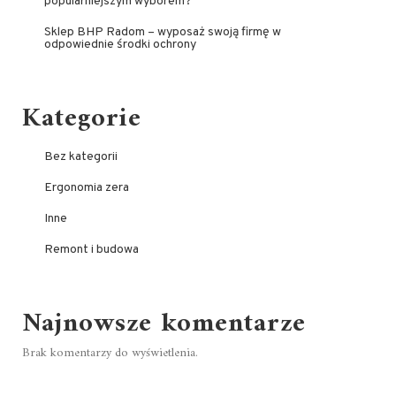
popularniejszym wyborem?
Sklep BHP Radom – wyposaż swoją firmę w
odpowiednie środki ochrony
Kategorie
Bez kategorii
Ergonomia zera
Inne
Remont i budowa
Najnowsze komentarze
Brak komentarzy do wyświetlenia.