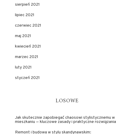
sierpień 2021
lipiec 2021
czerwiec 2021
maj 2021
kwiecień 2021
marzec 2021
luty 2021
styczeń 2021
LOSOWE
Jak skutecznie zapobiegać chaosowi stylistycznemu w
mieszkaniu — kluczowe zasady i praktyczne rozwiązania
Remont i budowa w stylu skandynawskim: