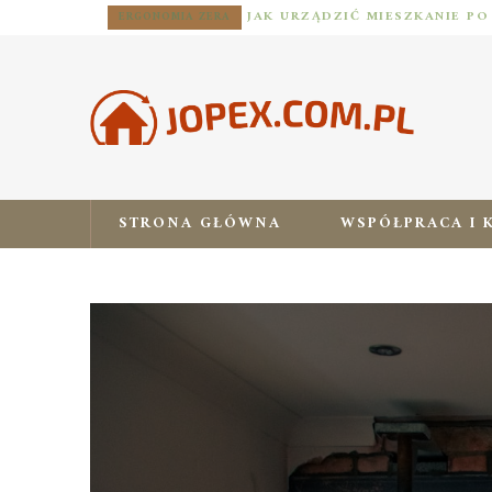
ERGONOMIA ZERA
STRONA GŁÓWNA
WSPÓŁPRACA I 