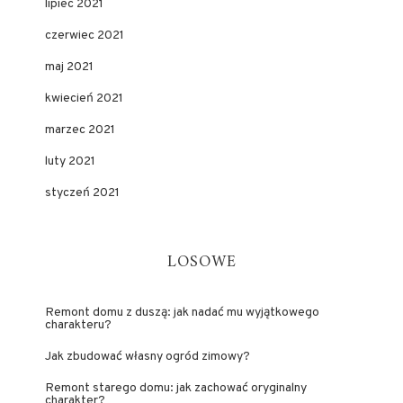
lipiec 2021
czerwiec 2021
maj 2021
kwiecień 2021
marzec 2021
luty 2021
styczeń 2021
LOSOWE
Remont domu z duszą: jak nadać mu wyjątkowego
charakteru?
Jak zbudować własny ogród zimowy?
Remont starego domu: jak zachować oryginalny
charakter?