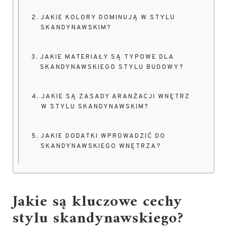
JAKIE KOLORY DOMINUJĄ W STYLU
SKANDYNAWSKIM?
JAKIE MATERIAŁY SĄ TYPOWE DLA
SKANDYNAWSKIEGO STYLU BUDOWY?
JAKIE SĄ ZASADY ARANŻACJI WNĘTRZ
W STYLU SKANDYNAWSKIM?
JAKIE DODATKI WPROWADZIĆ DO
SKANDYNAWSKIEGO WNĘTRZA?
Jakie są kluczowe cechy
stylu skandynawskiego?