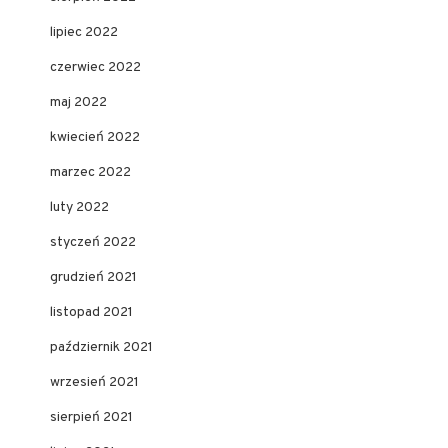
lipiec 2022
czerwiec 2022
maj 2022
kwiecień 2022
marzec 2022
luty 2022
styczeń 2022
grudzień 2021
listopad 2021
październik 2021
wrzesień 2021
sierpień 2021