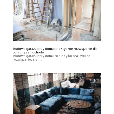
Budowa garażu przy domu: praktyczne rozwiązanie dla
ochrony samochodu
Budowa garażu przy domu to nie tylko praktyczne
rozwiązanie, ale …