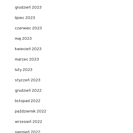
grudzień 2023
lipiec 2023
czerwiec 2023
maj 2023
kwiecień 2023
marzec 2023
luty 2023
styczeń 2023
grudzień 2022
listopad 2022
październik 2022
wrzesień 2022
sierpień 2022