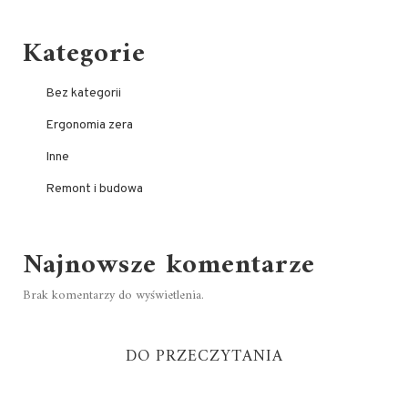
Kategorie
Bez kategorii
Ergonomia zera
Inne
Remont i budowa
Najnowsze komentarze
Brak komentarzy do wyświetlenia.
DO PRZECZYTANIA