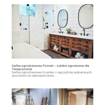
Siatka ogrodzeniowa Poznań – solidne ogrodzenie dla
Twojej posesji
Siatka ogrodzeniowa to jeden z najczęściej wybieranych
sposobów na zabezpieczenie …