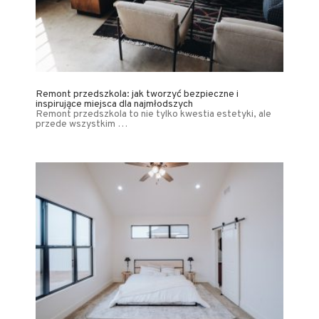
Remont przedszkola: jak tworzyć bezpieczne i
inspirujące miejsca dla najmłodszych
Remont przedszkola to nie tylko kwestia estetyki, ale
przede wszystkim …