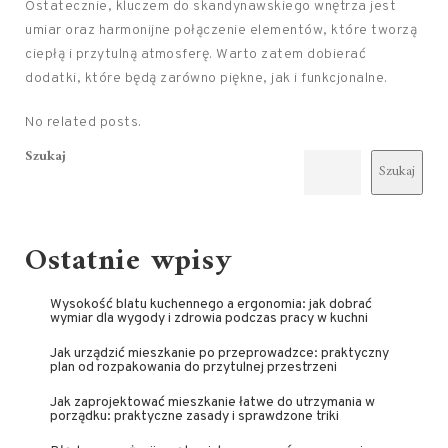
Ostatecznie, kluczem do skandynawskiego wnętrza jest
umiar oraz harmonijne połączenie elementów, które tworzą
ciepłą i przytulną atmosferę. Warto zatem dobierać
dodatki, które będą zarówno piękne, jak i funkcjonalne.
No related posts.
Szukaj
Szukaj
Ostatnie wpisy
Wysokość blatu kuchennego a ergonomia: jak dobrać
wymiar dla wygody i zdrowia podczas pracy w kuchni
Jak urządzić mieszkanie po przeprowadzce: praktyczny
plan od rozpakowania do przytulnej przestrzeni
Jak zaprojektować mieszkanie łatwe do utrzymania w
porządku: praktyczne zasady i sprawdzone triki