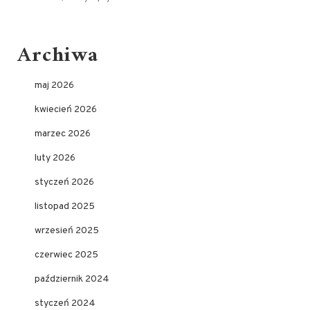
Archiwa
maj 2026
kwiecień 2026
marzec 2026
luty 2026
styczeń 2026
listopad 2025
wrzesień 2025
czerwiec 2025
październik 2024
styczeń 2024