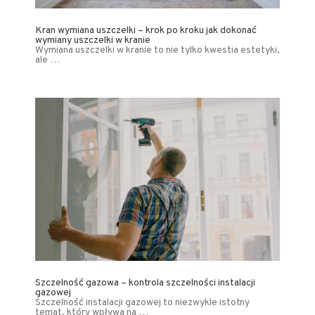
Kran wymiana uszczelki – krok po kroku jak dokonać
wymiany uszczelki w kranie
Wymiana uszczelki w kranie to nie tylko kwestia estetyki,
ale …
Szczelność gazowa – kontrola szczelności instalacji
gazowej
Szczelność instalacji gazowej to niezwykle istotny
temat, który wpływa na …