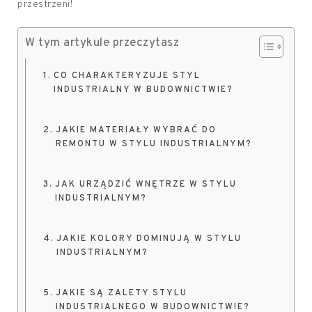
przestrzeni!
W tym artykule przeczytasz
CO CHARAKTERYZUJE STYL
INDUSTRIALNY W BUDOWNICTWIE?
JAKIE MATERIAŁY WYBRAĆ DO
REMONTU W STYLU INDUSTRIALNYM?
JAK URZĄDZIĆ WNĘTRZE W STYLU
INDUSTRIALNYM?
JAKIE KOLORY DOMINUJĄ W STYLU
INDUSTRIALNYM?
JAKIE SĄ ZALETY STYLU
INDUSTRIALNEGO W BUDOWNICTWIE?