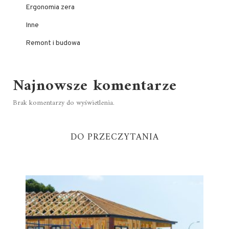
Ergonomia zera
Inne
Remont i budowa
Najnowsze komentarze
Brak komentarzy do wyświetlenia.
DO PRZECZYTANIA