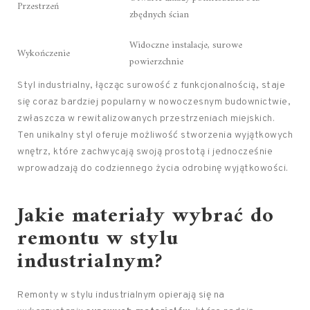
Przestrzeń
zbędnych ścian
Widoczne instalacje, surowe
Wykończenie
powierzchnie
Styl industrialny, łącząc surowość z funkcjonalnością, staje
się coraz bardziej popularny w nowoczesnym budownictwie,
zwłaszcza w rewitalizowanych przestrzeniach miejskich.
Ten unikalny styl oferuje możliwość stworzenia wyjątkowych
wnętrz, które zachwycają swoją prostotą i jednocześnie
wprowadzają do codziennego życia odrobinę wyjątkowości.
Jakie materiały wybrać do
remontu w stylu
industrialnym?
Remonty w stylu industrialnym opierają się na