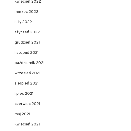
kwiecień 2022
marzec 2022
luty 2022
styczeń 2022
grudzień 2021
listopad 2021
październik 2021
wrzesień 2021
sierpień 2021
lipiec 2021
czerwiec 2021
maj 2021
kwiecień 2021