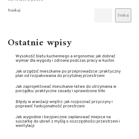
Szukaj
Szukaj
Ostatnie wpisy
Wysokość blatu kuchennego a ergonomia: jak dobrać
wymiar dla wygody i zdrowia podczas pracy w kuchni
Jak urządzić mieszkanie po przeprowadzce: praktyczny
plan od rozpakowania do przytulnej przestrzeni
Jak zaprojektować mieszkanie łatwe do utrzymania w
porządku: praktyczne zasady i sprawdzone triki
Błędy w aranżacji wnętrz: jak rozpoznać przyczyny i
poprawić funkcjonalność przestrzeni
Jak wygodnie i bezpiecznie zaplanować miejsce na
suszarkę do ubrań z myślą o oszczędności przestrzeni i
wentylacji