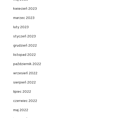
kwiecień 2023
marzec 2023
luty 2023
styczeń 2023
grudzień 2022
listopad 2022
październik 2022
wrzesień 2022
sierpień 2022
lipiec 2022
czerwiec 2022
maj 2022