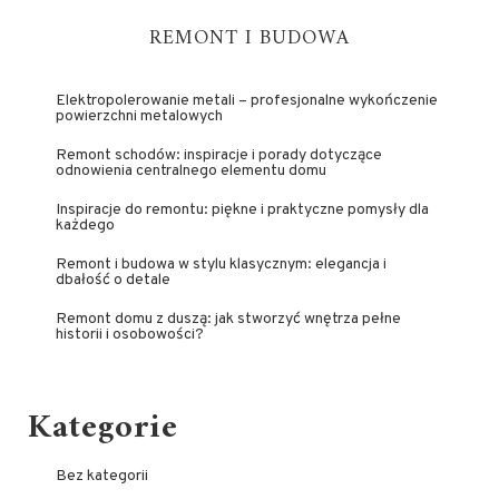
REMONT I BUDOWA
Elektropolerowanie metali – profesjonalne wykończenie
powierzchni metalowych
Remont schodów: inspiracje i porady dotyczące
odnowienia centralnego elementu domu
Inspiracje do remontu: piękne i praktyczne pomysły dla
każdego
Remont i budowa w stylu klasycznym: elegancja i
dbałość o detale
Remont domu z duszą: jak stworzyć wnętrza pełne
historii i osobowości?
Kategorie
Bez kategorii