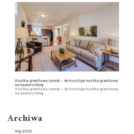
Kostka granitowa cennik – ile kosztuje kostka granitowa
na nawierzchnię
Kostka granitowa cennik – ile kosztuje kostka granitowa
na nawierzchnię …
Archiwa
maj 2026