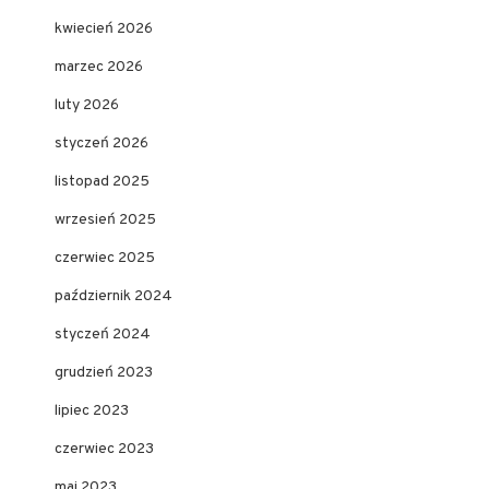
kwiecień 2026
marzec 2026
luty 2026
styczeń 2026
listopad 2025
wrzesień 2025
czerwiec 2025
październik 2024
styczeń 2024
grudzień 2023
lipiec 2023
czerwiec 2023
maj 2023