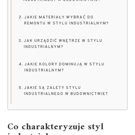
INDUSTRIALNY W BUDOWNICTWIE?
JAKIE MATERIAŁY WYBRAĆ DO
REMONTU W STYLU INDUSTRIALNYM?
JAK URZĄDZIĆ WNĘTRZE W STYLU
INDUSTRIALNYM?
JAKIE KOLORY DOMINUJĄ W STYLU
INDUSTRIALNYM?
JAKIE SĄ ZALETY STYLU
INDUSTRIALNEGO W BUDOWNICTWIE?
Co charakteryzuje styl