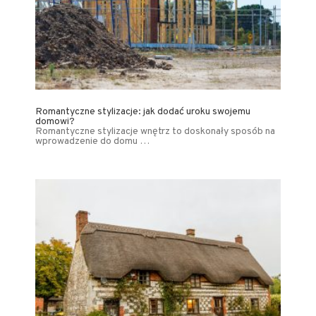
Romantyczne stylizacje: jak dodać uroku swojemu
domowi?
Romantyczne stylizacje wnętrz to doskonały sposób na
wprowadzenie do domu …