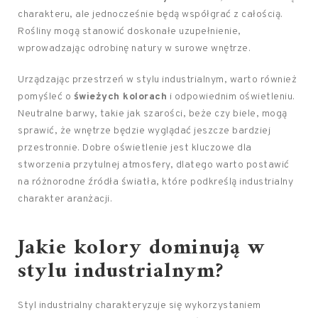
charakteru, ale jednocześnie będą współgrać z całością.
Rośliny mogą stanowić doskonałe uzupełnienie,
wprowadzając odrobinę natury w surowe wnętrze.
Urządzając przestrzeń w stylu industrialnym, warto również
pomyśleć o
świeżych kolorach
i odpowiednim oświetleniu.
Neutralne barwy, takie jak szarości, beże czy biele, mogą
sprawić, że wnętrze będzie wyglądać jeszcze bardziej
przestronnie. Dobre oświetlenie jest kluczowe dla
stworzenia przytulnej atmosfery, dlatego warto postawić
na różnorodne źródła światła, które podkreślą industrialny
charakter aranżacji.
Jakie kolory dominują w
stylu industrialnym?
Styl industrialny charakteryzuje się wykorzystaniem