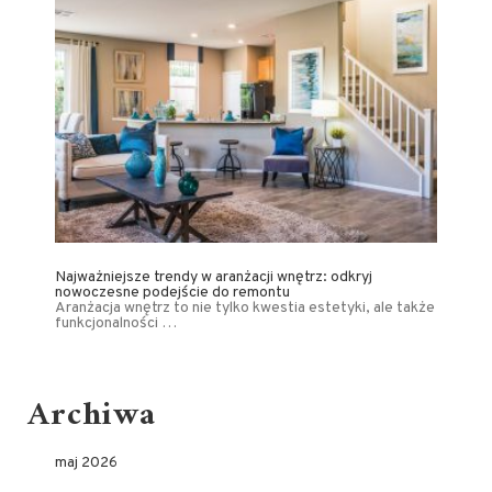
Najważniejsze trendy w aranżacji wnętrz: odkryj
nowoczesne podejście do remontu
Aranżacja wnętrz to nie tylko kwestia estetyki, ale także
funkcjonalności …
Archiwa
maj 2026