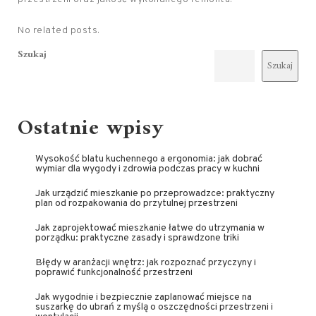
No related posts.
Szukaj
Szukaj
Ostatnie wpisy
Wysokość blatu kuchennego a ergonomia: jak dobrać
wymiar dla wygody i zdrowia podczas pracy w kuchni
Jak urządzić mieszkanie po przeprowadzce: praktyczny
plan od rozpakowania do przytulnej przestrzeni
Jak zaprojektować mieszkanie łatwe do utrzymania w
porządku: praktyczne zasady i sprawdzone triki
Błędy w aranżacji wnętrz: jak rozpoznać przyczyny i
poprawić funkcjonalność przestrzeni
Jak wygodnie i bezpiecznie zaplanować miejsce na
suszarkę do ubrań z myślą o oszczędności przestrzeni i