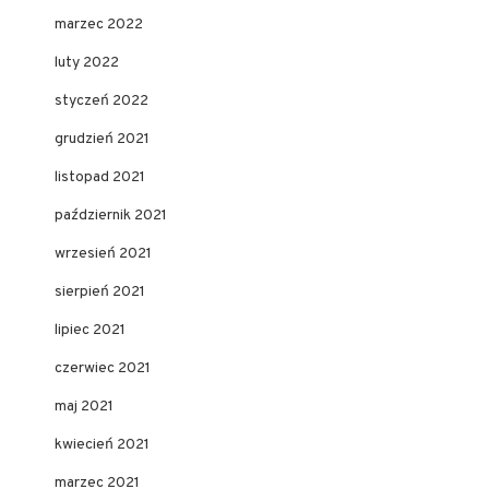
marzec 2022
luty 2022
styczeń 2022
grudzień 2021
listopad 2021
październik 2021
wrzesień 2021
sierpień 2021
lipiec 2021
czerwiec 2021
maj 2021
kwiecień 2021
marzec 2021