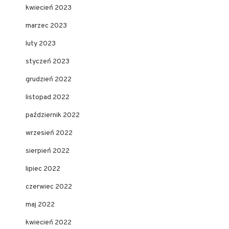
kwiecień 2023
marzec 2023
luty 2023
styczeń 2023
grudzień 2022
listopad 2022
październik 2022
wrzesień 2022
sierpień 2022
lipiec 2022
czerwiec 2022
maj 2022
kwiecień 2022