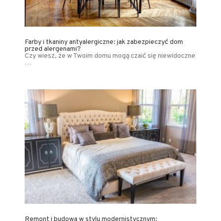
Farby i tkaniny antyalergiczne: jak zabezpieczyć dom
przed alergenami?
Czy wiesz, że w Twoim domu mogą czaić się niewidoczne
…
Remont i budowa w stylu modernistycznym: