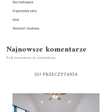
Bez kategorii
Ergonomia zera
Inne
Remont i budowa
Najnowsze komentarze
Brak komentarzy do wyświetlenia.
DO PRZECZYTANIA