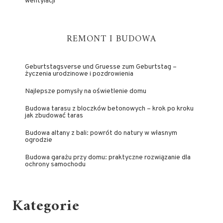
wentylacji
REMONT I BUDOWA
Geburtstagsverse und Gruesse zum Geburtstag –
życzenia urodzinowe i pozdrowienia
Najlepsze pomysły na oświetlenie domu
Budowa tarasu z bloczków betonowych – krok po kroku
jak zbudować taras
Budowa altany z bali: powrót do natury w własnym
ogrodzie
Budowa garażu przy domu: praktyczne rozwiązanie dla
ochrony samochodu
Kategorie