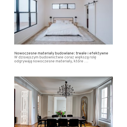
Nowoczesne materiały budowlane: trwałe i efektywne
W dzisiejszym budownictwie coraz większą rolę
odgrywają nowoczesne materiały, które …