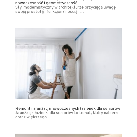
nowoczesność i geometryczność
Styl modernistyczny w architekturze przyciąga uwagę
swoją prostotą i funkcjonalnością, …
Remont i aranżacja nowoczesnych łazienek dla seniorów
Aranżacja łazienki dla seniorów to temat, który nabiera
coraz większego …