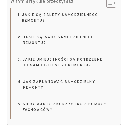
W tym artykule przeczytasz
JAKIE SĄ ZALETY SAMODZIELNEGO
REMONTU?
JAKIE SĄ WADY SAMODZIELNEGO
REMONTU?
JAKIE UMIEJĘTNOŚCI SĄ POTRZEBNE
DO SAMODZIELNEGO REMONTU?
JAK ZAPLANOWAĆ SAMODZIELNY
REMONT?
KIEDY WARTO SKORZYSTAĆ Z POMOCY
FACHOWCÓW?