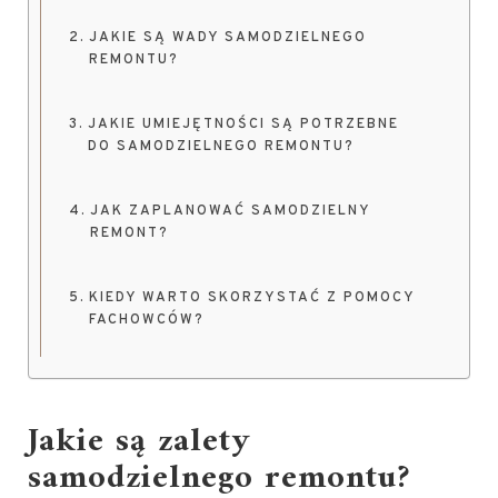
JAKIE SĄ WADY SAMODZIELNEGO
REMONTU?
JAKIE UMIEJĘTNOŚCI SĄ POTRZEBNE
DO SAMODZIELNEGO REMONTU?
JAK ZAPLANOWAĆ SAMODZIELNY
REMONT?
KIEDY WARTO SKORZYSTAĆ Z POMOCY
FACHOWCÓW?
Jakie są zalety
samodzielnego remontu?