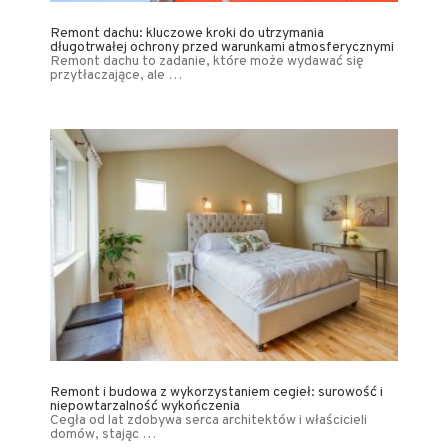
Remont dachu: kluczowe kroki do utrzymania
długotrwałej ochrony przed warunkami atmosferycznymi
Remont dachu to zadanie, które może wydawać się
przytłaczające, ale …
Remont i budowa z wykorzystaniem cegieł: surowość i
niepowtarzalność wykończenia
Cegła od lat zdobywa serca architektów i właścicieli
domów, stając …