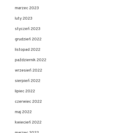
marzec 2023
luty 2023
styczeń 2023
grudzień 2022
listopad 2022
październik 2022
wrzesień 2022
sierpień 2022
lipiec 2022
czerwiec 2022
maj 2022
kwiecień 2022
marzec 2022