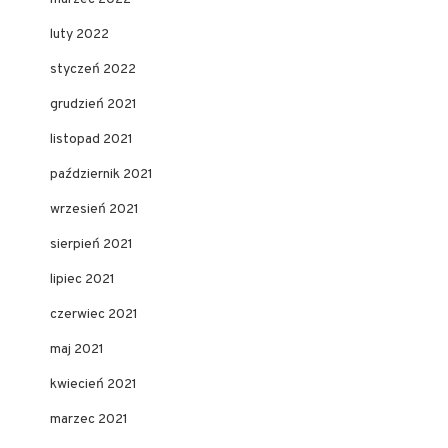
luty 2022
styczeń 2022
grudzień 2021
listopad 2021
październik 2021
wrzesień 2021
sierpień 2021
lipiec 2021
czerwiec 2021
maj 2021
kwiecień 2021
marzec 2021