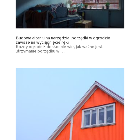
Budowa altanki na narzędzia: porządki w ogrodzie
zawsze na wyciągnięcie ręki
Każdy ogrodnik doskonale wie, jak ważne jest
utrzymanie porządku w …