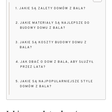
JAKIE SĄ ZALETY DOMÓW Z BALA?
JAKIE MATERIAŁY SĄ NAJLEPSZE DO
BUDOWY DOMU Z BALA?
JAKIE SĄ KOSZTY BUDOWY DOMU Z
BALA?
JAK DBAĆ O DOM Z BALA, ABY SŁUŻYŁ
PRZEZ LATA?
JAKIE SĄ NAJPOPULARNIEJSZE STYLE
DOMÓW Z BALA?