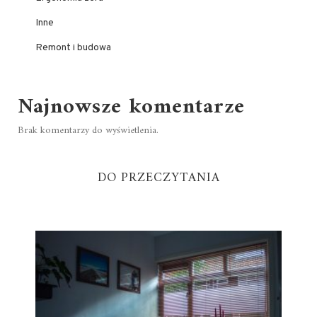
Inne
Remont i budowa
Najnowsze komentarze
Brak komentarzy do wyświetlenia.
DO PRZECZYTANIA