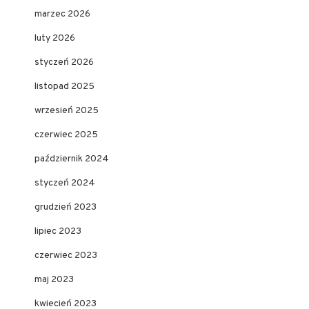
marzec 2026
luty 2026
styczeń 2026
listopad 2025
wrzesień 2025
czerwiec 2025
październik 2024
styczeń 2024
grudzień 2023
lipiec 2023
czerwiec 2023
maj 2023
kwiecień 2023