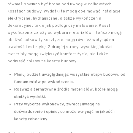
również powinno być brane pod uwagę w całkowitych
kosztach budowy. Wydatki te mogą obejmować instalacje
elektryczne, hydrauliczne, a także wykończenia
dekoracyjne, takie jak podłogi czy malowanie. Koszt
wykończenia zależy od wyboru materiałów – tańsze mogą
obniżyć całkowity koszt, ale mogą również wpłynąć na
trwałość i estetykę. Z drugiej strony, wysokiej jakości
materiały mogą zwiększyć komfort życia, ale także
podnieść całkowite koszty budowy.
Planuj budżet uwzględniając wszystkie etapy budowy, od
fundamentów po wykończenia.
Rozważ alternatywne źródła materiałów, które mogą
obniżyć wydatki.
Przy wyborze wykonawcy, zwracaj uwagę na
doświadczenie i opinie, co może wpłynąć na jakość i
koszty robocizny.