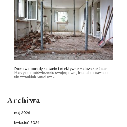
Domowe porady na tanie i efektywne malowanie ścian
Marzysz o odświeżeniu swojego wnętrza, ale obawiasz
się wysokich kosztów …
Archiwa
maj 2026
kwiecień 2026