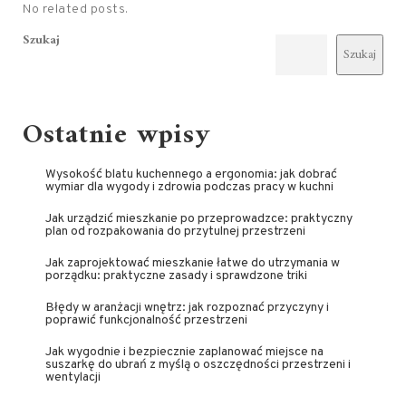
No related posts.
Szukaj
Szukaj
Ostatnie wpisy
Wysokość blatu kuchennego a ergonomia: jak dobrać
wymiar dla wygody i zdrowia podczas pracy w kuchni
Jak urządzić mieszkanie po przeprowadzce: praktyczny
plan od rozpakowania do przytulnej przestrzeni
Jak zaprojektować mieszkanie łatwe do utrzymania w
porządku: praktyczne zasady i sprawdzone triki
Błędy w aranżacji wnętrz: jak rozpoznać przyczyny i
poprawić funkcjonalność przestrzeni
Jak wygodnie i bezpiecznie zaplanować miejsce na
suszarkę do ubrań z myślą o oszczędności przestrzeni i
wentylacji