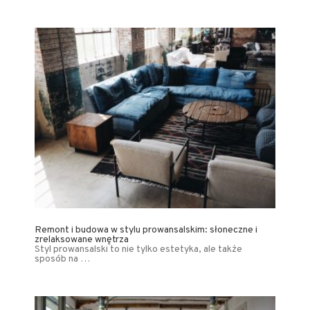
Remont i budowa w stylu prowansalskim: słoneczne i
zrelaksowane wnętrza
Styl prowansalski to nie tylko estetyka, ale także
sposób na …