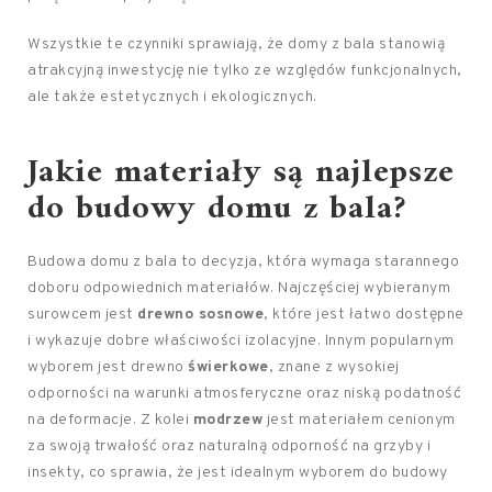
Wszystkie te czynniki sprawiają, że domy z bala stanowią
atrakcyjną inwestycję nie tylko ze względów funkcjonalnych,
ale także estetycznych i ekologicznych.
Jakie materiały są najlepsze
do budowy domu z bala?
Budowa domu z bala to decyzja, która wymaga starannego
doboru odpowiednich materiałów. Najczęściej wybieranym
surowcem jest
drewno sosnowe
, które jest łatwo dostępne
i wykazuje dobre właściwości izolacyjne. Innym popularnym
wyborem jest drewno
świerkowe
, znane z wysokiej
odporności na warunki atmosferyczne oraz niską podatność
na deformacje. Z kolei
modrzew
jest materiałem cenionym
za swoją trwałość oraz naturalną odporność na grzyby i
insekty, co sprawia, że jest idealnym wyborem do budowy