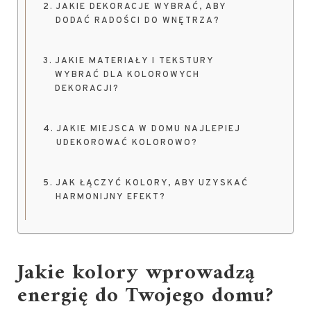
JAKIE DEKORACJE WYBRAĆ, ABY
DODAĆ RADOŚCI DO WNĘTRZA?
JAKIE MATERIAŁY I TEKSTURY
WYBRAĆ DLA KOLOROWYCH
DEKORACJI?
JAKIE MIEJSCA W DOMU NAJLEPIEJ
UDEKOROWAĆ KOLOROWO?
JAK ŁĄCZYĆ KOLORY, ABY UZYSKAĆ
HARMONIJNY EFEKT?
Jakie kolory wprowadzą
energię do Twojego domu?