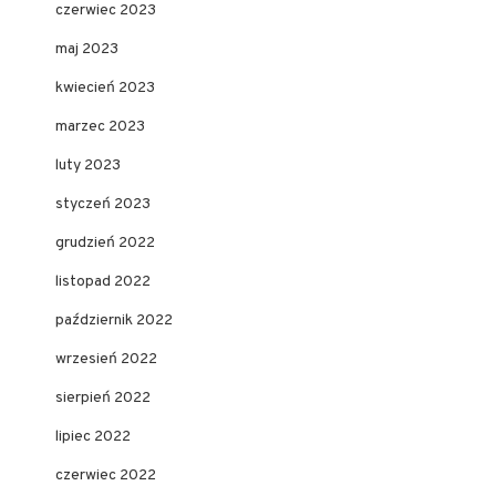
czerwiec 2023
maj 2023
kwiecień 2023
marzec 2023
luty 2023
styczeń 2023
grudzień 2022
listopad 2022
październik 2022
wrzesień 2022
sierpień 2022
lipiec 2022
czerwiec 2022