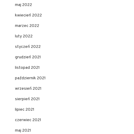
maj 2022
kwiecień 2022
marzec 2022
luty 2022
styczeń 2022
grudzień 2021
listopad 2021
październik 2021
wrzesień 2021
sierpień 2021
lipiec 2021
czerwiec 2021
maj 2021