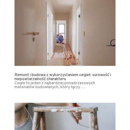
Remont i budowa z wykorzystaniem cegieł: surowość i
niepowtarzalność charakteru
Cegła to jeden z najbardziej ponadczasowych
materiałów budowlanych, który łączy …