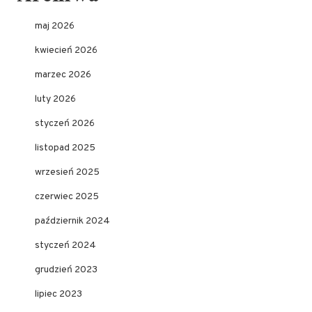
maj 2026
kwiecień 2026
marzec 2026
luty 2026
styczeń 2026
listopad 2025
wrzesień 2025
czerwiec 2025
październik 2024
styczeń 2024
grudzień 2023
lipiec 2023