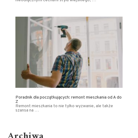
nieodłącznymi cechami stylu wiejskiego, …
Poradnik dla początkujących: remont mieszkania od A do
Z
Remont mieszkania to nie tylko wyzwanie, ale także
szansa na …
Archiwa