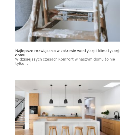
Najlepsze rozwiązania w zakresie wentylacji i klimatyzacji
domu
W dzisiejszych czasach komfort w naszym domu to nie
tylko …