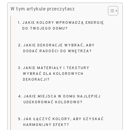
W tym artykule przeczytasz
JAKIE KOLORY WPROWADZĄ ENERGIĘ
DO TWOJEGO DOMU?
JAKIE DEKORACJE WYBRAĆ, ABY
DODAĆ RADOŚCI DO WNĘTRZA?
JAKIE MATERIAŁY I TEKSTURY
WYBRAĆ DLA KOLOROWYCH
DEKORACJI?
JAKIE MIEJSCA W DOMU NAJLEPIEJ
UDEKOROWAĆ KOLOROWO?
JAK ŁĄCZYĆ KOLORY, ABY UZYSKAĆ
HARMONIJNY EFEKT?