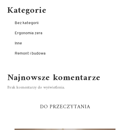
Kategorie
Bez kategorii
Ergonomia zera
Inne
Remont i budowa
Najnowsze komentarze
Brak komentarzy do wyświetlenia.
DO PRZECZYTANIA