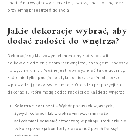
i nadać mu wyjątkowy charakter, tworząc harmonijną oraz
przyjemną przestrzeń do życia.
Jakie dekoracje wybrać, aby
dodać radości do wnętrza?
Dekoracje są kluczowym elementem, który potrafi
całkowicie odmienić charakter wnętrza, nadając mu radosny
i przytulny klimat. Ważne jest, aby wybierać takie akcenty,
które nie tylko pasują do stylu pomieszczenia, ale także
wprowadzają pozytywne emocje. Oto kilka propozycji na
dekoracje, które mogą dodać radości do każdego wnętrza.
Kolorowe poduszki
– Wybór poduszek w jasnych,
żywych kolorach lub z ciekawymi wzorami może
natychmiast odmienić atmosferę w pokoju. Poduszki nie
tylko zapewniają komfort, ale również pełnią funkcję