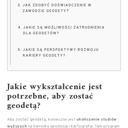
JAK ZDOBYĆ DOŚWIADCZENIE W
ZAWODZIE GEODETY?
JAKIE SĄ MOŻLIWOŚCI ZATRUDNIENIA
DLA GEODETÓW?
JAKIE SĄ PERSPEKTYWY ROZWOJU
KARIERY GEODETY?
Jakie wykształcenie jest
potrzebne, aby zostać
geodetą?
Aby zostać geodetą, konieczne jest
ukończenie studiów
wyższych
na kierunku geodezja i kartografia. Taki program