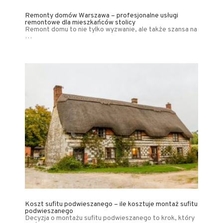
Remonty domów Warszawa – profesjonalne usługi
remontowe dla mieszkańców stolicy
Remont domu to nie tylko wyzwanie, ale także szansa na
…
Koszt sufitu podwieszanego – ile kosztuje montaż sufitu
podwieszanego
Decyzja o montażu sufitu podwieszanego to krok, który