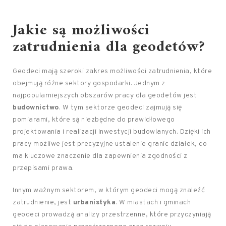
Jakie są możliwości
zatrudnienia dla geodetów?
Geodeci mają szeroki zakres możliwości zatrudnienia, które
obejmują różne sektory gospodarki. Jednym z
najpopularniejszych obszarów pracy dla geodetów jest
budownictwo
. W tym sektorze geodeci zajmują się
pomiarami, które są niezbędne do prawidłowego
projektowania i realizacji inwestycji budowlanych. Dzięki ich
pracy możliwe jest precyzyjne ustalenie granic działek, co
ma kluczowe znaczenie dla zapewnienia zgodności z
przepisami prawa.
Innym ważnym sektorem, w którym geodeci mogą znaleźć
zatrudnienie, jest
urbanistyka
. W miastach i gminach
geodeci prowadzą analizy przestrzenne, które przyczyniają