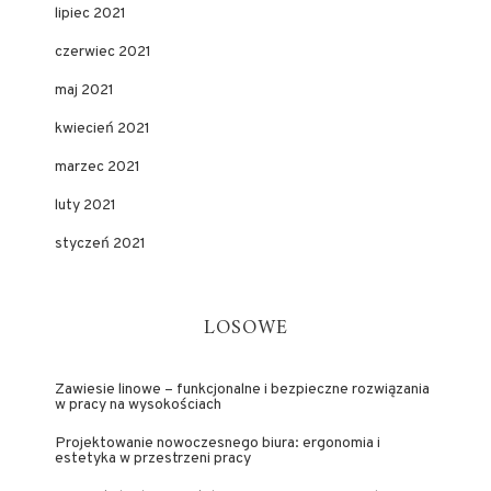
lipiec 2021
czerwiec 2021
maj 2021
kwiecień 2021
marzec 2021
luty 2021
styczeń 2021
LOSOWE
Zawiesie linowe – funkcjonalne i bezpieczne rozwiązania
w pracy na wysokościach
Projektowanie nowoczesnego biura: ergonomia i
estetyka w przestrzeni pracy