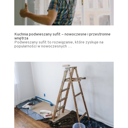
Kuchnia podwieszany sufit – nowoczesne i przestronne
wnętrza
Podwieszany sufit to rozwiązanie, które zyskuje na
popularności w nowoczesnych …