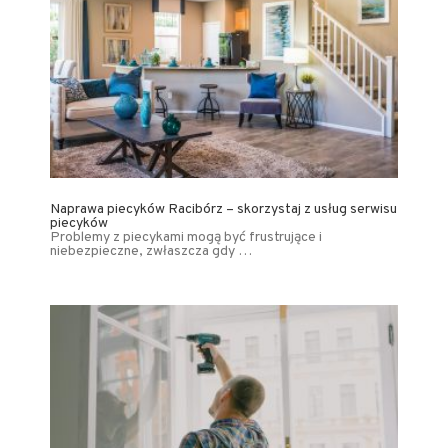
Naprawa piecyków Racibórz – skorzystaj z usług serwisu
piecyków
Problemy z piecykami mogą być frustrujące i
niebezpieczne, zwłaszcza gdy …