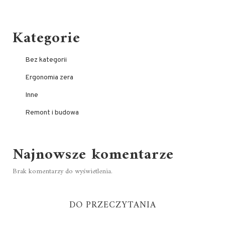
Kategorie
Bez kategorii
Ergonomia zera
Inne
Remont i budowa
Najnowsze komentarze
Brak komentarzy do wyświetlenia.
DO PRZECZYTANIA