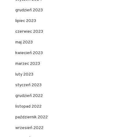
grudzień 2023
lipiec 2023
czerwiec 2023
maj 2023
kwiecień 2023
marzec 2023
luty 2023
styczeń 2023
grudzień 2022
listopad 2022
październik 2022
wrzesień 2022