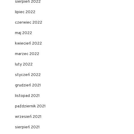
sierpień 2022
lipiec 2022
czerwiec 2022
maj 2022
kwiecień 2022
marzec 2022
luty 2022
styczeń 2022
grudzień 2021
listopad 2021
październik 2021
wrzesień 2021
sierpień 2021