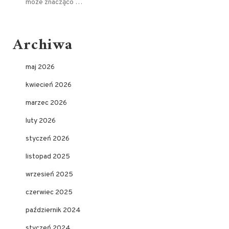
może znacząco …
Archiwa
maj 2026
kwiecień 2026
marzec 2026
luty 2026
styczeń 2026
listopad 2025
wrzesień 2025
czerwiec 2025
październik 2024
styczeń 2024