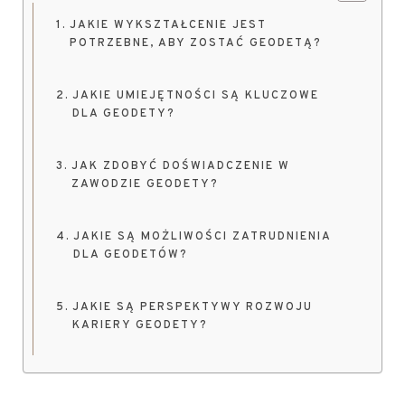
JAKIE WYKSZTAŁCENIE JEST
POTRZEBNE, ABY ZOSTAĆ GEODETĄ?
JAKIE UMIEJĘTNOŚCI SĄ KLUCZOWE
DLA GEODETY?
JAK ZDOBYĆ DOŚWIADCZENIE W
ZAWODZIE GEODETY?
JAKIE SĄ MOŻLIWOŚCI ZATRUDNIENIA
DLA GEODETÓW?
JAKIE SĄ PERSPEKTYWY ROZWOJU
KARIERY GEODETY?