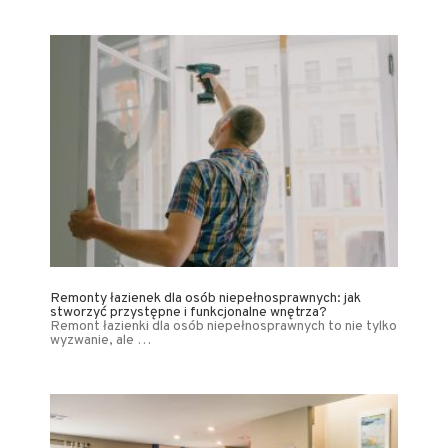
Remonty łazienek dla osób niepełnosprawnych: jak
stworzyć przystępne i funkcjonalne wnętrza?
Remont łazienki dla osób niepełnosprawnych to nie tylko
wyzwanie, ale …