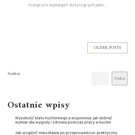
rosnących wymagań dotyczących jako...
OLDER POSTS
Szukaj
Szukaj
Ostatnie wpisy
Wysokość blatu kuchennego a ergonomia: jak dobrać
wymiar dla wygody i zdrowia podczas pracy w kuchni
Jak urządzić mieszkanie po przeprowadzce: praktyczny