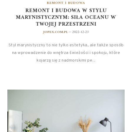
REMONT I BUDOWA
REMONT I BUDOWA W STYLU
MARYNISTYCZNYM: SIŁA OCEANU W
TWOJEJ PRZESTRZENI
-
JOPEX.COM.PL
2022-12-23
Styl marynistyczny to nie tylko estetyka, ale także sposób
na wprowadzenie do wnętrza świeżości i spokoju, które
kojarzą się z nadmorskimi pe...