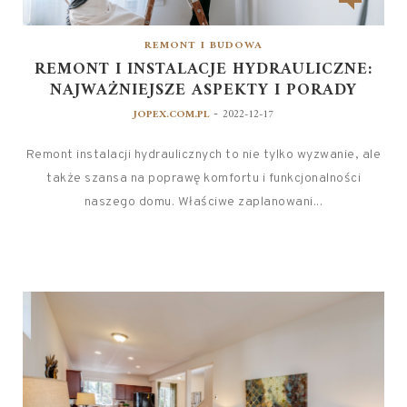
REMONT I BUDOWA
REMONT I INSTALACJE HYDRAULICZNE:
NAJWAŻNIEJSZE ASPEKTY I PORADY
-
JOPEX.COM.PL
2022-12-17
Remont instalacji hydraulicznych to nie tylko wyzwanie, ale
także szansa na poprawę komfortu i funkcjonalności
naszego domu. Właściwe zaplanowani...