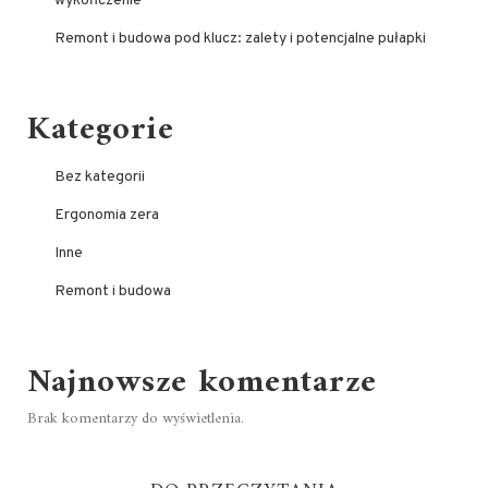
wykończenie
Remont i budowa pod klucz: zalety i potencjalne pułapki
Kategorie
Bez kategorii
Ergonomia zera
Inne
Remont i budowa
Najnowsze komentarze
Brak komentarzy do wyświetlenia.