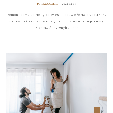
-
JOPEX.COM.PL
2022-12-18
Remont domu to nie tylko kwestia odświeżenia przestrzeni,
ale również szansa na odkrycie i podkreślenie jego duszy.
Jak sprawić, by wnętrza opo...
0