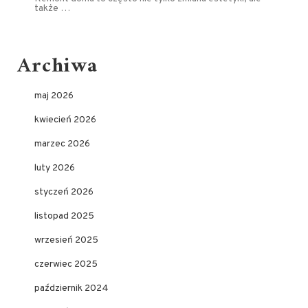
także …
Archiwa
maj 2026
kwiecień 2026
marzec 2026
luty 2026
styczeń 2026
listopad 2025
wrzesień 2025
czerwiec 2025
październik 2024