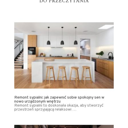
DO PRZECZYTANIA
Remont sypialni: jak zapewnić sobie spokojny sen w
nowo urządzonym wnętrzu
Remont sypialni to doskonała okazja, aby stworzyć
przestrzeń sprzyjającą relaksowi …