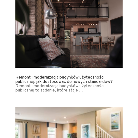
Remont i modernizacja budynków użyteczności
publicznej: jak dostosować do nowych standardów?
Remont i modernizacja budynków użyteczności
publicznej to zadanie, które staje …