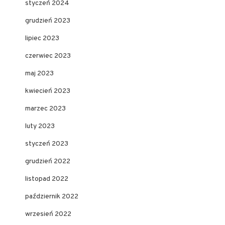
styczeń 2024
grudzień 2023
lipiec 2023
czerwiec 2023
maj 2023
kwiecień 2023
marzec 2023
luty 2023
styczeń 2023
grudzień 2022
listopad 2022
październik 2022
wrzesień 2022