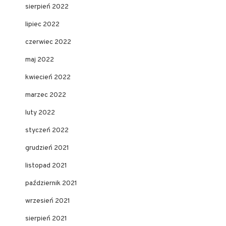
sierpień 2022
lipiec 2022
czerwiec 2022
maj 2022
kwiecień 2022
marzec 2022
luty 2022
styczeń 2022
grudzień 2021
listopad 2021
październik 2021
wrzesień 2021
sierpień 2021