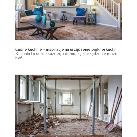
Ładne kuchnie – inspiracje na urządzenie pięknej kuchni
Kuchnia to serce każdego domu, a jej urządzenie może
być …