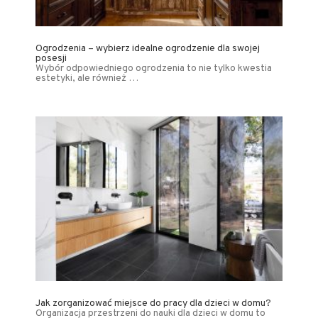
Ogrodzenia – wybierz idealne ogrodzenie dla swojej
posesji
Wybór odpowiedniego ogrodzenia to nie tylko kwestia
estetyki, ale również …
Jak zorganizować miejsce do pracy dla dzieci w domu?
Organizacja przestrzeni do nauki dla dzieci w domu to