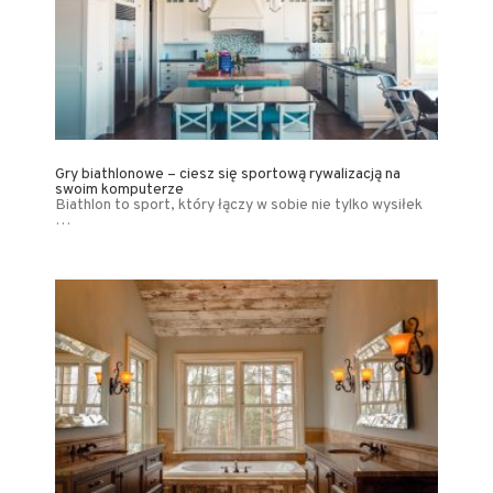
Gry biathlonowe – ciesz się sportową rywalizacją na
swoim komputerze
Biathlon to sport, który łączy w sobie nie tylko wysiłek
…