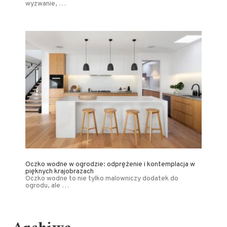
wyzwanie, …
Oczko wodne w ogrodzie: odprężenie i kontemplacja w
pięknych krajobrazach
Oczko wodne to nie tylko malowniczy dodatek do
ogrodu, ale …