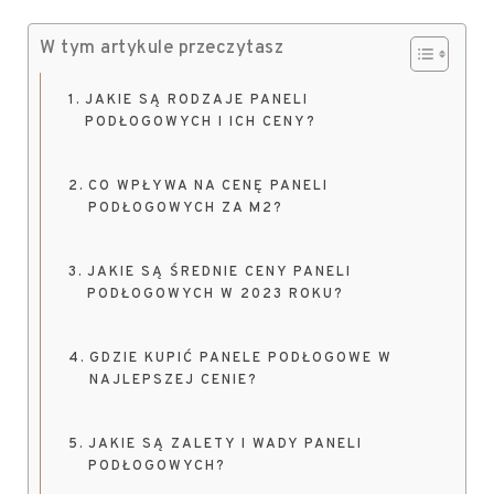
W tym artykule przeczytasz
JAKIE SĄ RODZAJE PANELI
PODŁOGOWYCH I ICH CENY?
CO WPŁYWA NA CENĘ PANELI
PODŁOGOWYCH ZA M2?
JAKIE SĄ ŚREDNIE CENY PANELI
PODŁOGOWYCH W 2023 ROKU?
GDZIE KUPIĆ PANELE PODŁOGOWE W
NAJLEPSZEJ CENIE?
JAKIE SĄ ZALETY I WADY PANELI
PODŁOGOWYCH?