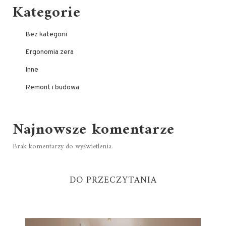
Kategorie
Bez kategorii
Ergonomia zera
Inne
Remont i budowa
Najnowsze komentarze
Brak komentarzy do wyświetlenia.
DO PRZECZYTANIA