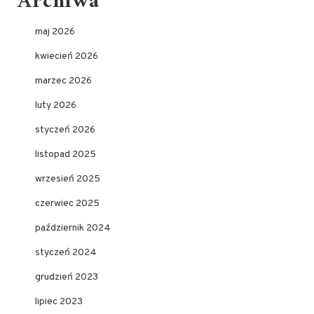
Archiwa
maj 2026
kwiecień 2026
marzec 2026
luty 2026
styczeń 2026
listopad 2025
wrzesień 2025
czerwiec 2025
październik 2024
styczeń 2024
grudzień 2023
lipiec 2023