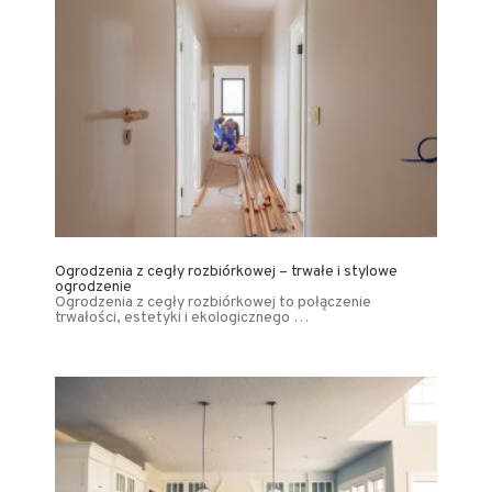
Ogrodzenia z cegły rozbiórkowej – trwałe i stylowe
ogrodzenie
Ogrodzenia z cegły rozbiórkowej to połączenie
trwałości, estetyki i ekologicznego …