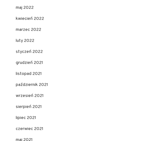
maj 2022
kwiecień 2022
marzec 2022
luty 2022
styczeń 2022
grudzień 2021
listopad 2021
październik 2021
wrzesień 2021
sierpień 2021
lipiec 2021
czerwiec 2021
maj 2021