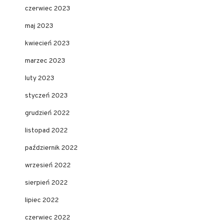
czerwiec 2023
maj 2023
kwiecień 2023
marzec 2023
luty 2023
styczeń 2023
grudzień 2022
listopad 2022
październik 2022
wrzesień 2022
sierpień 2022
lipiec 2022
czerwiec 2022