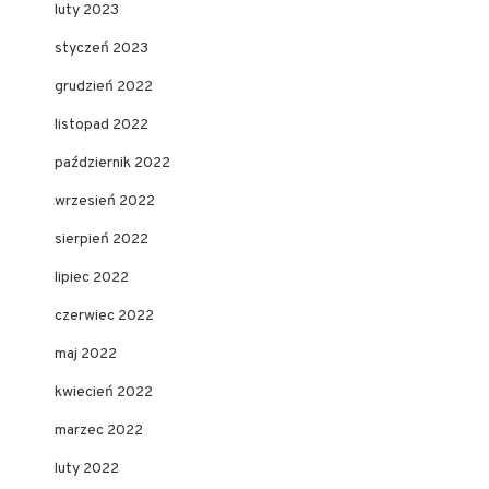
luty 2023
styczeń 2023
grudzień 2022
listopad 2022
październik 2022
wrzesień 2022
sierpień 2022
lipiec 2022
czerwiec 2022
maj 2022
kwiecień 2022
marzec 2022
luty 2022