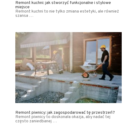
Remont kuchni: jak stworzyć funkcjonalne i stylowe
miejsce
Remont kuchni to nie tylko zmiana estetyki, ale również
szansa …
Remont piwnicy: jak zagospodarować tę przestrzeń?
Remont piwnicy to doskonała okazja, aby nadać tej
często zaniedbanej …