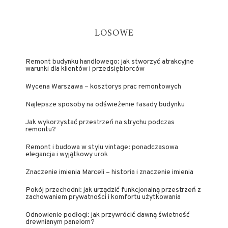
LOSOWE
Remont budynku handlowego: jak stworzyć atrakcyjne
warunki dla klientów i przedsiębiorców
Wycena Warszawa – kosztorys prac remontowych
Najlepsze sposoby na odświeżenie fasady budynku
Jak wykorzystać przestrzeń na strychu podczas
remontu?
Remont i budowa w stylu vintage: ponadczasowa
elegancja i wyjątkowy urok
Znaczenie imienia Marceli – historia i znaczenie imienia
Pokój przechodni: jak urządzić funkcjonalną przestrzeń z
zachowaniem prywatności i komfortu użytkowania
Odnowienie podłogi: jak przywrócić dawną świetność
drewnianym panelom?