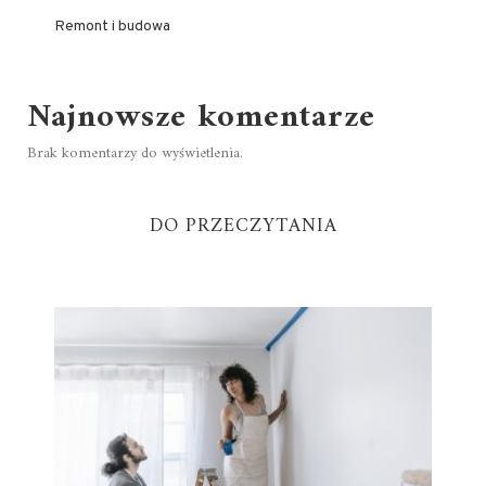
Remont i budowa
Najnowsze komentarze
Brak komentarzy do wyświetlenia.
DO PRZECZYTANIA