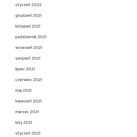
styczeń 2022
grudzień 2021
listopad 2021
październik 2021
wrzesień 2021
sierpień 2021
lipiec 2021
czerwiec 2021
maj 2021
kwiecień 2021
marzec 2021
luty 2021
styczeń 2021