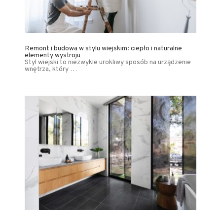
Remont i budowa w stylu wiejskim: ciepło i naturalne
elementy wystroju
Styl wiejski to niezwykle urokliwy sposób na urządzenie
wnętrza, który …