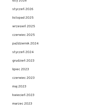
luty 2026
styczeń 2026
listopad 2025
wrzesień 2025
czerwiec 2025
październik 2024
styczeń 2024
grudzień 2023
lipiec 2023
czerwiec 2023
maj 2023
kwiecień 2023
marzec 2023