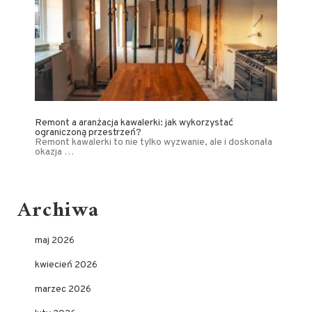
Remont a aranżacja kawalerki: jak wykorzystać
ograniczoną przestrzeń?
Remont kawalerki to nie tylko wyzwanie, ale i doskonała
okazja …
Archiwa
maj 2026
kwiecień 2026
marzec 2026