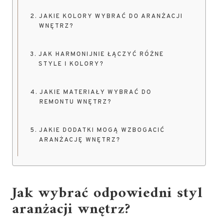
JAKIE KOLORY WYBRAĆ DO ARANŻACJI
WNĘTRZ?
JAK HARMONIJNIE ŁĄCZYĆ RÓŻNE
STYLE I KOLORY?
JAKIE MATERIAŁY WYBRAĆ DO
REMONTU WNĘTRZ?
JAKIE DODATKI MOGĄ WZBOGACIĆ
ARANŻACJĘ WNĘTRZ?
Jak wybrać odpowiedni styl
aranżacji wnętrz
?