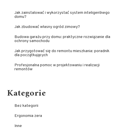
Jak zainstalować i wykorzystać system inteligentnego
domu?
Jak zbudować własny ogród zimowy?
Budowa garażu przy domu: praktyczne rozwiązanie dla
ochrony samochodu
Jak przygotować się do remontu mieszkania: poradnik
dla początkujących
Profesjonalna pomoc w projektowaniu i realizacji
remontów
Kategorie
Bez kategorii
Ergonomia zera
Inne