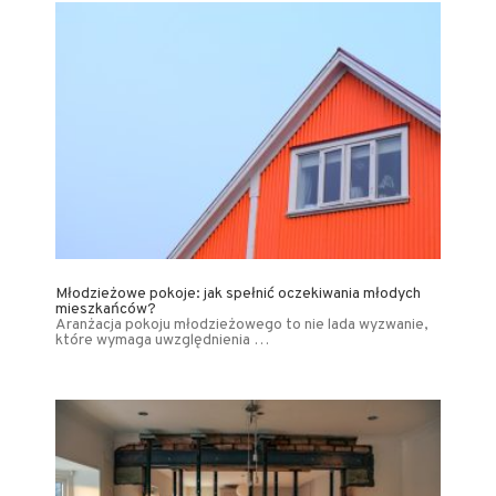
Młodzieżowe pokoje: jak spełnić oczekiwania młodych
mieszkańców?
Aranżacja pokoju młodzieżowego to nie lada wyzwanie,
które wymaga uwzględnienia …