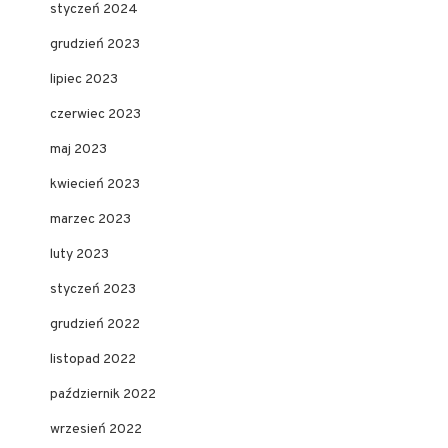
styczeń 2024
grudzień 2023
lipiec 2023
czerwiec 2023
maj 2023
kwiecień 2023
marzec 2023
luty 2023
styczeń 2023
grudzień 2022
listopad 2022
październik 2022
wrzesień 2022