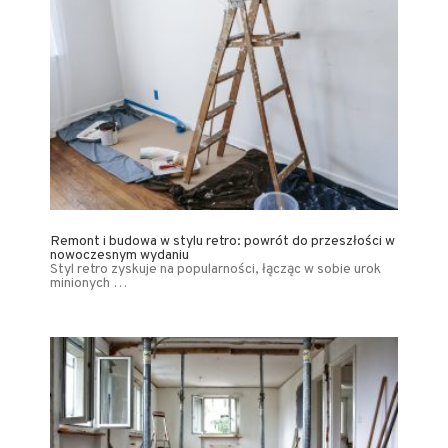
Remont i budowa w stylu retro: powrót do przeszłości w
nowoczesnym wydaniu
Styl retro zyskuje na popularności, łącząc w sobie urok
minionych …