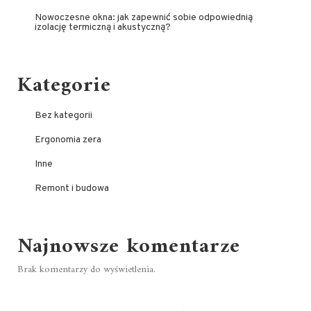
Nowoczesne okna: jak zapewnić sobie odpowiednią
izolację termiczną i akustyczną?
Kategorie
Bez kategorii
Ergonomia zera
Inne
Remont i budowa
Najnowsze komentarze
Brak komentarzy do wyświetlenia.