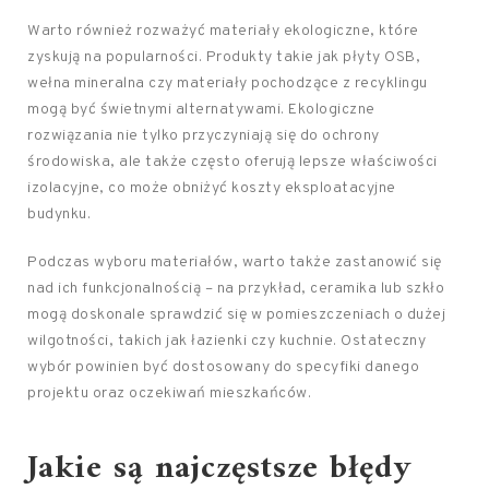
Warto również rozważyć materiały ekologiczne, które
zyskują na popularności. Produkty takie jak płyty OSB,
wełna mineralna czy materiały pochodzące z recyklingu
mogą być świetnymi alternatywami. Ekologiczne
rozwiązania nie tylko przyczyniają się do ochrony
środowiska, ale także często oferują lepsze właściwości
izolacyjne, co może obniżyć koszty eksploatacyjne
budynku.
Podczas wyboru materiałów, warto także zastanowić się
nad ich funkcjonalnością – na przykład, ceramika lub szkło
mogą doskonale sprawdzić się w pomieszczeniach o dużej
wilgotności, takich jak łazienki czy kuchnie. Ostateczny
wybór powinien być dostosowany do specyfiki danego
projektu oraz oczekiwań mieszkańców.
Jakie są najczęstsze
błędy