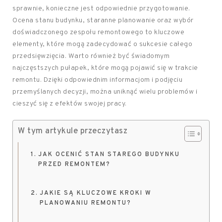
sprawnie, konieczne jest odpowiednie przygotowanie.
Ocena stanu budynku, staranne planowanie oraz wybór
doświadczonego zespołu remontowego to kluczowe
elementy, które mogą zadecydować o sukcesie całego
przedsięwzięcia. Warto również być świadomym
najczęstszych pułapek, które mogą pojawić się w trakcie
remontu. Dzięki odpowiednim informacjom i podjęciu
przemyślanych decyzji, można uniknąć wielu problemów i
cieszyć się z efektów swojej pracy.
W tym artykule przeczytasz
JAK OCENIĆ STAN STAREGO BUDYNKU
PRZED REMONTEM?
JAKIE SĄ KLUCZOWE KROKI W
PLANOWANIU REMONTU?