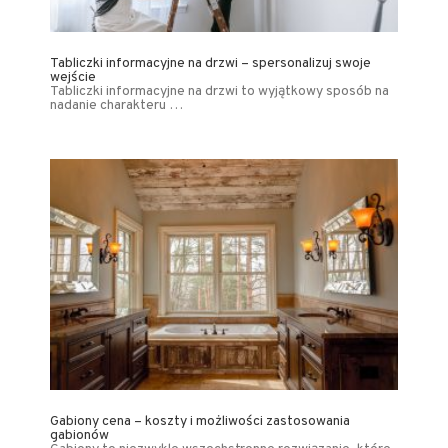
Tabliczki informacyjne na drzwi – spersonalizuj swoje
wejście
Tabliczki informacyjne na drzwi to wyjątkowy sposób na
nadanie charakteru …
Gabiony cena – koszty i możliwości zastosowania
gabionów