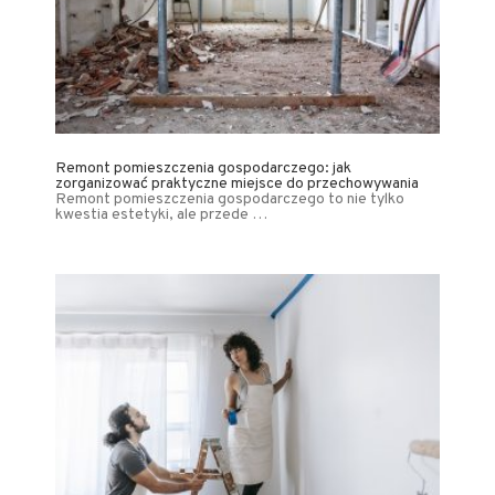
Remont pomieszczenia gospodarczego: jak
zorganizować praktyczne miejsce do przechowywania
Remont pomieszczenia gospodarczego to nie tylko
kwestia estetyki, ale przede …