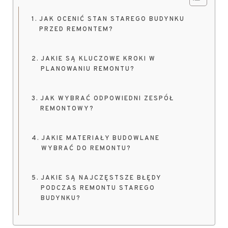
JAK OCENIĆ STAN STAREGO BUDYNKU
PRZED REMONTEM?
JAKIE SĄ KLUCZOWE KROKI W
PLANOWANIU REMONTU?
JAK WYBRAĆ ODPOWIEDNI ZESPÓŁ
REMONTOWY?
JAKIE MATERIAŁY BUDOWLANE
WYBRAĆ DO REMONTU?
JAKIE SĄ NAJCZĘSTSZE BŁĘDY
PODCZAS REMONTU STAREGO
BUDYNKU?