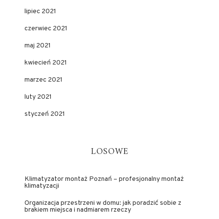
lipiec 2021
czerwiec 2021
maj 2021
kwiecień 2021
marzec 2021
luty 2021
styczeń 2021
LOSOWE
Klimatyzator montaż Poznań – profesjonalny montaż
klimatyzacji
Organizacja przestrzeni w domu: jak poradzić sobie z
brakiem miejsca i nadmiarem rzeczy