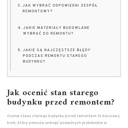
JAK WYBRAĆ ODPOWIEDNI ZESPÓŁ
REMONTOWY?
JAKIE MATERIAŁY BUDOWLANE
WYBRAĆ DO REMONTU?
JAKIE SĄ NAJCZĘSTSZE BŁĘDY
PODCZAS REMONTU STAREGO
BUDYNKU?
Jak ocenić stan starego
budynku przed remontem?
Ocena stanu starego budynku przed remontem to kluczowy
krok, który pomoże uniknąć poważnych problemów w