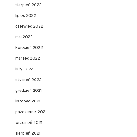
sierpień 2022
lipiec 2022
czerwiec 2022
maj 2022
kwiecień 2022
marzec 2022
luty 2022
styczeń 2022
grudzień 2021
listopad 2021
październik 2021
wrzesień 2021
sierpień 2021