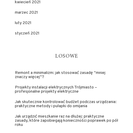
kwiecień 2021
marzec 2021
luty 2021
styczeń 2021
LOSOWE
Remont a minimalizm: jak stosować zasadę “mniej
znaczy więcej”?
Projekty instalacji elektrycznych Trójmiasto –
profesjonalne projekty elektryczne
Jak skutecznie kontrolować budżet podczas urządzania:
praktyczne metody i pułapki do omijania
Jak urządzić mieszkanie raz na dłużej: praktyczne
zasady, które zapobiegają konieczności poprawek po pół
roku