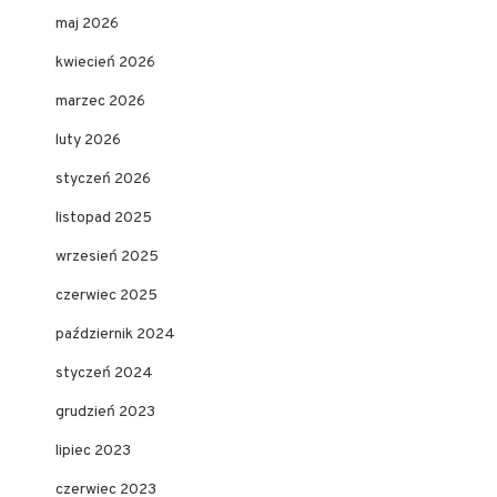
maj 2026
kwiecień 2026
marzec 2026
luty 2026
styczeń 2026
listopad 2025
wrzesień 2025
czerwiec 2025
październik 2024
styczeń 2024
grudzień 2023
lipiec 2023
czerwiec 2023