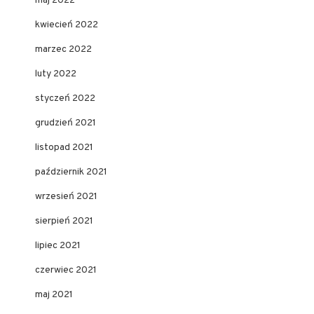
maj 2022
kwiecień 2022
marzec 2022
luty 2022
styczeń 2022
grudzień 2021
listopad 2021
październik 2021
wrzesień 2021
sierpień 2021
lipiec 2021
czerwiec 2021
maj 2021