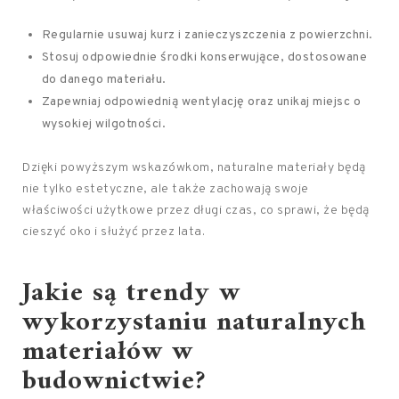
Regularnie usuwaj kurz i zanieczyszczenia z powierzchni.
Stosuj odpowiednie środki konserwujące, dostosowane
do danego materiału.
Zapewniaj odpowiednią wentylację oraz unikaj miejsc o
wysokiej wilgotności.
Dzięki powyższym wskazówkom, naturalne materiały będą
nie tylko estetyczne, ale także zachowają swoje
właściwości użytkowe przez długi czas, co sprawi, że będą
cieszyć oko i służyć przez lata.
Jakie są trendy w
wykorzystaniu naturalnych
materiałów w
budownictwie?