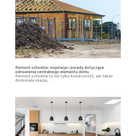
Remont schodów: inspiracje i porady dotyczące
odnowienia centralnego elementu domu
Remont schodów to nie tylko konieczność, ale także
doskonała okazja, …