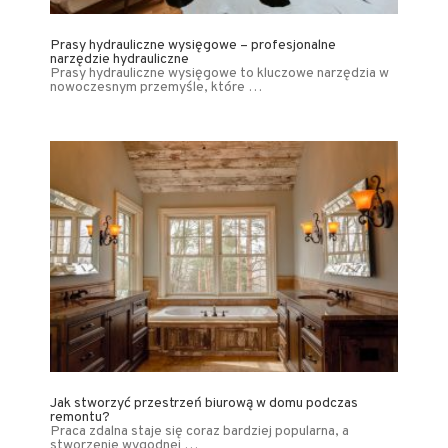
Prasy hydrauliczne wysięgowe – profesjonalne
narzędzie hydrauliczne
Prasy hydrauliczne wysięgowe to kluczowe narzędzia w
nowoczesnym przemyśle, które …
Jak stworzyć przestrzeń biurową w domu podczas
remontu?
Praca zdalna staje się coraz bardziej popularna, a
stworzenie wygodnej …