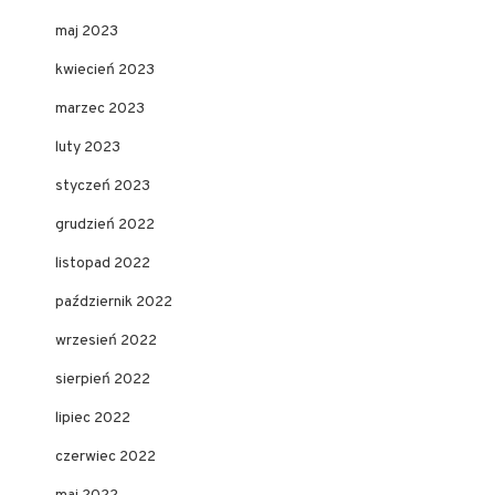
maj 2023
kwiecień 2023
marzec 2023
luty 2023
styczeń 2023
grudzień 2022
listopad 2022
październik 2022
wrzesień 2022
sierpień 2022
lipiec 2022
czerwiec 2022