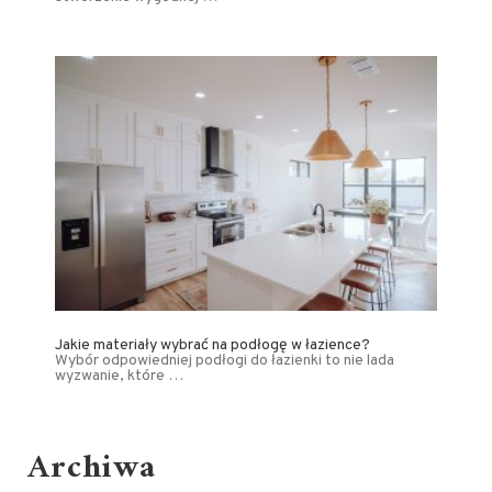
Jakie materiały wybrać na podłogę w łazience?
Wybór odpowiedniej podłogi do łazienki to nie lada
wyzwanie, które …
Archiwa