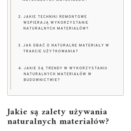
NATURALNYCH MATERIAŁÓW?
JAKIE TECHNIKI REMONTOWE
WSPIERAJĄ WYKORZYSTANIE
NATURALNYCH MATERIAŁÓW?
JAK DBAĆ O NATURALNE MATERIAŁY W
TRAKCIE UŻYTKOWANIA?
JAKIE SĄ TRENDY W WYKORZYSTANIU
NATURALNYCH MATERIAŁÓW W
BUDOWNICTWIE?
Jakie są zalety używania
naturalnych materiałów?