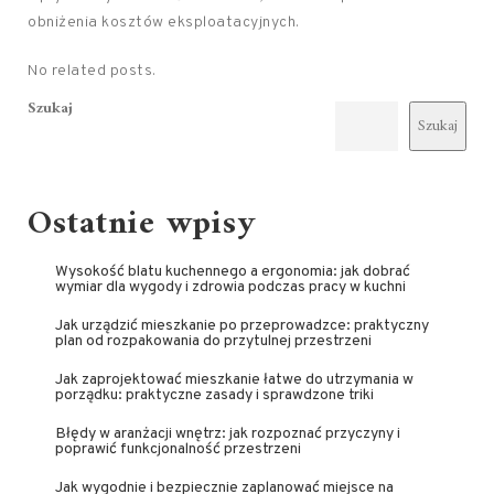
obniżenia kosztów eksploatacyjnych.
No related posts.
Szukaj
Szukaj
Ostatnie wpisy
Wysokość blatu kuchennego a ergonomia: jak dobrać
wymiar dla wygody i zdrowia podczas pracy w kuchni
Jak urządzić mieszkanie po przeprowadzce: praktyczny
plan od rozpakowania do przytulnej przestrzeni
Jak zaprojektować mieszkanie łatwe do utrzymania w
porządku: praktyczne zasady i sprawdzone triki
Błędy w aranżacji wnętrz: jak rozpoznać przyczyny i
poprawić funkcjonalność przestrzeni
Jak wygodnie i bezpiecznie zaplanować miejsce na