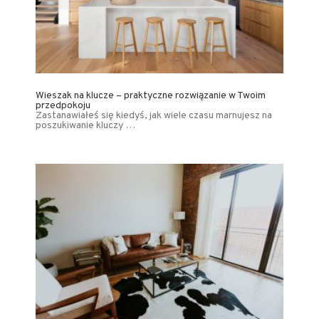
Wieszak na klucze – praktyczne rozwiązanie w Twoim
przedpokoju
Zastanawiałeś się kiedyś, jak wiele czasu marnujesz na
poszukiwanie kluczy …