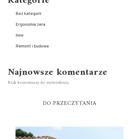
Kategorie
Bez kategorii
Ergonomia zera
Inne
Remont i budowa
Najnowsze komentarze
Brak komentarzy do wyświetlenia.
DO PRZECZYTANIA