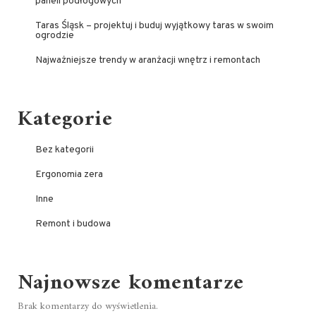
paneli podłogowych
Taras Śląsk – projektuj i buduj wyjątkowy taras w swoim
ogrodzie
Najważniejsze trendy w aranżacji wnętrz i remontach
Kategorie
Bez kategorii
Ergonomia zera
Inne
Remont i budowa
Najnowsze komentarze
Brak komentarzy do wyświetlenia.