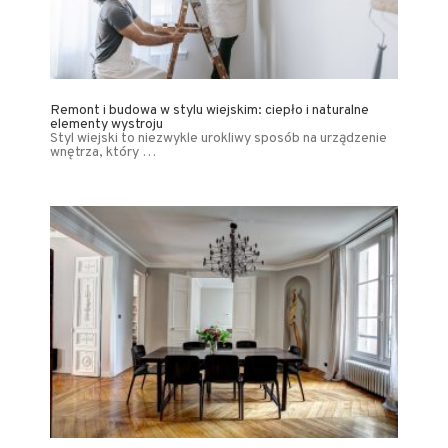
Remont i budowa w stylu wiejskim: ciepło i naturalne
elementy wystroju
Styl wiejski to niezwykle urokliwy sposób na urządzenie
wnętrza, który …