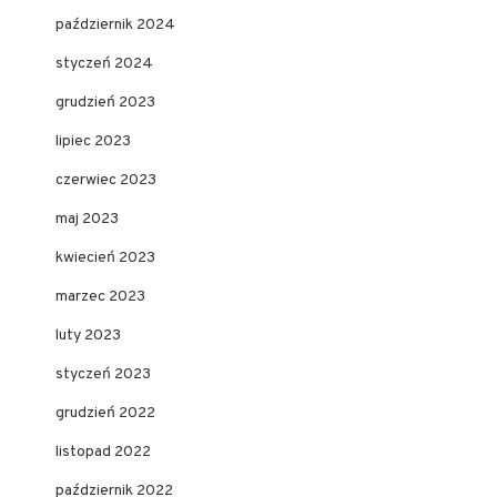
październik 2024
styczeń 2024
grudzień 2023
lipiec 2023
czerwiec 2023
maj 2023
kwiecień 2023
marzec 2023
luty 2023
styczeń 2023
grudzień 2022
listopad 2022
październik 2022