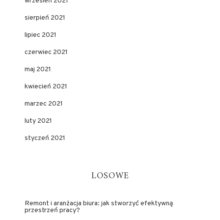
wrzesień 2021
sierpień 2021
lipiec 2021
czerwiec 2021
maj 2021
kwiecień 2021
marzec 2021
luty 2021
styczeń 2021
LOSOWE
Remont i aranżacja biura: jak stworzyć efektywną
przestrzeń pracy?