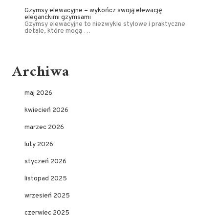
Gzymsy elewacyjne – wykończ swoją elewację
eleganckimi gzymsami
Gzymsy elewacyjne to niezwykle stylowe i praktyczne
detale, które mogą …
Archiwa
maj 2026
kwiecień 2026
marzec 2026
luty 2026
styczeń 2026
listopad 2025
wrzesień 2025
czerwiec 2025