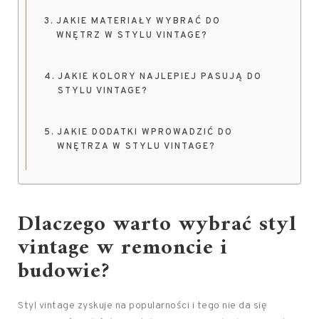
JAKIE MATERIAŁY WYBRAĆ DO
WNĘTRZ W STYLU VINTAGE?
JAKIE KOLORY NAJLEPIEJ PASUJĄ DO
STYLU VINTAGE?
JAKIE DODATKI WPROWADZIĆ DO
WNĘTRZA W STYLU VINTAGE?
Dlaczego warto wybrać styl
vintage w remoncie i
budowie?
Styl vintage zyskuje na popularności i tego nie da się