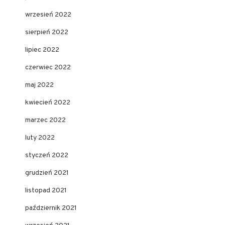
wrzesień 2022
sierpień 2022
lipiec 2022
czerwiec 2022
maj 2022
kwiecień 2022
marzec 2022
luty 2022
styczeń 2022
grudzień 2021
listopad 2021
październik 2021