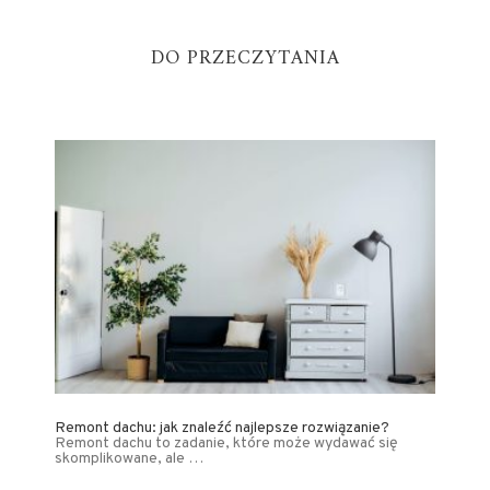
DO PRZECZYTANIA
Remont dachu: jak znaleźć najlepsze rozwiązanie?
Remont dachu to zadanie, które może wydawać się
skomplikowane, ale …