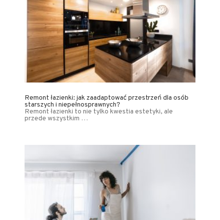
Remont łazienki: jak zaadaptować przestrzeń dla osób
starszych i niepełnosprawnych?
Remont łazienki to nie tylko kwestia estetyki, ale
przede wszystkim …