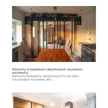
Remonty w budynkach zabytkowych: wyzwania i
możliwości
Remonty budynków zabytkowych to nie tylko
fascynujące wyzwanie, ale i …