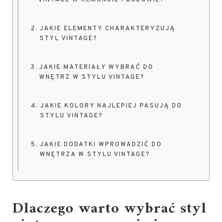
VINTAGE W REMONCIE I BUDOWIE?
JAKIE ELEMENTY CHARAKTERYZUJĄ
STYL VINTAGE?
JAKIE MATERIAŁY WYBRAĆ DO
WNĘTRZ W STYLU VINTAGE?
JAKIE KOLORY NAJLEPIEJ PASUJĄ DO
STYLU VINTAGE?
JAKIE DODATKI WPROWADZIĆ DO
WNĘTRZA W STYLU VINTAGE?
Dlaczego warto wybrać styl