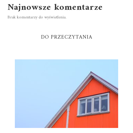
Najnowsze komentarze
Brak komentarzy do wyświetlenia.
DO PRZECZYTANIA