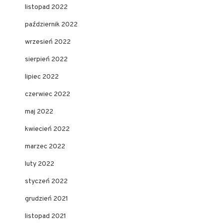
listopad 2022
październik 2022
wrzesień 2022
sierpień 2022
lipiec 2022
czerwiec 2022
maj 2022
kwiecień 2022
marzec 2022
luty 2022
styczeń 2022
grudzień 2021
listopad 2021