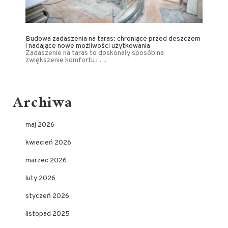
Budowa zadaszenia na taras: chroniące przed deszczem
i nadające nowe możliwości użytkowania
Zadaszenie na taras to doskonały sposób na
zwiększenie komfortu i …
Archiwa
maj 2026
kwiecień 2026
marzec 2026
luty 2026
styczeń 2026
listopad 2025