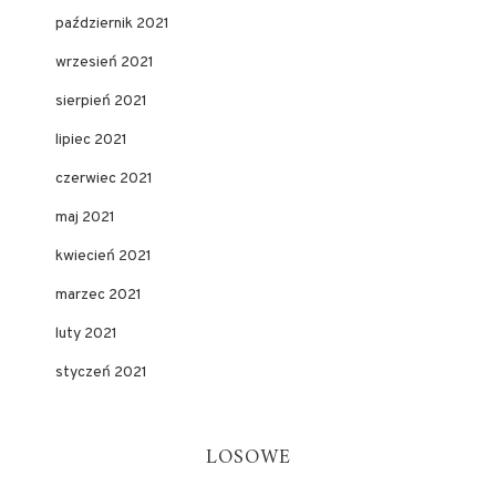
październik 2021
wrzesień 2021
sierpień 2021
lipiec 2021
czerwiec 2021
maj 2021
kwiecień 2021
marzec 2021
luty 2021
styczeń 2021
LOSOWE