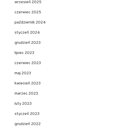
wrzesień 2025
czerwiec 2025
październik 2024
styczeń 2024
grudzień 2023
lipiec 2023
czerwiec 2023
maj 2023
kwiecień 2023
marzec 2023
luty 2023
styczeń 2023
grudzień 2022