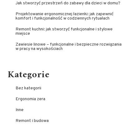
Jak stworzyć przestrzeń do zabawy dla dzieci w domu?
Projektowanie ergonomicznej łazienki: jak zapewnić
komfort i funkcjonalność w codziennych rytuałach
Remont kuchni: jak stworzyć funkcjonalne i stylowe
miejsce
Zawiesie linowe – funkcjonalne i bezpieczne rozwiązania
w pracy na wysokościach
Kategorie
Bez kategorii
Ergonomia zera
Inne
Remont i budowa