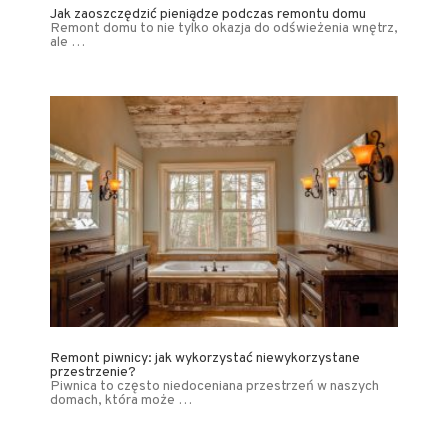
Jak zaoszczędzić pieniądze podczas remontu domu
Remont domu to nie tylko okazja do odświeżenia wnętrz,
ale …
Remont piwnicy: jak wykorzystać niewykorzystane
przestrzenie?
Piwnica to często niedoceniana przestrzeń w naszych
domach, która może …