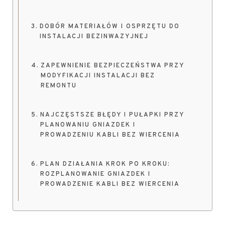
DOBÓR MATERIAŁÓW I OSPRZĘTU DO
INSTALACJI BEZINWAZYJNEJ
ZAPEWNIENIE BEZPIECZEŃSTWA PRZY
MODYFIKACJI INSTALACJI BEZ
REMONTU
NAJCZĘSTSZE BŁĘDY I PUŁAPKI PRZY
PLANOWANIU GNIAZDEK I
PROWADZENIU KABLI BEZ WIERCENIA
PLAN DZIAŁANIA KROK PO KROKU:
ROZPLANOWANIE GNIAZDEK I
PROWADZENIE KABLI BEZ WIERCENIA