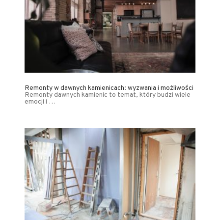
Remonty w dawnych kamienicach: wyzwania i możliwości
Remonty dawnych kamienic to temat, który budzi wiele
emocji i …