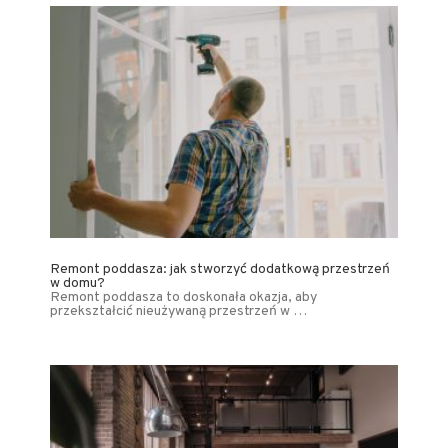
Remont poddasza: jak stworzyć dodatkową przestrzeń
w domu?
Remont poddasza to doskonała okazja, aby
przekształcić nieużywaną przestrzeń w …