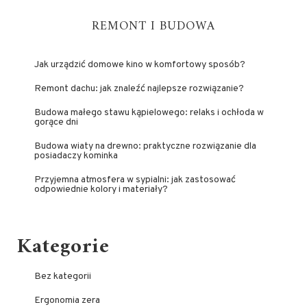
REMONT I BUDOWA
Jak urządzić domowe kino w komfortowy sposób?
Remont dachu: jak znaleźć najlepsze rozwiązanie?
Budowa małego stawu kąpielowego: relaks i ochłoda w
gorące dni
Budowa wiaty na drewno: praktyczne rozwiązanie dla
posiadaczy kominka
Przyjemna atmosfera w sypialni: jak zastosować
odpowiednie kolory i materiały?
Kategorie
Bez kategorii
Ergonomia zera