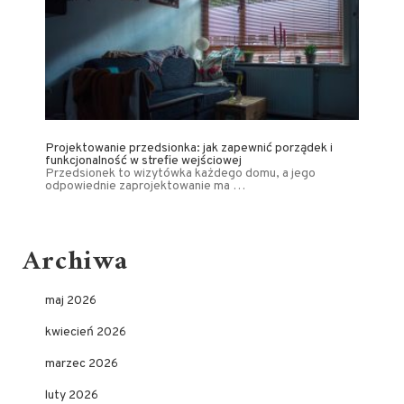
Projektowanie przedsionka: jak zapewnić porządek i
funkcjonalność w strefie wejściowej
Przedsionek to wizytówka każdego domu, a jego
odpowiednie zaprojektowanie ma …
Archiwa
maj 2026
kwiecień 2026
marzec 2026
luty 2026