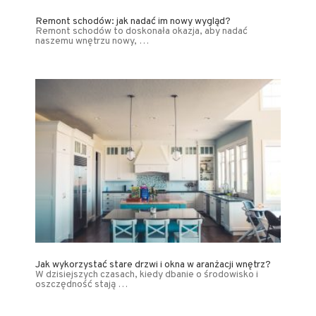
Remont schodów: jak nadać im nowy wygląd?
Remont schodów to doskonała okazja, aby nadać
naszemu wnętrzu nowy, …
Jak wykorzystać stare drzwi i okna w aranżacji wnętrz?
W dzisiejszych czasach, kiedy dbanie o środowisko i
oszczędność stają …