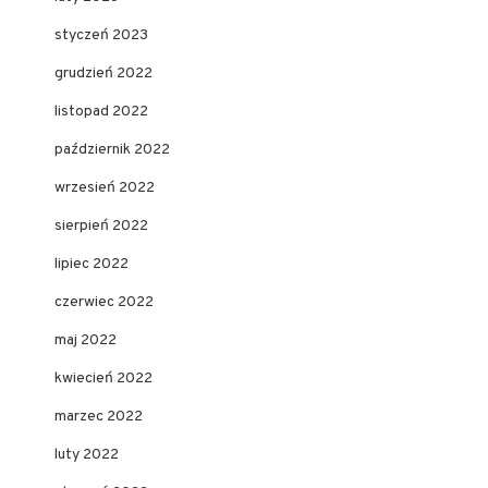
styczeń 2023
grudzień 2022
listopad 2022
październik 2022
wrzesień 2022
sierpień 2022
lipiec 2022
czerwiec 2022
maj 2022
kwiecień 2022
marzec 2022
luty 2022