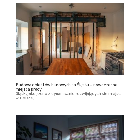
Budowa obiektów biurowych na Śląsku – nowoczesne
miejsca pracy
Śląsk, jako jedno z dynamicznie rozwijających się miejsc
w Polsce, …