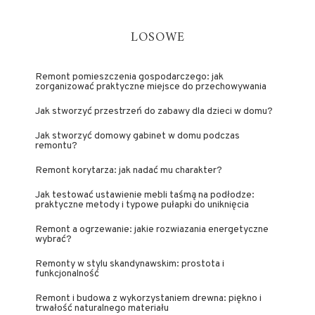
LOSOWE
Remont pomieszczenia gospodarczego: jak
zorganizować praktyczne miejsce do przechowywania
Jak stworzyć przestrzeń do zabawy dla dzieci w domu?
Jak stworzyć domowy gabinet w domu podczas
remontu?
Remont korytarza: jak nadać mu charakter?
Jak testować ustawienie mebli taśmą na podłodze:
praktyczne metody i typowe pułapki do uniknięcia
Remont a ogrzewanie: jakie rozwiazania energetyczne
wybrać?
Remonty w stylu skandynawskim: prostota i
funkcjonalność
Remont i budowa z wykorzystaniem drewna: piękno i
trwałość naturalnego materiału