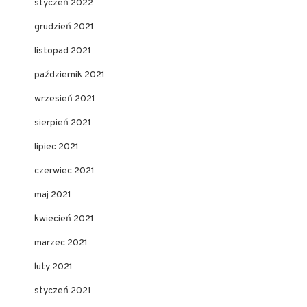
styczeń 2022
grudzień 2021
listopad 2021
październik 2021
wrzesień 2021
sierpień 2021
lipiec 2021
czerwiec 2021
maj 2021
kwiecień 2021
marzec 2021
luty 2021
styczeń 2021