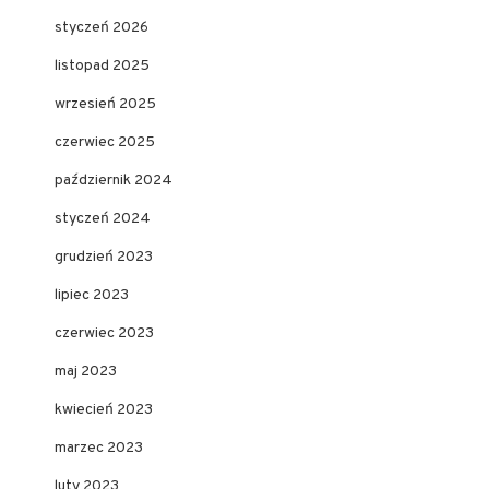
styczeń 2026
listopad 2025
wrzesień 2025
czerwiec 2025
październik 2024
styczeń 2024
grudzień 2023
lipiec 2023
czerwiec 2023
maj 2023
kwiecień 2023
marzec 2023
luty 2023