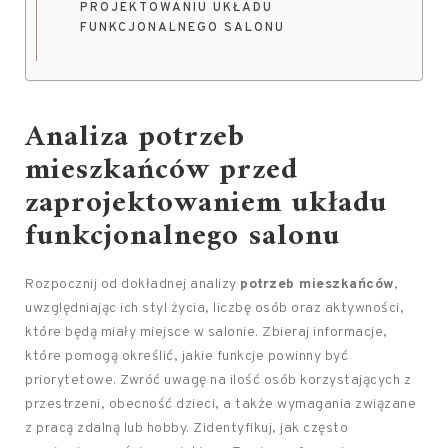
PROJEKTOWANIU UKŁADU
FUNKCJONALNEGO SALONU
Analiza potrzeb
mieszkańców przed
zaprojektowaniem układu
funkcjonalnego salonu
Rozpocznij od dokładnej analizy
potrzeb mieszkańców
,
uwzględniając ich styl życia, liczbę osób oraz aktywności,
które będą miały miejsce w salonie. Zbieraj informacje,
które pomogą określić, jakie funkcje powinny być
priorytetowe. Zwróć uwagę na ilość osób korzystających z
przestrzeni, obecność dzieci, a także wymagania związane
z pracą zdalną lub hobby. Zidentyfikuj, jak często