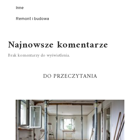
Inne
Remont i budowa
Najnowsze komentarze
Brak komentarzy do wyświetlenia.
DO PRZECZYTANIA