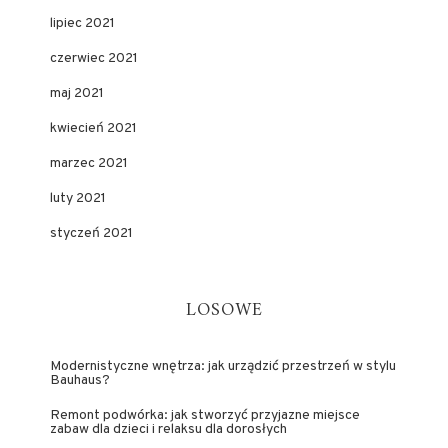
lipiec 2021
czerwiec 2021
maj 2021
kwiecień 2021
marzec 2021
luty 2021
styczeń 2021
LOSOWE
Modernistyczne wnętrza: jak urządzić przestrzeń w stylu
Bauhaus?
Remont podwórka: jak stworzyć przyjazne miejsce
zabaw dla dzieci i relaksu dla dorosłych