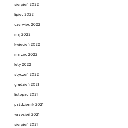
sierpień 2022
lipiec 2022
czerwiec 2022
maj 2022
kwiecień 2022
marzec 2022
luty 2022
styczeń 2022
grudzień 2021
listopad 2021
październik 2021
wrzesień 2021
sierpień 2021