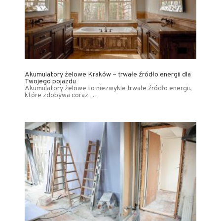
Akumulatory żelowe Kraków – trwałe źródło energii dla
Twojego pojazdu
Akumulatory żelowe to niezwykle trwałe źródło energii,
które zdobywa coraz …