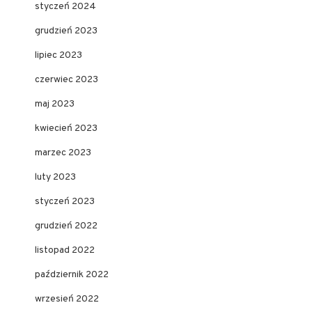
styczeń 2024
grudzień 2023
lipiec 2023
czerwiec 2023
maj 2023
kwiecień 2023
marzec 2023
luty 2023
styczeń 2023
grudzień 2022
listopad 2022
październik 2022
wrzesień 2022