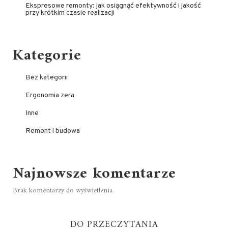
Ekspresowe remonty: jak osiągnąć efektywność i jakość
przy krótkim czasie realizacji
Kategorie
Bez kategorii
Ergonomia zera
Inne
Remont i budowa
Najnowsze komentarze
Brak komentarzy do wyświetlenia.
DO PRZECZYTANIA