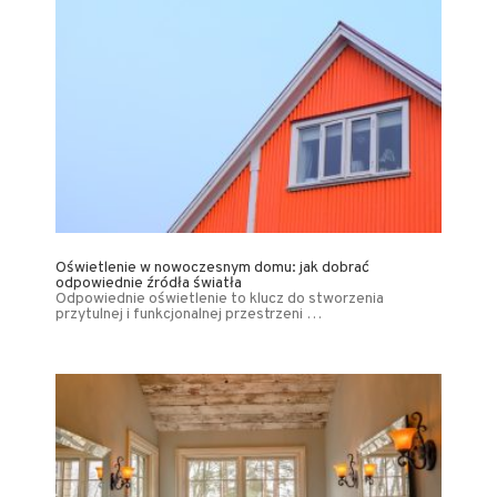
Oświetlenie w nowoczesnym domu: jak dobrać
odpowiednie źródła światła
Odpowiednie oświetlenie to klucz do stworzenia
przytulnej i funkcjonalnej przestrzeni …