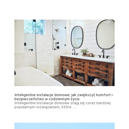
Inteligentne instalacje domowe: jak zwiększyć komfort i
bezpieczeństwo w codziennym życiu
Inteligentne instalacje domowe stają się coraz bardziej
popularnym rozwiązaniem, które …