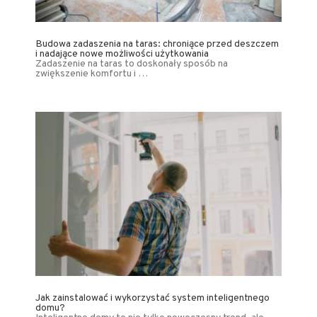
Budowa zadaszenia na taras: chroniące przed deszczem
i nadające nowe możliwości użytkowania
Zadaszenie na taras to doskonały sposób na
zwiększenie komfortu i …
Jak zainstalować i wykorzystać system inteligentnego
domu?