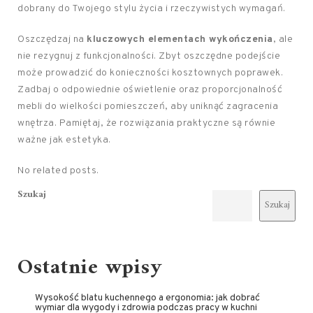
dobrany do Twojego stylu życia i rzeczywistych wymagań.
Oszczędzaj na
kluczowych elementach wykończenia
, ale
nie rezygnuj z funkcjonalności. Zbyt oszczędne podejście
może prowadzić do konieczności kosztownych poprawek.
Zadbaj o odpowiednie oświetlenie oraz proporcjonalność
mebli do wielkości pomieszczeń, aby uniknąć zagracenia
wnętrza. Pamiętaj, że rozwiązania praktyczne są równie
ważne jak estetyka.
No related posts.
Szukaj
Szukaj
Ostatnie wpisy
Wysokość blatu kuchennego a ergonomia: jak dobrać
wymiar dla wygody i zdrowia podczas pracy w kuchni