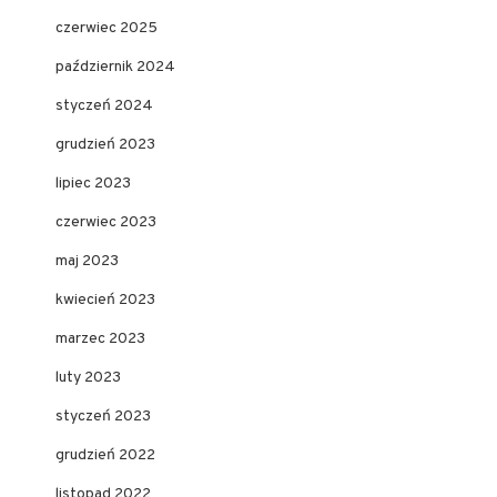
czerwiec 2025
październik 2024
styczeń 2024
grudzień 2023
lipiec 2023
czerwiec 2023
maj 2023
kwiecień 2023
marzec 2023
luty 2023
styczeń 2023
grudzień 2022
listopad 2022