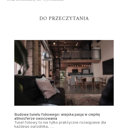
DO PRZECZYTANIA
Budowa tunelu foliowego: wiejska pasja w ciepłej
atmosferze owocowania
Tunel foliowy to nie tylko praktyczne rozwiązanie dla
każdego ogrodnika, …