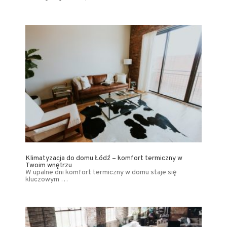
Klimatyzacja do domu Łódź – komfort termiczny w
Twoim wnętrzu
W upalne dni komfort termiczny w domu staje się
kluczowym …