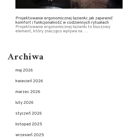
Projektowanie ergonomicznej łazienki: jak zapewnić
komfort i funkcjonalność w codziennych rytuałach
Projektowanie ergonomicznej łazienki to kluczowy
element, który znacząco wpływa na …
Archiwa
maj 2026
kwiecień 2026
marzec 2026
luty 2026
styczeń 2026
listopad 2025
wrzesień 2025