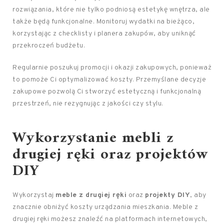
rozwiązania, które nie tylko podniosą estetykę wnętrza, ale
także będą funkcjonalne. Monitoruj wydatki na bieżąco,
korzystając z checklisty i planera zakupów, aby uniknąć
przekroczeń budżetu.
Regularnie poszukuj promocji i okazji zakupowych, ponieważ
to pomoże Ci optymalizować koszty. Przemyślane decyzje
zakupowe pozwolą Ci stworzyć estetyczną i funkcjonalną
przestrzeń, nie rezygnując z jakości czy stylu.
Wykorzystanie mebli z
drugiej ręki oraz projektów
DIY
Wykorzystaj
meble z drugiej ręki
oraz
projekty DIY
, aby
znacznie obniżyć koszty urządzania mieszkania. Meble z
drugiej ręki możesz znaleźć na platformach internetowych,