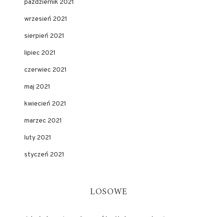
październik 2021
wrzesień 2021
sierpień 2021
lipiec 2021
czerwiec 2021
maj 2021
kwiecień 2021
marzec 2021
luty 2021
styczeń 2021
LOSOWE