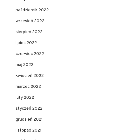
październik 2022
wrzesień 2022
sierpień 2022
lipiec 2022
czerwiec 2022
maj 2022
kwiecień 2022
marzec 2022
luty 2022
styczeń 2022
grudzień 2021
listopad 2021