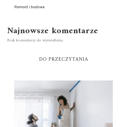
Remont i budowa
Najnowsze komentarze
Brak komentarzy do wyświetlenia.
DO PRZECZYTANIA