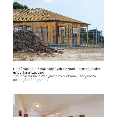
Udrażnianie rur kanalizacyjnych Poznań – profesjonalne
usługi kanalizacyjne
Zatkanie rur kanalizacyjnych to problem, który może
dotknąć każdego z …