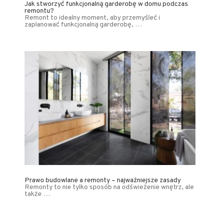
Jak stworzyć funkcjonalną garderobę w domu podczas
remontu?
Remont to idealny moment, aby przemyśleć i
zaplanować funkcjonalną garderobę, …
Prawo budowlane a remonty – najważniejsze zasady
Remonty to nie tylko sposób na odświeżenie wnętrz, ale
także …