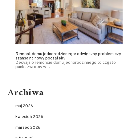
Remont domu jednorodzinnego: odwięczny problem czy
szansa na nowy początek?
Decyzja o remoncie domu jednorodzinnego to często
punkt zwrotny w …
Archiwa
maj 2026
kwiecień 2026
marzec 2026