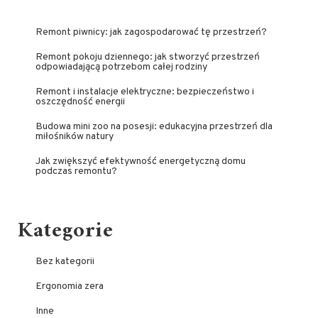
Remont piwnicy: jak zagospodarować tę przestrzeń?
Remont pokoju dziennego: jak stworzyć przestrzeń
odpowiadającą potrzebom całej rodziny
Remont i instalacje elektryczne: bezpieczeństwo i
oszczędność energii
Budowa mini zoo na posesji: edukacyjna przestrzeń dla
miłośników natury
Jak zwiększyć efektywność energetyczną domu
podczas remontu?
Kategorie
Bez kategorii
Ergonomia zera
Inne