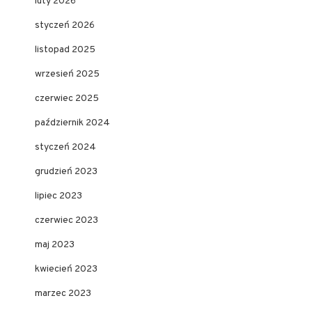
luty 2026
styczeń 2026
listopad 2025
wrzesień 2025
czerwiec 2025
październik 2024
styczeń 2024
grudzień 2023
lipiec 2023
czerwiec 2023
maj 2023
kwiecień 2023
marzec 2023