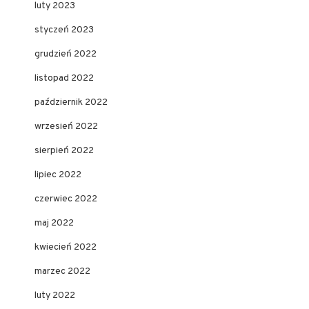
luty 2023
styczeń 2023
grudzień 2022
listopad 2022
październik 2022
wrzesień 2022
sierpień 2022
lipiec 2022
czerwiec 2022
maj 2022
kwiecień 2022
marzec 2022
luty 2022