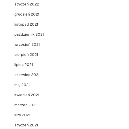
styczeń 2022
grudzień 2021
listopad 2021
październik 2021
wrzesień 2021
sierpień 2021
lipiec 2021
czerwiec 2021
maj 2021
kwiecień 2021
marzec 2021
luty 2021
styczeń 2021