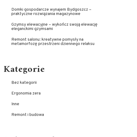
Domki gospodarcze wynajem Bydgoszcz –
praktyczne rozwiązania magazynowe
Gzymsy elewacyjne – wykończ swoją elewację
eleganckimi gzymsami
Remont salonu: kreatywne pomysły na
metamorfozę przestrzeni dziennego relaksu
Kategorie
Bez kategorii
Ergonomia zera
Inne
Remont i budowa