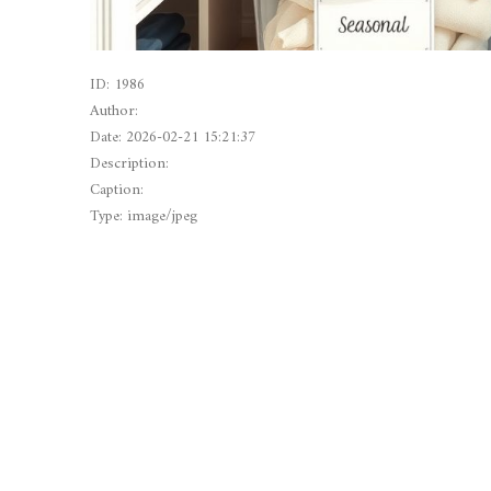
ID: 1986
Author:
Date: 2026-02-21 15:21:37
Description:
Caption:
Type: image/jpeg