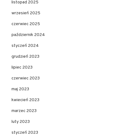
listopad 2025
wrzesień 2025
czerwiec 2025
październik 2024
styczeń 2024
grudzień 2023
lipiec 2023
czerwiec 2023
maj 2023
kwiecień 2023
marzec 2023
luty 2023
styczeń 2023