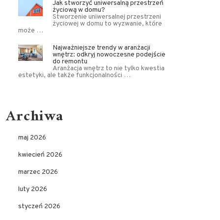
Jak stworzyć uniwersalną przestrzeń
życiową w domu?
Stworzenie uniwersalnej przestrzeni
życiowej w domu to wyzwanie, które
może …
Najważniejsze trendy w aranżacji
wnętrz: odkryj nowoczesne podejście
do remontu
Aranżacja wnętrz to nie tylko kwestia
estetyki, ale także funkcjonalności …
Archiwa
maj 2026
kwiecień 2026
marzec 2026
luty 2026
styczeń 2026