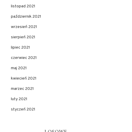
listopad 2021
październik 2021
wrzesień 2021
sierpień 2021
lipiec 2021
czerwiec 2021
maj 2021
kwiecień 2021
marzec 2021
luty 2021
styczeń 2021