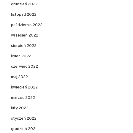
grudzień 2022
listopad 2022
październik 2022
wrzesień 2022
sierpień 2022
lipiec 2022
czerwiec 2022
maj 2022
kwiecień 2022
marzec 2022
luty 2022
styczeń 2022
grudzień 2021