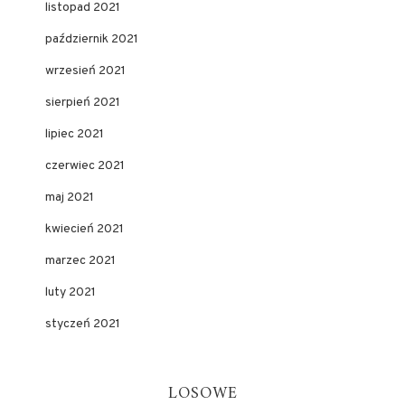
listopad 2021
październik 2021
wrzesień 2021
sierpień 2021
lipiec 2021
czerwiec 2021
maj 2021
kwiecień 2021
marzec 2021
luty 2021
styczeń 2021
LOSOWE