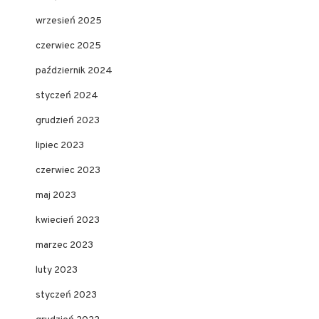
wrzesień 2025
czerwiec 2025
październik 2024
styczeń 2024
grudzień 2023
lipiec 2023
czerwiec 2023
maj 2023
kwiecień 2023
marzec 2023
luty 2023
styczeń 2023