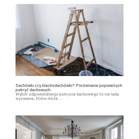
Dachówki czy blachodachówki? Porównanie popularnych
pokryć dachowych
Wybór odpowiedniego pokrycia dachowego to nie lada
wyzwanie, które może …