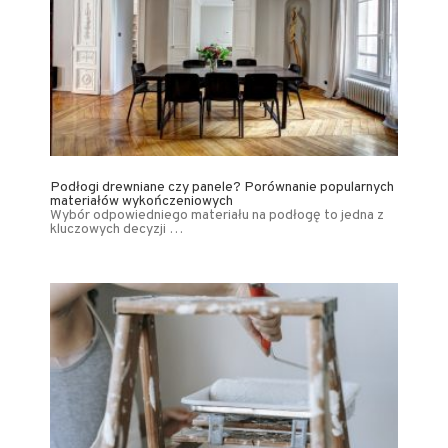
Podłogi drewniane czy panele? Porównanie popularnych
materiałów wykończeniowych
Wybór odpowiedniego materiału na podłogę to jedna z
kluczowych decyzji …