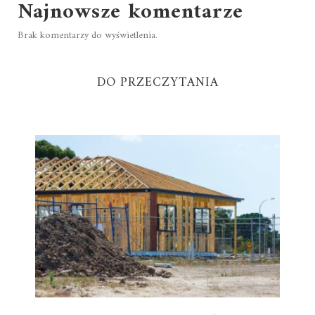
Najnowsze komentarze
Brak komentarzy do wyświetlenia.
DO PRZECZYTANIA