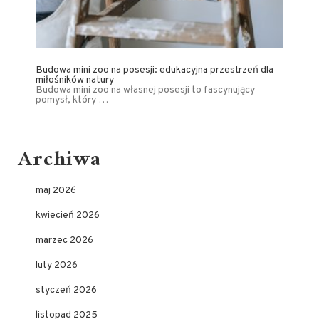
Budowa mini zoo na posesji: edukacyjna przestrzeń dla
miłośników natury
Budowa mini zoo na własnej posesji to fascynujący
pomysł, który …
Archiwa
maj 2026
kwiecień 2026
marzec 2026
luty 2026
styczeń 2026
listopad 2025