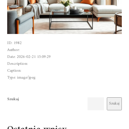
ID: 1982
Author:
Date: 2026-02-21 15:09:29
Description:
Caption:
Type: image/jpeg
Szukaj
Szukaj