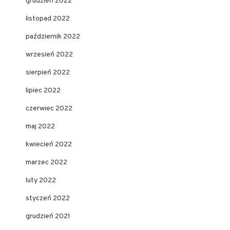
grudzień 2022
listopad 2022
październik 2022
wrzesień 2022
sierpień 2022
lipiec 2022
czerwiec 2022
maj 2022
kwiecień 2022
marzec 2022
luty 2022
styczeń 2022
grudzień 2021