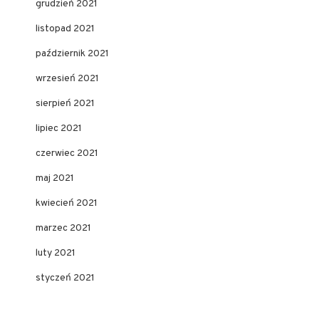
grudzień 2021
listopad 2021
październik 2021
wrzesień 2021
sierpień 2021
lipiec 2021
czerwiec 2021
maj 2021
kwiecień 2021
marzec 2021
luty 2021
styczeń 2021