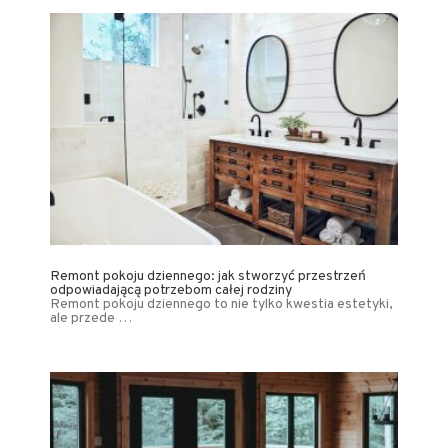
Remont pokoju dziennego: jak stworzyć przestrzeń
odpowiadającą potrzebom całej rodziny
Remont pokoju dziennego to nie tylko kwestia estetyki,
ale przede …