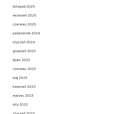
listopad 2025
wrzesień 2025
czerwiec 2025
październik 2024
styczeń 2024
grudzień 2023
lipiec 2023
czerwiec 2023
maj 2023
kwiecień 2023
marzec 2023
luty 2023
styczeń 2023