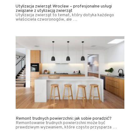
Utylizacja zwierząt Wrocław – profesjonalne usługi
związane z utylizacją zwierząt
Utylizacja zwierząt to temat, który dotyka każdego
właściciela czworonogów, ale …
Remont trudnych powierzchni: jak sobie poradzić?
Remontowanie trudnych powierzchni może być
prawdziwym wyzwaniem, które często przysparza …