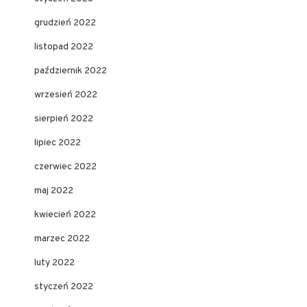
grudzień 2022
listopad 2022
październik 2022
wrzesień 2022
sierpień 2022
lipiec 2022
czerwiec 2022
maj 2022
kwiecień 2022
marzec 2022
luty 2022
styczeń 2022