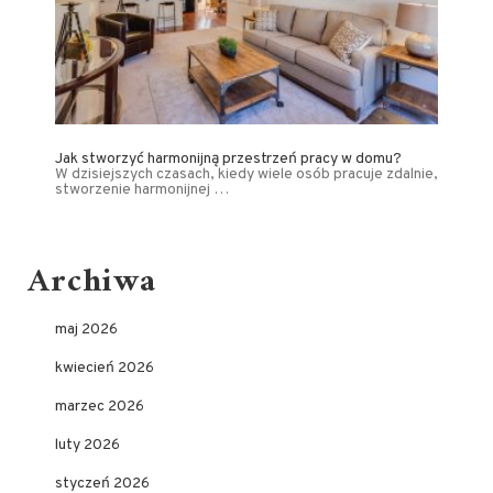
Jak stworzyć harmonijną przestrzeń pracy w domu?
W dzisiejszych czasach, kiedy wiele osób pracuje zdalnie,
stworzenie harmonijnej …
Archiwa
maj 2026
kwiecień 2026
marzec 2026
luty 2026
styczeń 2026