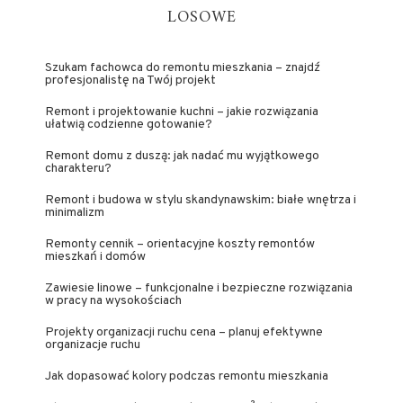
LOSOWE
Szukam fachowca do remontu mieszkania – znajdź
profesjonalistę na Twój projekt
Remont i projektowanie kuchni – jakie rozwiązania
ułatwią codzienne gotowanie?
Remont domu z duszą: jak nadać mu wyjątkowego
charakteru?
Remont i budowa w stylu skandynawskim: białe wnętrza i
minimalizm
Remonty cennik – orientacyjne koszty remontów
mieszkań i domów
Zawiesie linowe – funkcjonalne i bezpieczne rozwiązania
w pracy na wysokościach
Projekty organizacji ruchu cena – planuj efektywne
organizacje ruchu
Jak dopasować kolory podczas remontu mieszkania