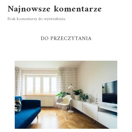
Najnowsze komentarze
Brak komentarzy do wyświetlenia.
DO PRZECZYTANIA