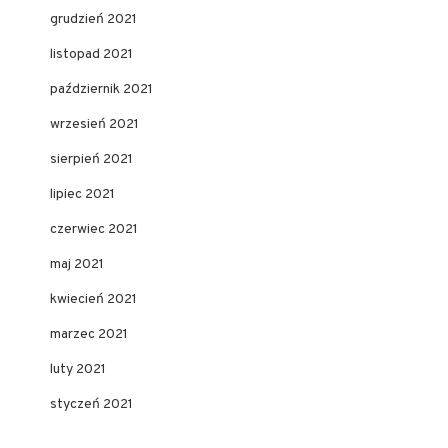
grudzień 2021
listopad 2021
październik 2021
wrzesień 2021
sierpień 2021
lipiec 2021
czerwiec 2021
maj 2021
kwiecień 2021
marzec 2021
luty 2021
styczeń 2021