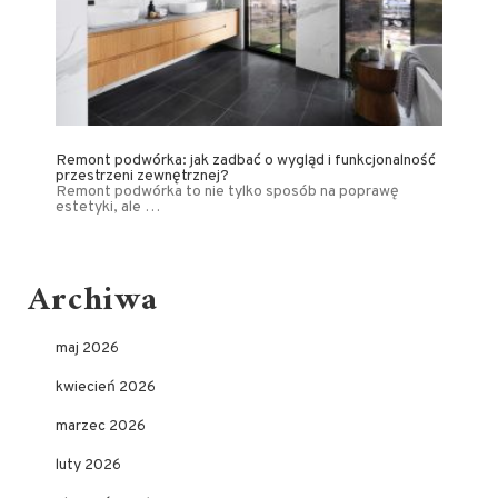
Remont podwórka: jak zadbać o wygląd i funkcjonalność
przestrzeni zewnętrznej?
Remont podwórka to nie tylko sposób na poprawę
estetyki, ale …
Archiwa
maj 2026
kwiecień 2026
marzec 2026
luty 2026