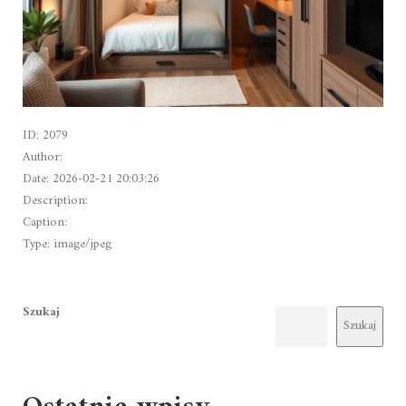
ID: 2079
Author:
Date: 2026-02-21 20:03:26
Description:
Caption:
Type: image/jpeg
Szukaj
Szukaj