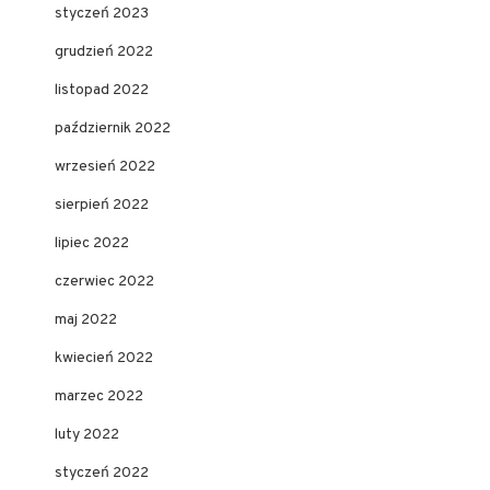
styczeń 2023
grudzień 2022
listopad 2022
październik 2022
wrzesień 2022
sierpień 2022
lipiec 2022
czerwiec 2022
maj 2022
kwiecień 2022
marzec 2022
luty 2022
styczeń 2022