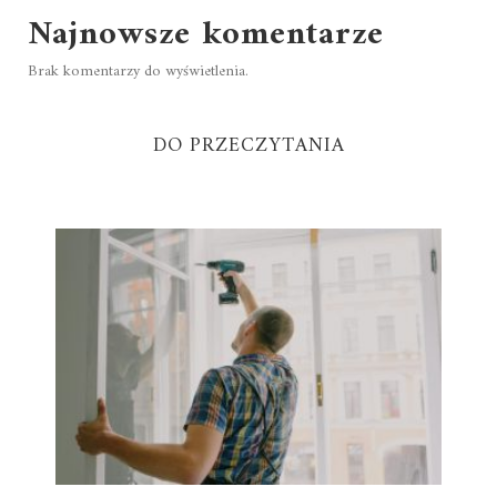
Najnowsze komentarze
Brak komentarzy do wyświetlenia.
DO PRZECZYTANIA