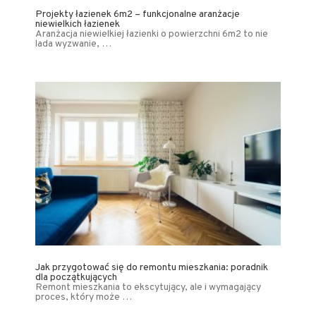
Projekty łazienek 6m2 – funkcjonalne aranżacje
niewielkich łazienek
Aranżacja niewielkiej łazienki o powierzchni 6m2 to nie
lada wyzwanie, …
Jak przygotować się do remontu mieszkania: poradnik
dla początkujących
Remont mieszkania to ekscytujący, ale i wymagający
proces, który może …