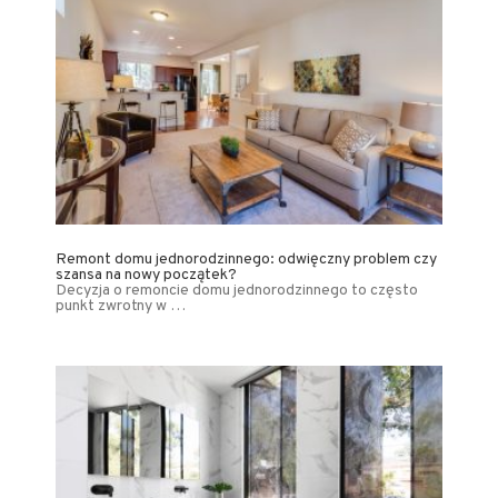
Remont domu jednorodzinnego: odwięczny problem czy
szansa na nowy początek?
Decyzja o remoncie domu jednorodzinnego to często
punkt zwrotny w …