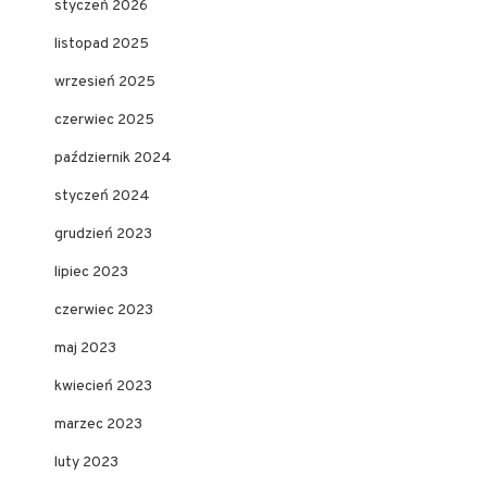
styczeń 2026
listopad 2025
wrzesień 2025
czerwiec 2025
październik 2024
styczeń 2024
grudzień 2023
lipiec 2023
czerwiec 2023
maj 2023
kwiecień 2023
marzec 2023
luty 2023