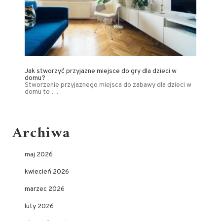
Jak stworzyć przyjazne miejsce do gry dla dzieci w
domu?
Stworzenie przyjaznego miejsca do zabawy dla dzieci w
domu to …
Archiwa
maj 2026
kwiecień 2026
marzec 2026
luty 2026