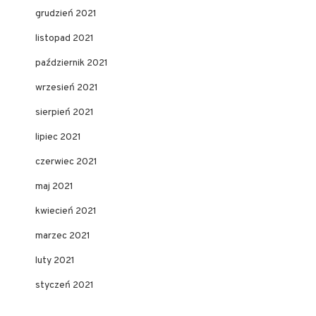
grudzień 2021
listopad 2021
październik 2021
wrzesień 2021
sierpień 2021
lipiec 2021
czerwiec 2021
maj 2021
kwiecień 2021
marzec 2021
luty 2021
styczeń 2021