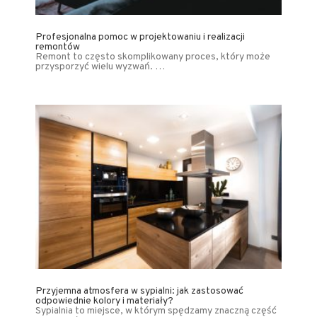
Profesjonalna pomoc w projektowaniu i realizacji
remontów
Remont to często skomplikowany proces, który może
przysporzyć wielu wyzwań. …
Przyjemna atmosfera w sypialni: jak zastosować
odpowiednie kolory i materiały?
Sypialnia to miejsce, w którym spędzamy znaczną część