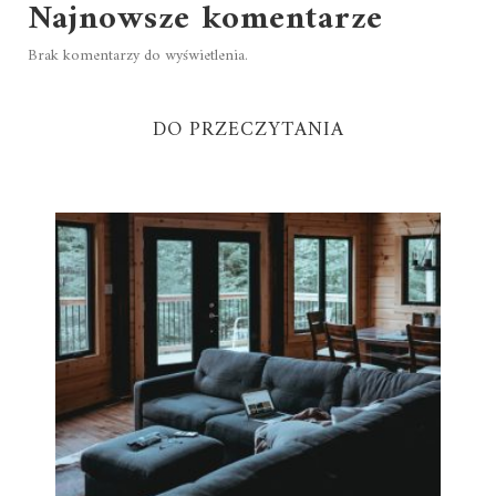
Najnowsze komentarze
Brak komentarzy do wyświetlenia.
DO PRZECZYTANIA