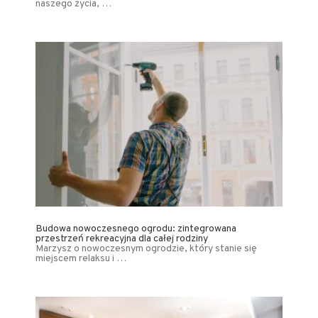
naszego życia, …
Budowa nowoczesnego ogrodu: zintegrowana
przestrzeń rekreacyjna dla całej rodziny
Marzysz o nowoczesnym ogrodzie, który stanie się
miejscem relaksu i …