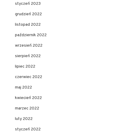
styczeń 2023
grudzień 2022
listopad 2022
październik 2022
wrzesień 2022
sierpień 2022
lipiec 2022
czerwiec 2022
maj 2022
kwiecień 2022
marzec 2022
luty 2022
styczeń 2022