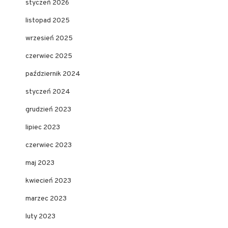
styczeń 2026
listopad 2025
wrzesień 2025
czerwiec 2025
październik 2024
styczeń 2024
grudzień 2023
lipiec 2023
czerwiec 2023
maj 2023
kwiecień 2023
marzec 2023
luty 2023