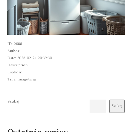
ID: 2088
Author:
Date: 2026-02-21 20:39:30
Description:
Caption:
Type: image/jpeg
Szukaj
Szukaj