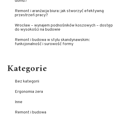
domu?
Remont i aranżacja biura: jak stworzyć efektywną
przestrzeń pracy?
Wrocław – wynajem podnośników koszowych – dostęp
do wysokości na budowie
Remont i budowa w stylu skandynawskim:
funkcjonalność i surowość formy
Kategorie
Bez kategorii
Ergonomia zera
Inne
Remont i budowa