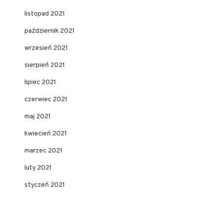
listopad 2021
październik 2021
wrzesień 2021
sierpień 2021
lipiec 2021
czerwiec 2021
maj 2021
kwiecień 2021
marzec 2021
luty 2021
styczeń 2021