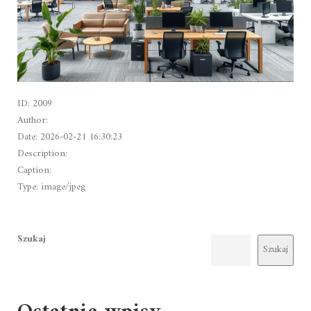
ID: 2009
Author:
Date: 2026-02-21 16:30:23
Description:
Caption:
Type: image/jpeg
Szukaj
Szukaj