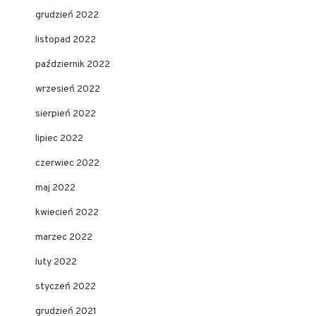
grudzień 2022
listopad 2022
październik 2022
wrzesień 2022
sierpień 2022
lipiec 2022
czerwiec 2022
maj 2022
kwiecień 2022
marzec 2022
luty 2022
styczeń 2022
grudzień 2021