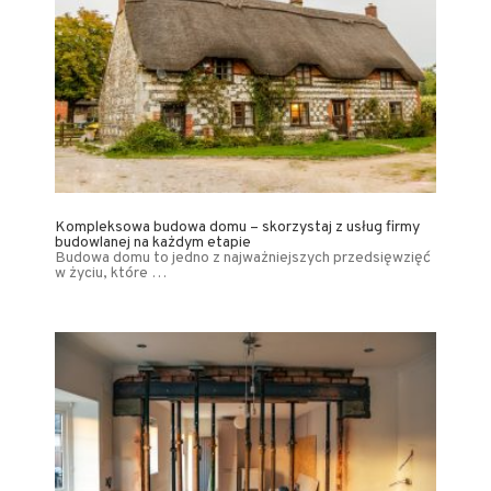
Kompleksowa budowa domu – skorzystaj z usług firmy
budowlanej na każdym etapie
Budowa domu to jedno z najważniejszych przedsięwzięć
w życiu, które …