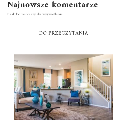
Najnowsze komentarze
Brak komentarzy do wyświetlenia.
DO PRZECZYTANIA