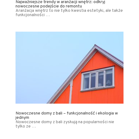
Najważniejsze trendy w aranżacji wnętrz: odkryj
nowoczesne podejście do remontu
Aranżacja wnętrz to nie tylko kwestia estetyki, ale także
funkcjonalności …
Nowoczesne domy z bali – funkcjonalność i ekologia w
jednym
Nowoczesne domy z bali zyskują na popularności nie
tylko ze …