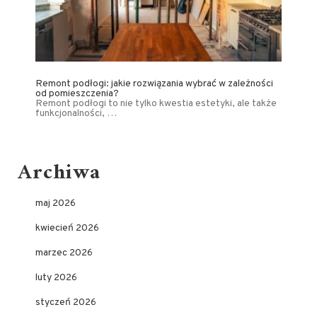
Remont podłogi: jakie rozwiązania wybrać w zależności
od pomieszczenia?
Remont podłogi to nie tylko kwestia estetyki, ale także
funkcjonalności, …
Archiwa
maj 2026
kwiecień 2026
marzec 2026
luty 2026
styczeń 2026