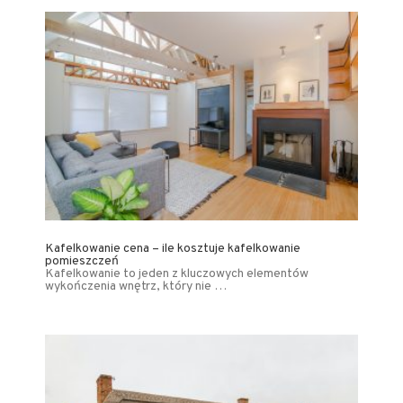
Kafelkowanie cena – ile kosztuje kafelkowanie
pomieszczeń
Kafelkowanie to jeden z kluczowych elementów
wykończenia wnętrz, który nie …