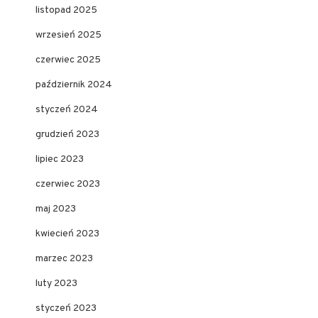
listopad 2025
wrzesień 2025
czerwiec 2025
październik 2024
styczeń 2024
grudzień 2023
lipiec 2023
czerwiec 2023
maj 2023
kwiecień 2023
marzec 2023
luty 2023
styczeń 2023