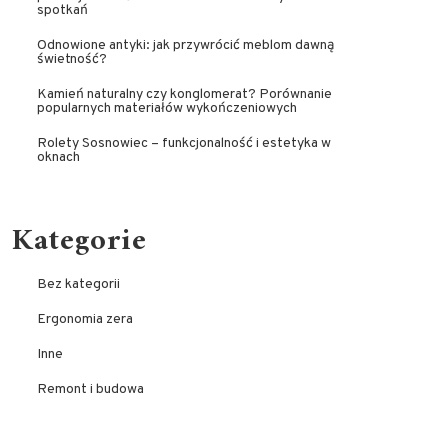
spotkań
Odnowione antyki: jak przywrócić meblom dawną
świetność?
Kamień naturalny czy konglomerat? Porównanie
popularnych materiałów wykończeniowych
Rolety Sosnowiec – funkcjonalność i estetyka w
oknach
Kategorie
Bez kategorii
Ergonomia zera
Inne
Remont i budowa