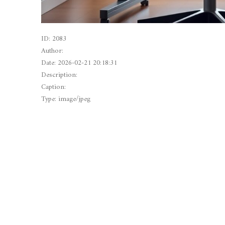
ID: 2083
Author:
Date: 2026-02-21 20:18:31
Description:
Caption:
Type: image/jpeg