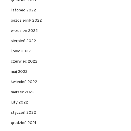
grudzień 2022
listopad 2022
październik 2022
wrzesień 2022
sierpień 2022
lipiec 2022
czerwiec 2022
maj 2022
kwiecień 2022
marzec 2022
luty 2022
styczeń 2022
grudzień 2021