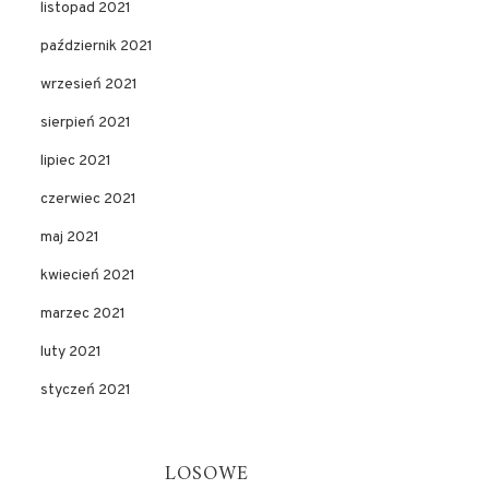
listopad 2021
październik 2021
wrzesień 2021
sierpień 2021
lipiec 2021
czerwiec 2021
maj 2021
kwiecień 2021
marzec 2021
luty 2021
styczeń 2021
LOSOWE