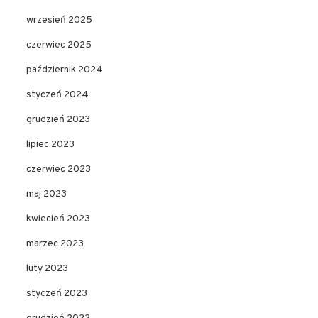
wrzesień 2025
czerwiec 2025
październik 2024
styczeń 2024
grudzień 2023
lipiec 2023
czerwiec 2023
maj 2023
kwiecień 2023
marzec 2023
luty 2023
styczeń 2023